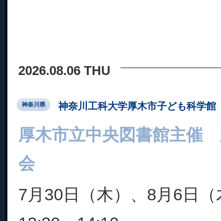
2026.08.06 THU
神奈川工科大学厚木市子ども科学館
神奈川県
厚木市立中央図書館主催
会
7月30日（木）、8月6日（