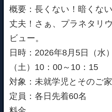
概要：長くない！暗くな
丈夫！さぁ、プラネタリ
ビュー。
日時：2026年8月5日（水
（土）10：00～10：15
対象：未就学児とそのご
定員：各日先着60名
料金...