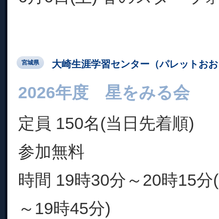
大崎生涯学習センター（パレットおお
宮城県
2026年度 星をみる会
定員 150名(当日先着順)
参加無料
時間 19時30分～20時15分
～19時45分)