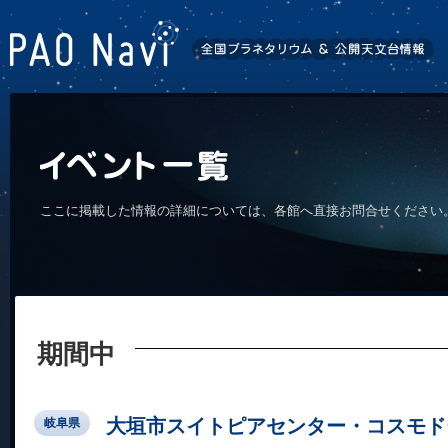
ここに掲載した情報の詳細については、各館へ直接お問合せください
期間中
大垣市スイトピアセンター・コスモド
岐阜県