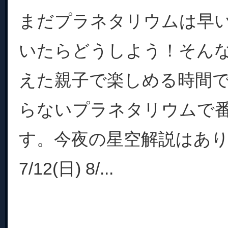
まだプラネタリウムは早
いたらどうしよう！そん
えた親子で楽しめる時間
らないプラネタリウムで
す。今夜の星空解説はあ
7/12(日) 8/...