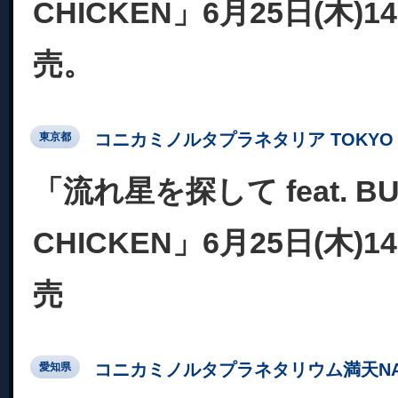
CHICKEN」6月25日(木)
売。
コニカミノルタプラネタリア TOKYO
東京都
「流れ星を探して feat. BU
CHICKEN」6月25日(木)
売
コニカミノルタプラネタリウム満天NA
愛知県