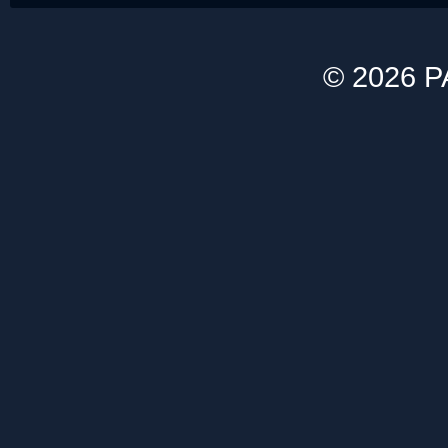
© 2026