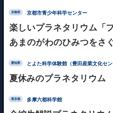
京都市青少年科学センター
京都府
楽しいプラネタリウム「
あまのがわのひみつをさ
とよた科学体験館（豊田産業文化セン
愛知県
夏休みのプラネタリウム
多摩六都科学館
東京都