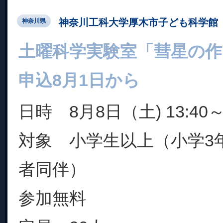
神奈川工科大学厚木市子ども科学館
神奈川県
土曜科学実験室「彗星の
申込8月1日から
日時 8月8日（土) 13:40～1
対象 小学生以上（小学3
者同伴）
参加無料