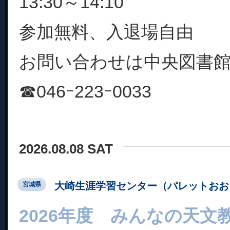
13:30～14:10
参加無料、入退場自由
お問い合わせは中央図書
☎046ｰ223ｰ0033
2026.08.08 SAT
大崎生涯学習センター（パレットおお
宮城県
2026年度 みんなの天文