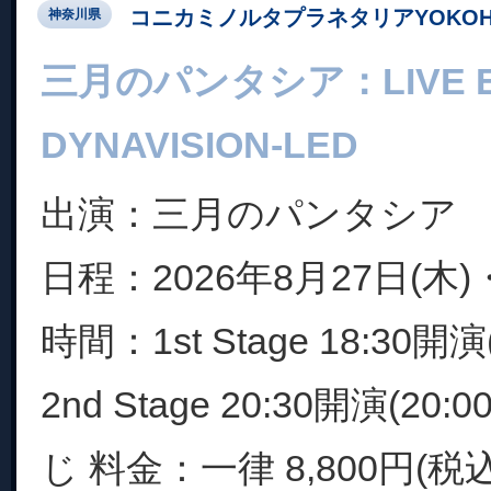
コニカミノルタプラネタリアYOKOH
神奈川県
三月のパンタシア：LIVE EX
DYNAVISION-LED
出演：三月のパンタシア
日程：2026年8月27日(木)・
時間：1st Stage 18:30開演(
2nd Stage 20:30開演(20
じ 料金：一律 8,800円(税込