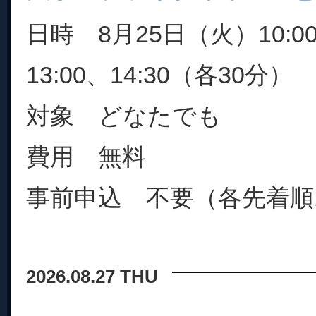
日時 8月25日（火）10:00
13:00、14:30（各30分）
対象 どなたでも
費用 無料
事前申込 不要（各先着順1
2026.08.27 THU