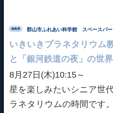
郡山市ふれあい科学館 スペースパー
福島県
いきいきプラネタリウム
と「銀河鉄道の夜」の世界
8月27日(木)10:15～
星を楽しみたいシニア世
ラネタリウムの時間です