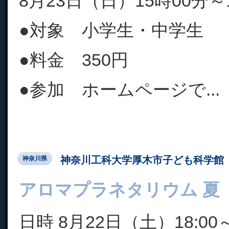
8月23日（日）15時00分～
●対象 小学生・中学生
●料金 350円
●参加 ホームページで...
神奈川工科大学厚木市子ども科学館
神奈川県
アロマプラネタリウム 夏
日時 8月22日（土）18:00～