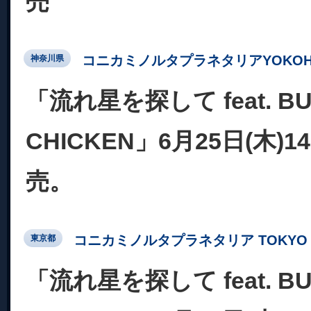
売
コニカミノルタプラネタリアYOKOH
神奈川県
「流れ星を探して feat. BU
CHICKEN」6月25日(木)
売。
コニカミノルタプラネタリア TOKYO
東京都
「流れ星を探して feat. BU