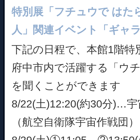
特別展「フチュウで はた
人」関連イベント「ギャ
下記の日程で、本館1階特
府中市内で活躍する「ウ
を聞くことができます
8/22(土)12:20(約30分
（航空自衛隊宇宙作戦団）