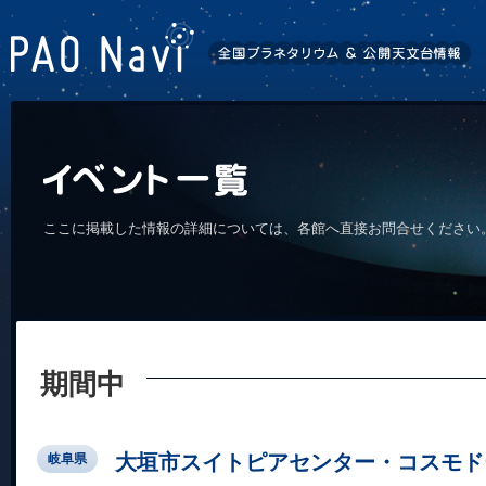
ここに掲載した情報の詳細については、各館へ直接お問合せください
期間中
大垣市スイトピアセンター・コスモド
岐阜県