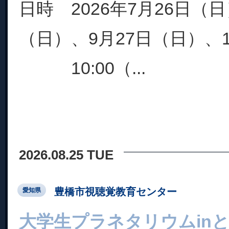
日時 2026年7月26日（日
（日）、9月27日（日）、1
10:00（...
2026.08.25 TUE
豊橋市視聴覚教育センター
愛知県
大学生プラネタリウムin