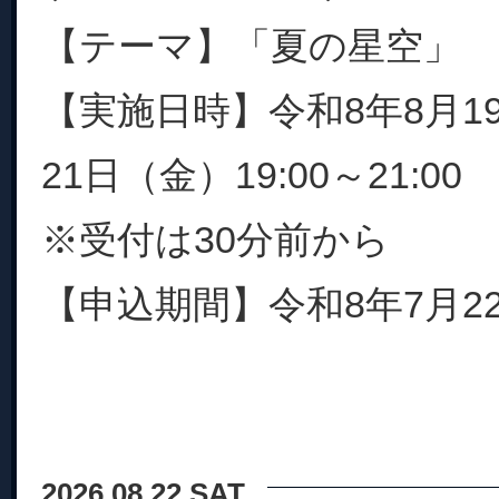
【テーマ】「夏の星空」
【実施日時】令和8年8月1
21日（金）19:00～21:00
※受付は30分前から
【申込期間】令和8年7月22日
2026.08.22 SAT