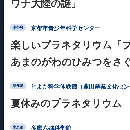
ワナ大陸の謎」
京都市青少年科学センター
京都府
楽しいプラネタリウム「
あまのがわのひみつをさ
とよた科学体験館（豊田産業文化セン
愛知県
夏休みのプラネタリウム
多摩六都科学館
東京都