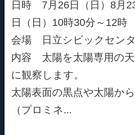
日時 7月26日（日）8月2
日（日）10時30分～12時
会場 日立シビックセン
内容 太陽を太陽専用の天
に観察します。
太陽表面の黒点や太陽か
（プロミネ...