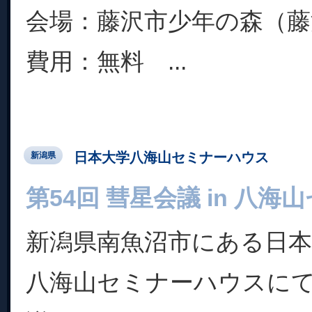
会場：藤沢市少年の森（藤沢
費用：無料 ...
日本大学八海山セミナーハウス
新潟県
第54回 彗星会議 in 八
新潟県南魚沼市にある日本
八海山セミナーハウスにて