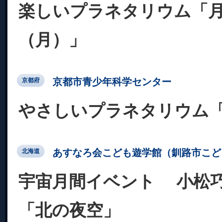
楽しいプラネタリウム「
（月）」
京都市青少年科学センター
京都府
やさしいプラネタリウム
あすなろ会こども遊学館（釧路市こど
北海道
宇宙月間イベント 小松巧
「北の夜空」