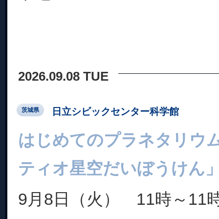
2026.09.08 TUE
日立シビックセンター科学館
茨城県
はじめてのプラネタリウ
ティオ星空だいぼうけん
9月8日（火） 11時～11時