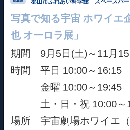
郡山市ふれあい科学館 スペースパー
福島県
写真で知る宇宙 ホワイエ
也 オーロラ展」
期間 9月5日(土)～11月15
時間 平日 10:00～16:15
金曜 10:00～19:45
土・日・祝 10:00～17
場所 宇宙劇場ホワイエ（