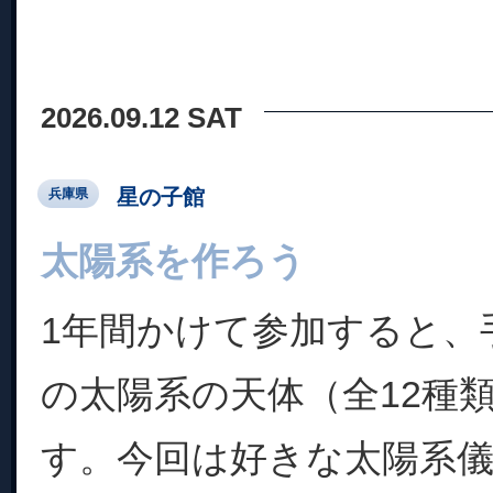
2026.09.12 SAT
星の子館
兵庫県
太陽系を作ろう
1年間かけて参加すると、
の太陽系の天体（全12種
す。今回は好きな太陽系