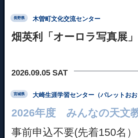
木曽町文化交流センター
長野県
畑英利「オーロラ写真展」
2026.09.05 SAT
大崎生涯学習センター（パレットおお
宮城県
2026年度 みんなの天文
事前申込不要(先着150名）