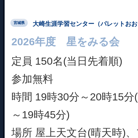
大崎生涯学習センター（パレットおお
宮城県
2026年度 星をみる会
定員 150名(当日先着順)
参加無料
時間 19時30分～20時15分
～19時45分)
場所 屋上天文台(晴天時)