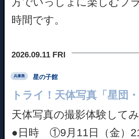
方でいっしょに楽しむプ
時間です。
2026.09.11 FRI
星の子館
兵庫県
トライ！天体写真「星団・
天体写真の撮影体験して
●日時 ①9月11日（金）2