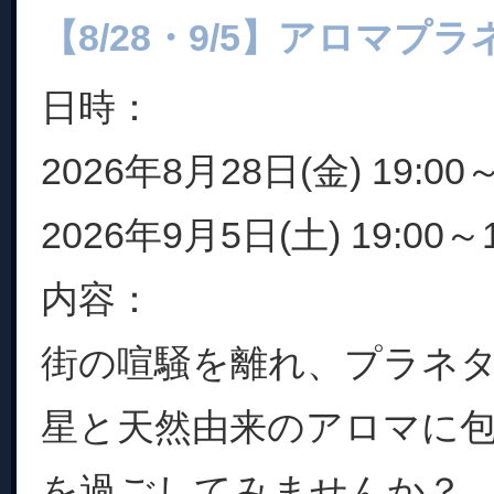
【8/28・9/5】アロマプ
日時：
2026年8月28日(金) 19:00～
2026年9月5日(土) 19:00～1
内容：
街の喧騒を離れ、プラネ
星と天然由来のアロマに
を過ごしてみませんか？