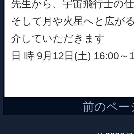
先生から、宇宙飛行士の
そして月や火星へと広が
介していただきます
日 時 9月12日(土) 16:00～1.
前のペー