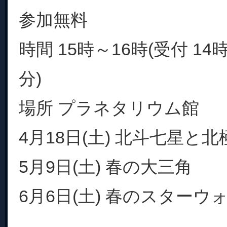
参加無料
時間 15時～16時(受付 14
分)
場所 プラネタリウム館
4月18日(土) 北斗七星と北
5月9日(土) 春の大三角
6月6日(土) 春のスターウォッ