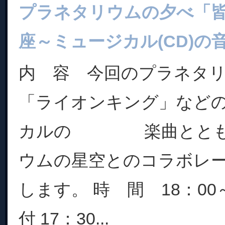
プラネタリウムの夕べ「
座～ミュージカル(CD)の
内 容 今回のプラネタ
「ライオンキング」など
カルの 楽曲ととも
ウムの星空とのコラボレ
します。 時 間 18：00
付 17：30...