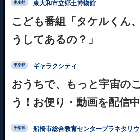
東大和市立郷土博物館
東京都
こども番組「タケルくん
うしてあるの？」
ギャラクシティ
東京都
おうちで、もっと宇宙の
う！お便り・動画を配信
船橋市総合教育センタープラネタリウ
千葉県