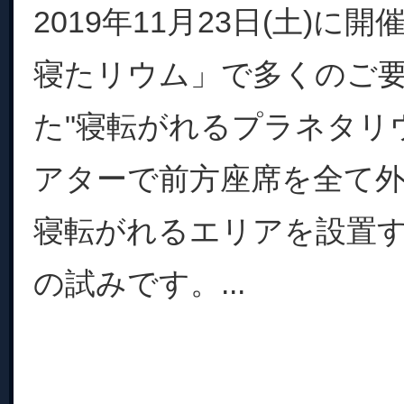
2019年11月23日(土)に
寝たリウム」で多くのご
た"寝転がれるプラネタリ
アターで前方座席を全て外
寝転がれるエリアを設置
の試みです。...