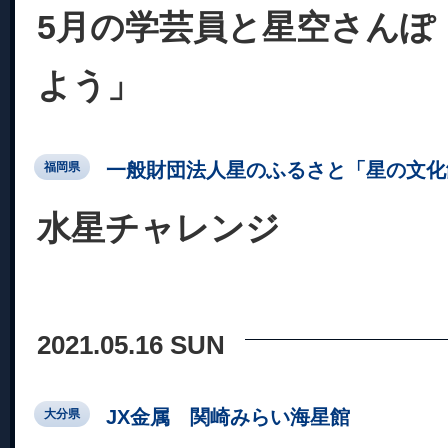
5月の学芸員と星空さんぽ
よう」
一般財団法人星のふるさと「星の文化
福岡県
水星チャレンジ
2021.05.16 SUN
JX金属 関崎みらい海星館
大分県