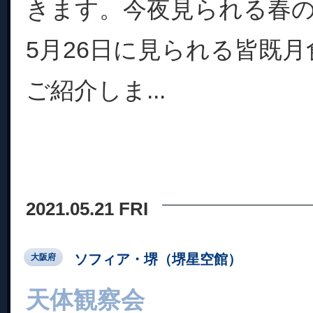
きます。今夜見られる春
5月26日に見られる皆既
ご紹介しま...
2021.05.21 FRI
ソフィア・堺（堺星空館）
大阪府
天体観察会