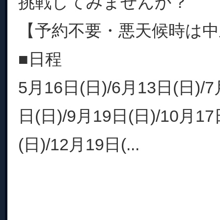
挑戦してみませんか？
【予約不要・悪天候時は中
■日程
5月16日(日)/6月13日(日)/7
日(日)/9月19日(日)/10月17
(日)/12月19日(...