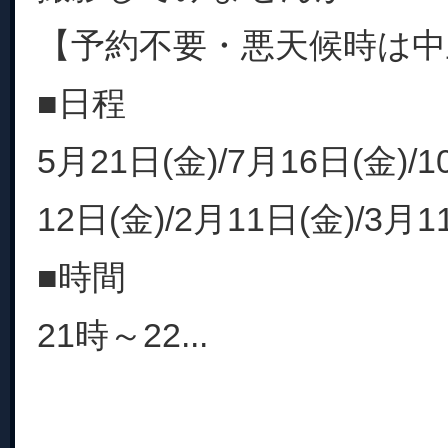
【予約不要・悪天候時は中
■日程
5月21日(金)/7月16日(金)/1
12日(金)/2月11日(金)/3月1
■時間
21時～22...