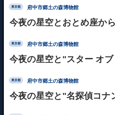
府中市郷土の森博物館
東京都
今夜の星空とおとめ座か
府中市郷土の森博物館
東京都
今夜の星空と"スター オブ
府中市郷土の森博物館
東京都
今夜の星空と"名探偵コナン