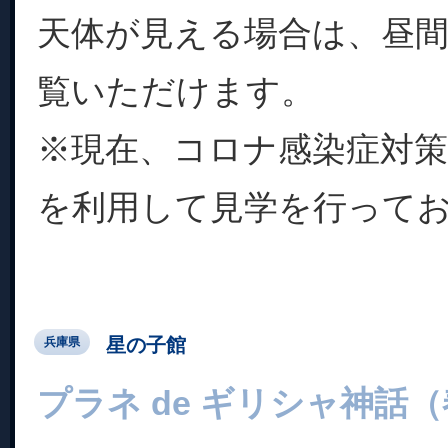
天体が見える場合は、昼
覧いただけます。
※現在、コロナ感染症対
を利用して見学を行っており
星の子館
兵庫県
プラネ de ギリシャ神話