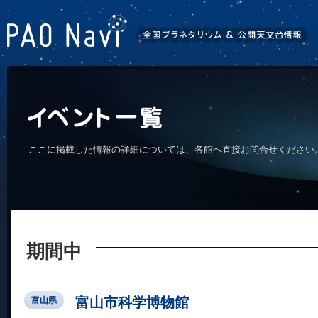
ここに掲載した情報の詳細については、各館へ直接お問合せください
期間中
富山市科学博物館
富山県