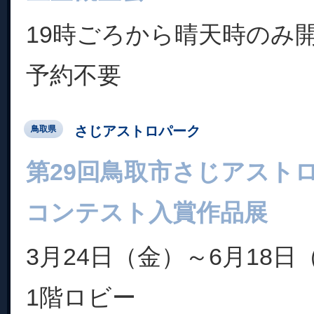
19時ごろから晴天時のみ
予約不要
さじアストロパーク
鳥取県
第29回鳥取市さじアスト
コンテスト入賞作品展
3月24日（金）～6月18日
1階ロビー