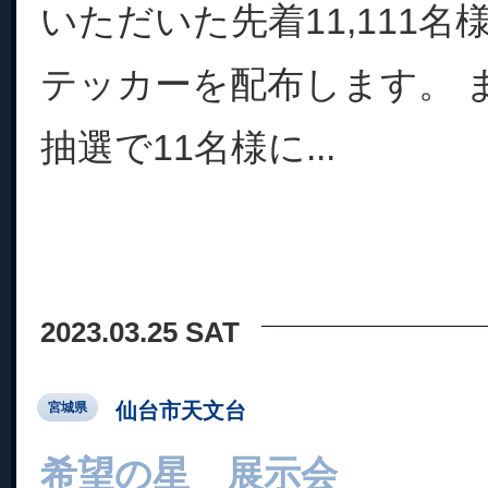
いただいた先着11,111
テッカーを配布します。 
抽選で11名様に...
2023.03.25 SAT
仙台市天文台
宮城県
希望の星 展示会