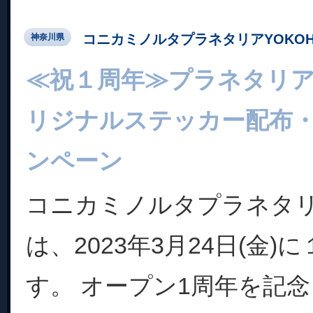
コニカミノルタプラネタリアYOKOH
神奈川県
≪祝１周年≫プラネタリアY
リジナルステッカー配布
ンペーン
コニカミノルタプラネタリア
は、2023年3月24日(金
す。 オープン1周年を記