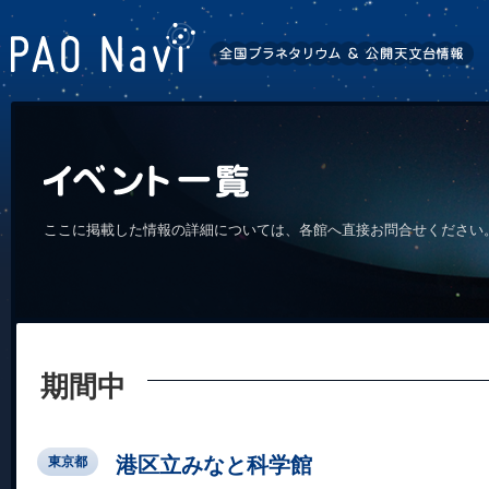
ここに掲載した情報の詳細については、各館へ直接お問合せください
期間中
港区立みなと科学館
東京都