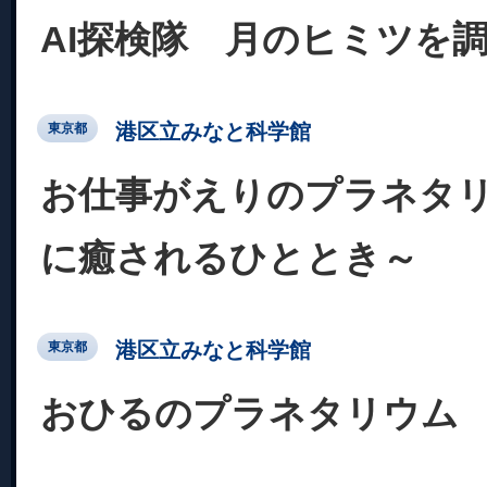
AI探検隊 月のヒミツを
港区立みなと科学館
東京都
お仕事がえりのプラネタ
に癒されるひととき～
港区立みなと科学館
東京都
おひるのプラネタリウム