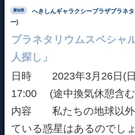
へきしんギャラクシープラザプラネタ
愛知県
ー)
プラネタリウムスペシャ
人探し」
日時 2023年3月26日(日)
17:00 (途中換気休憩含む
内容 私たちの地球以外
ている惑星はあるのでし