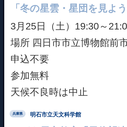
「冬の星雲・星団を見よ
3月25日（土）19:30～21:0
場所 四日市市立博物館前
申込不要
参加無料
天候不良時は中止
明石市立天文科学館
兵庫県