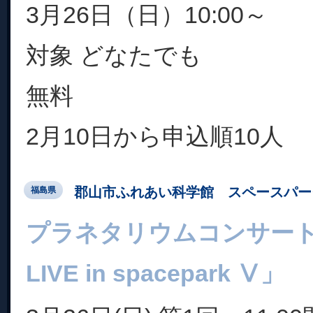
3月26日（日）10:00～
対象 どなたでも
無料
2月10日から申込順10人
郡山市ふれあい科学館 スペースパー
福島県
プラネタリウムコンサート 
LIVE in spacepark Ⅴ」