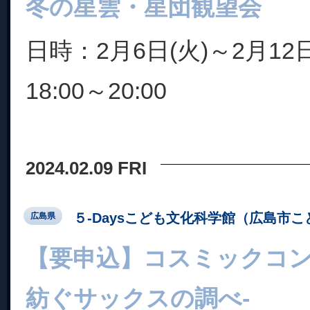
冬の星雲・星団観望会
日時：2月6日(火)～2月1
18:00～20:00
2024.02.09 FRI
５-Daysこども文化科学館（広島市
広島県
【要申込】コスミックコン
紡ぐサックスの調べ-