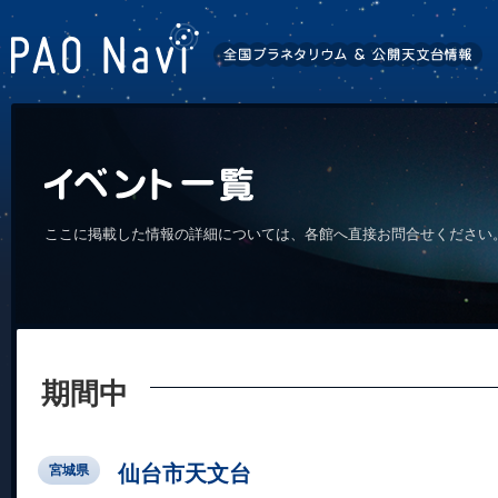
ここに掲載した情報の詳細については、各館へ直接お問合せください
期間中
仙台市天文台
宮城県