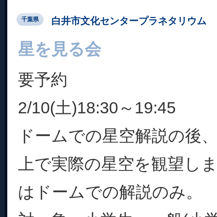
白井市文化センタープラネタリウム
千葉県
星を見る会
要予約
2/10(土)18:30～19:45
ドームでの星空解説の後
上で実際の星空を観望し
はドームでの解説のみ。