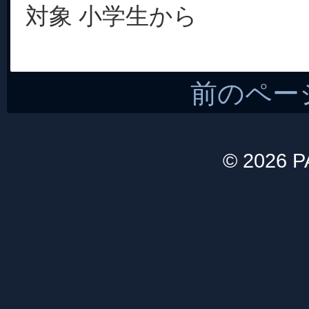
対象 小学生から
前のペー
© 2026