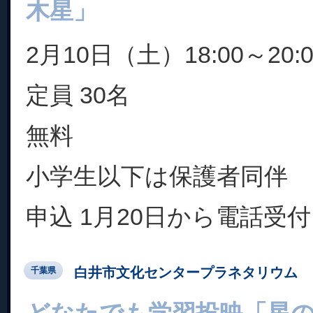
木星」
2月10日（土）18:00～20:0
定員 30名
無料
小学生以下は保護者同伴
申込 1月20日から電話受付
白井市文化センタープラネタリウム
千葉県