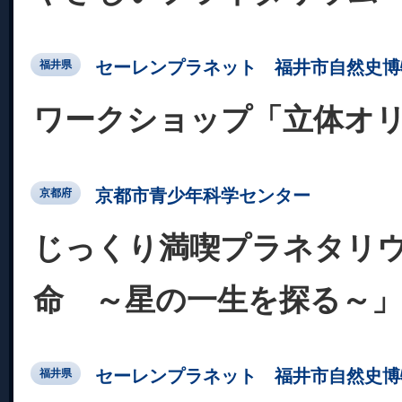
セーレンプラネット 福井市自然史博
福井県
ワークショップ「立体オ
京都市青少年科学センター
京都府
じっくり満喫プラネタリ
命 ～星の一生を探る～」
セーレンプラネット 福井市自然史博
福井県