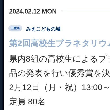
2024.02.12 MON
みえこどもの城
三重県
第2回高校生プラネタリウ
県内8組の高校生によるプ
品の発表を行い優秀賞を
2月12日（月・祝）13:00～1
定員 80名