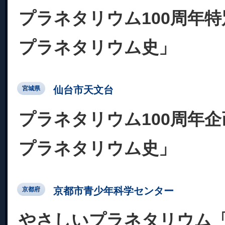
プラネタリウム100周年
プラネタリウム史」
仙台市天文台
宮城県
プラネタリウム100周年
プラネタリウム史」
京都市青少年科学センター
京都府
やさしいプラネタリウム