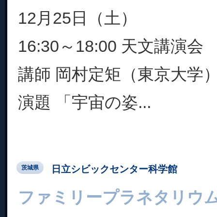
12月25日（土）
16:30～18:00 天文講演会
講師 岡村定矩（東京大学
演題 「宇宙の姿...
日立シビックセンター科学館
茨城県
ファミリープラネタリウ