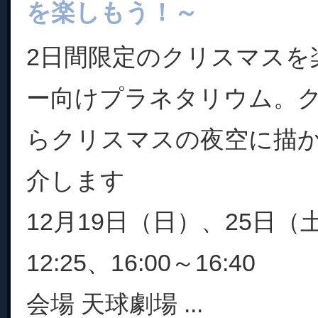
を楽しもう！～
2日間限定のクリスマスを
ー向けプラネタリウム。
らクリスマスの夜空に描
介します
12月19日（日）、25日（土
12:25、16:00～16:40
会場 天球劇場 ...