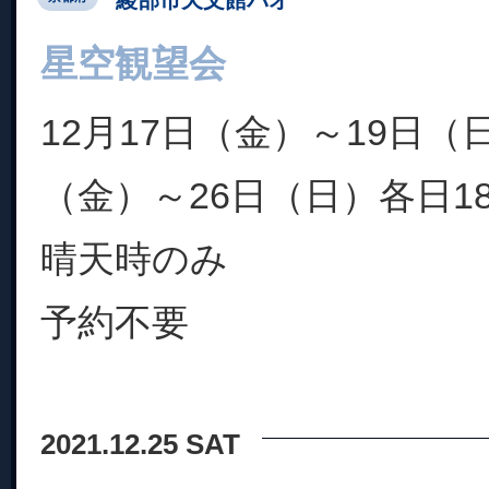
星空観望会
12月17日（金）～19日（
（金）～26日（日）各日1
晴天時のみ
予約不要
2021.12.25 SAT