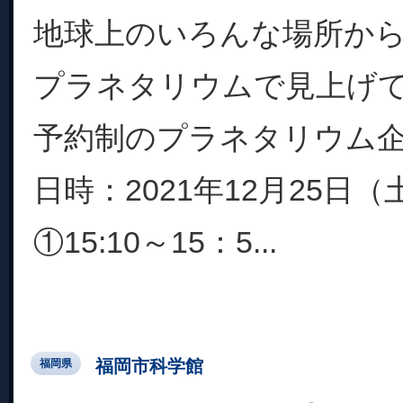
地球上のいろんな場所か
プラネタリウムで見上げ
予約制のプラネタリウム
日時：2021年12月25日（
①15:10～15：5...
福岡市科学館
福岡県