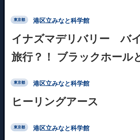
港区立みなと科学館
東京都
イナズマデリバリー バ
旅行？！ ブラックホール
港区立みなと科学館
東京都
ヒーリングアース
港区立みなと科学館
東京都