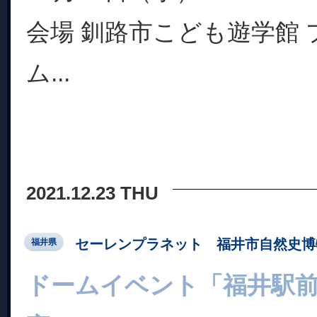
会場 釧路市こども遊学館
ム...
2021.12.23 THU
セーレンプラネット 福井市自然史博
福井県
ドームイベント「福井駅