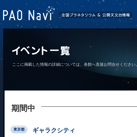
ここに掲載した情報の詳細については、各館へ直接お問合せください
期間中
ギャラクシティ
東京都