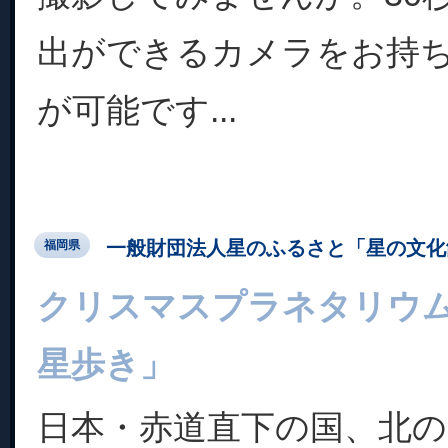
出ができるカメラをお持
が可能です...
一般財団法人星のふるさと「星の文化
福岡県
クリスマスプラネタリウ
星歩き」
日本・赤道直下の国、北の