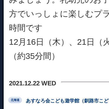
方でいっしょに楽しむプ
時間です
12月16日（木）、21日（火
（約35分間）
2021.12.22 WED
あすなろ会こども遊学館（釧路市こど
北海道