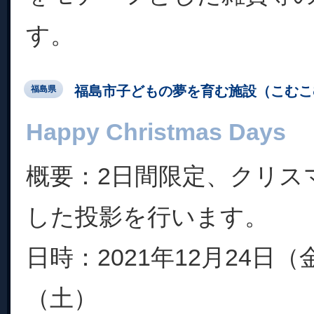
す。
福島市子どもの夢を育む施設（こむこ
福島県
Happy Christmas Days
概要：2日間限定、クリス
した投影を行います。
日時：2021年12月24日（
（土）