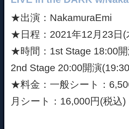
★出演：NakamuraEmi
★日程：2021年12月23日(
★時間：1st Stage 18:00開演
2nd Stage 20:00開演(19:3
★料金：一般シート：6,500
月シート：16,000円(税込) 