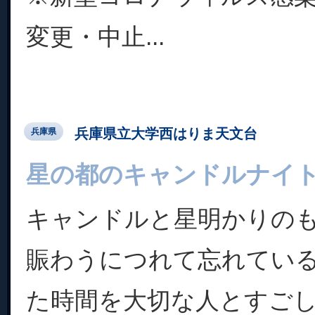
変更・中止...
兵庫県立大学西はりま天文台
兵庫県
星の都のキャンドルナイト2
キャンドルと星明かりの
賑わうにつれて忘れてい
た時間を大切な人とすご