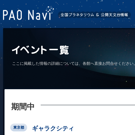
ここに掲載した情報の詳細については、各館へ直接お問合せください
期間中
ギャラクシティ
東京都