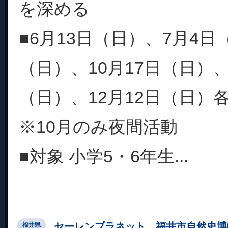
を深める
■6月13日（日）、7月4日
（日）、10月17日（日）、
（日）、12月12日（日）各日1
※10月のみ夜間活動
■対象 小学5・6年生...
セーレンプラネット 福井市自然史博
福井県