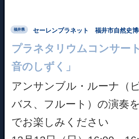
セーレンプラネット 福井市自然史博
福井県
プラネタリウムコンサー
音のしずく」
アンサンブル・ルーナ（
バス、フルート）の演奏
でお楽しみください