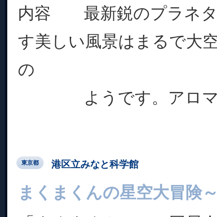
内容 最新鋭のプラネタ
す美しい風景はまるで大
の
ようです。アロマの香
港区立みなと科学館
東京都
まくまくんの星空大冒険