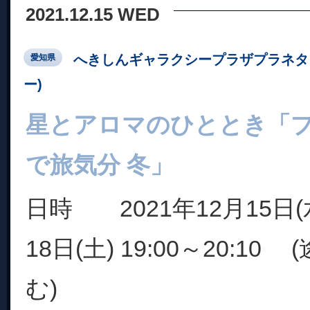
2021.12.15 WED
へきしんギャラクシープラザプラネタ
愛知県
ー)
星とアロマのひととき「
で旅気分 冬」
日時 2021年12月15日(水
18日(土) 19:00～20:1
む)