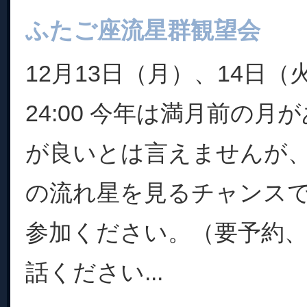
ふたご座流星群観望会
12月13日（月）、14日（火
24:00 今年は満月前の月
が良いとは言えませんが
の流れ星を見るチャンスで
参加ください。（要予約
話ください...