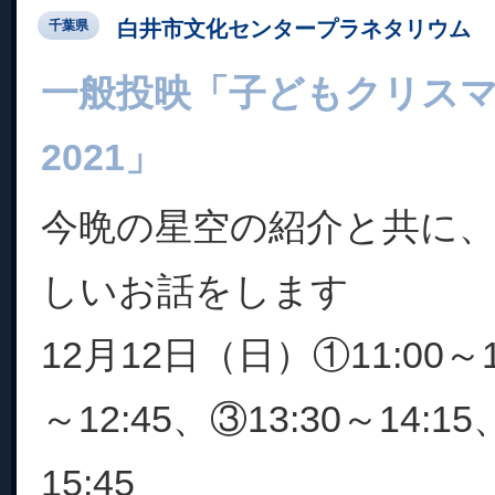
白井市文化センタープラネタリウム
千葉県
一般投映「子どもクリス
2021」
今晩の星空の紹介と共に
しいお話をします
12月12日（日）①11:00～11
～12:45、③13:30～14:15
15:45