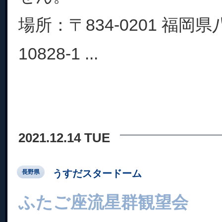
場所：〒834-0201 福岡
10828-1 ...
2021.12.14 TUE
うすだスタードーム
長野県
ふたご座流星群観望会