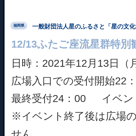
一般財団法人星のふるさと「星の文化
福岡県
12/13ふたご座流星群特別
日時：2021年12月13日（
広場入口での受付開始22
最終受付24：00 イベント
※イベント終了後は広場
せん。