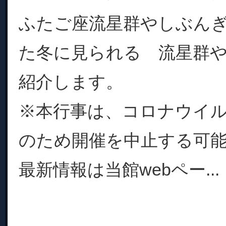
ふたご座流星群やしぶん
た冬に見られる 流星群
紹介します。
※本行事は、コロナウイ
のため開催を中止する可
最新情報は当館webペー...