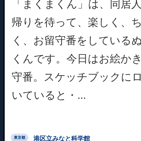
「まくまくん」は、同居
帰りを待って、楽しく、
く、お留守番をしている
くんです。今日はお絵か
守番。スケッチブックに
いていると・...
港区立みなと科学館
東京都