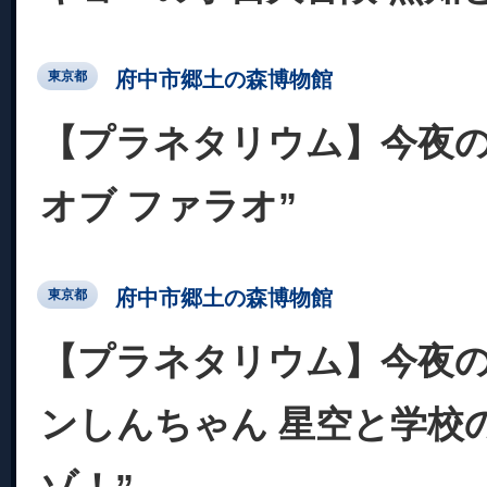
府中市郷土の森博物館
東京都
【プラネタリウム】今夜の
オブ ファラオ”
府中市郷土の森博物館
東京都
【プラネタリウム】今夜の
ンしんちゃん 星空と学校