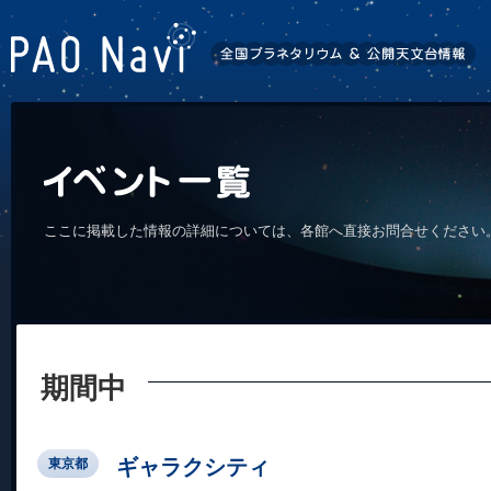
ここに掲載した情報の詳細については、各館へ直接お問合せください
期間中
ギャラクシティ
東京都