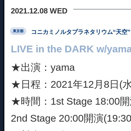
2021.12.08 WED
コニカミノルタプラネタリウム“天空” 
東京都
LIVE in the DARK w/yam
★出演：yama
★日程：2021年12月8日(水
★時間：1st Stage 18:00開演
2nd Stage 20:00開演(19:3