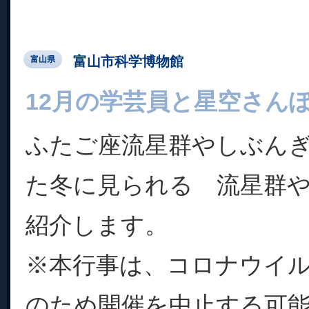
富山市科学博物館
富山県
12月の学芸員と星空さん
ふたご座流星群やしぶん
た冬に見られる 流星群
紹介します。
※本行事は、コロナウイ
のため開催を中止する可