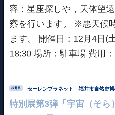
容：星座探しや，天体望
察を行います。 ※悪天候
ます。 開催日：12月4日(土)
18:30 場所：駐車場 費用：
セーレンプラネット 福井市自然史博
福井県
特別展第3弾「宇宙（そら