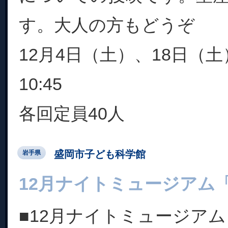
す。大人の方もどうぞ
12月4日（土）、18日（土
10:45
各回定員40人
盛岡市子ども科学館
岩手県
12月ナイトミュージアム
■12月ナイトミュージアム