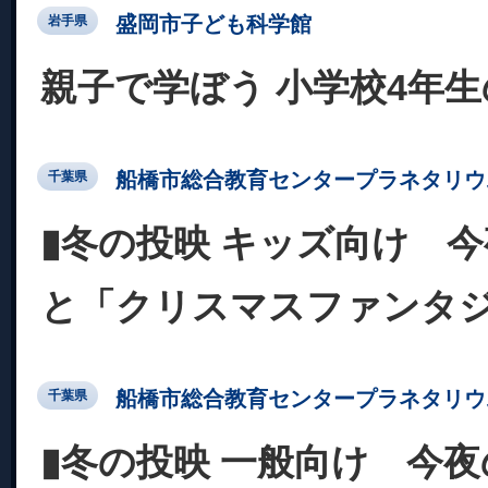
盛岡市子ども科学館
岩手県
親子で学ぼう 小学校4年
船橋市総合教育センタープラネタリウ
千葉県
▮冬の投映 キッズ向け 
と「クリスマスファンタジ
船橋市総合教育センタープラネタリウ
千葉県
▮冬の投映 一般向け 今