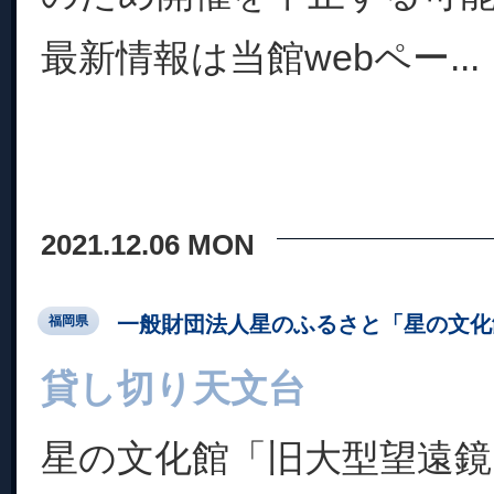
最新情報は当館webペー...
2021.12.06 MON
一般財団法人星のふるさと「星の文化
福岡県
貸し切り天文台
星の文化館「旧大型望遠鏡