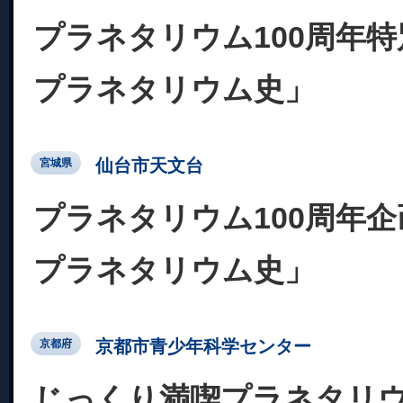
プラネタリウム100周年
プラネタリウム史」
仙台市天文台
宮城県
プラネタリウム100周年
プラネタリウム史」
京都市青少年科学センター
京都府
じっくり満喫プラネタリ