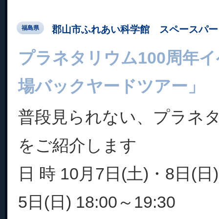
郡山市ふれあい科学館 スペースパー
福島県
プラネタリウム100周年
場バックヤードツアー」
普段見られない、プラネ
をご紹介します
日 時 10月7日(土)・8日(日
5日(日) 18:00～19:30