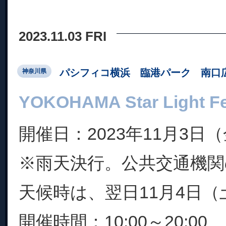
2023.11.03 FRI
パシフィコ横浜 臨港パーク 南口
神奈川県
YOKOHAMA Star Light Fes
開催日：2023年11月3日
※雨天決行。公共交通機関
天候時は、翌日11月4日
開催時間：10:00～20:00