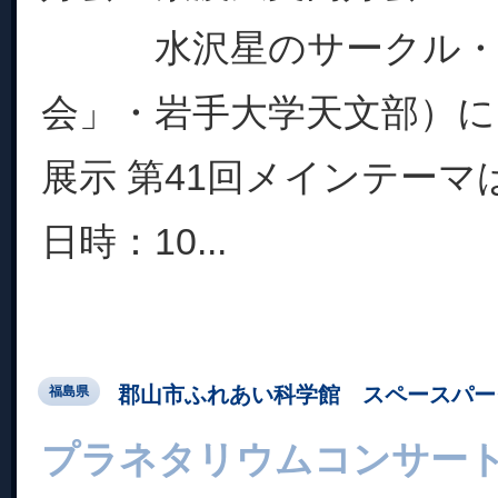
水沢星のサークル・
会」・岩手大学天文部）に
展示 第41回メインテーマ
日時：10...
郡山市ふれあい科学館 スペースパー
福島県
プラネタリウムコンサート「m