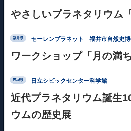
やさしいプラネタリウム
セーレンプラネット 福井市自然史博
福井県
ワークショップ「月の満
日立シビックセンター科学館
茨城県
近代プラネタリウム誕生10
ウムの歴史展