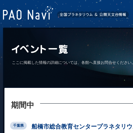
ここに掲載した情報の詳細については、各館へ直接お問合せください
期間中
船橋市総合教育センタープラネタリウ
千葉県