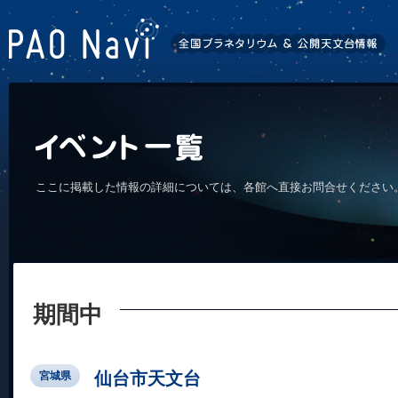
ここに掲載した情報の詳細については、各館へ直接お問合せください
期間中
仙台市天文台
宮城県