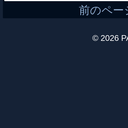
前のペー
© 2026