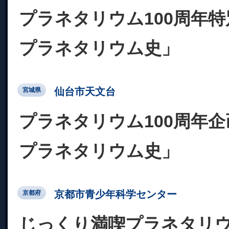
プラネタリウム100周年
プラネタリウム史」
仙台市天文台
宮城県
プラネタリウム100周年
プラネタリウム史」
京都市青少年科学センター
京都府
じっくり満喫プラネタリ