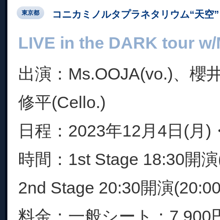
コニカミノルタプラネタリウム“天空” 
東京都
LIVE in the DARK tour 
出演：Ms.OOJA(vo.)、櫻
修平(Cello.)
日程：2023年12月4日(月)
時間：1st Stage 18:30開演(
2nd Stage 20:30開演(20:
料金：一般シート：7,900円(税