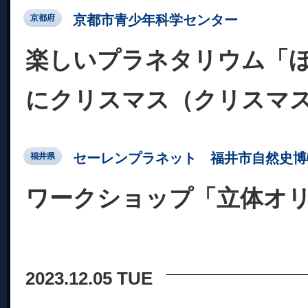
京都市青少年科学センター
京都府
楽しいプラネタリウム「
にクリスマス（クリスマ
セーレンプラネット 福井市自然史博
福井県
ワークショップ「立体オ
2023.12.05 TUE