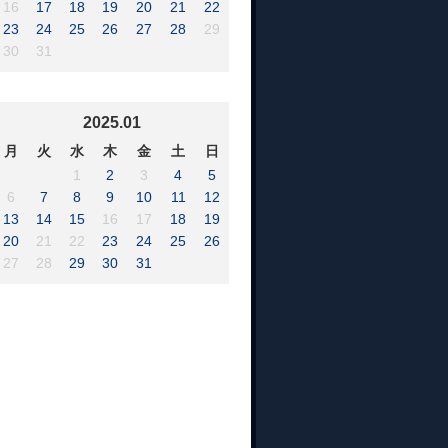
16
17
18
19
20
21
22
23
24
25
26
27
28
29
30
31
2025.01
月
火
水
木
金
土
日
1
2
3
4
5
6
7
8
9
10
11
12
13
14
15
16
17
18
19
20
21
22
23
24
25
26
27
28
29
30
31