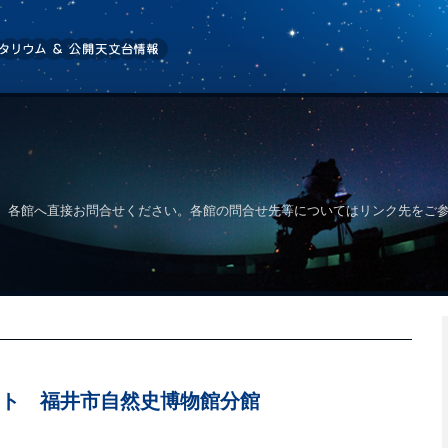
、各館へ直接お問合せください。各館の問合せ先等についてはリンク先をご
ト 福井市自然史博物館分館