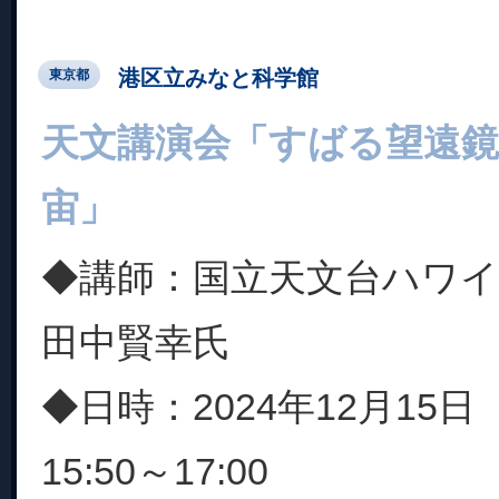
港区立みなと科学館
東京都
天文講演会「すばる望遠
宙」
◆講師：国立天文台ハワイ
田中賢幸氏
◆日時：2024年12月15日
15:50～17:00