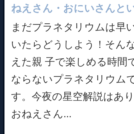
ねえさん・おにいさんと
まだプラネタリウムは早
いたらどうしよう！そん
えた親 子で楽しめる時間
ならないプラネタリウム
す。今夜の星空解説はあ
おねえさん...