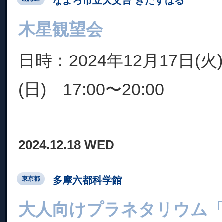
なよろ市立天文台 きたすばる
木星観望会
日時：2024年12月17日(火
(日) 17:00〜20:00
2024.12.18 WED
多摩六都科学館
東京都
大人向けプラネタリウム