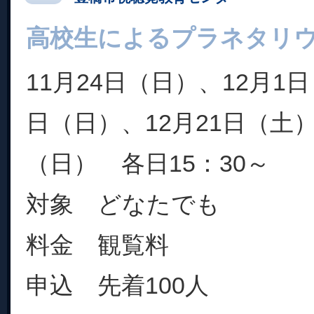
高校生によるプラネタリ
11月24日（日）、12月1
日（日）、12月21日（土）
（日） 各日15：30～
対象 どなたでも
料金 観覧料
申込 先着100人