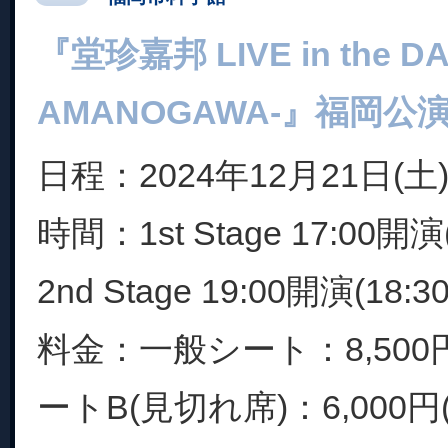
『堂珍嘉邦 LIVE in the DAR
AMANOGAWA-』福岡公
日程：2024年12月21日(土
時間：1st Stage 17:00開演(
2nd Stage 19:00開演(18:
料金：一般シート：8,500円
ートB(見切れ席)：6,000円