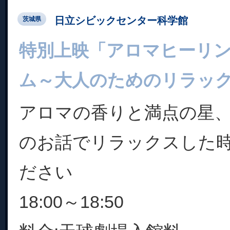
日立シビックセンター科学館
茨城県
特別上映「アロマヒーリ
ム～大人のためのリラッ
アロマの香りと満点の星
のお話でリラックスした
ださい
18:00～18:50