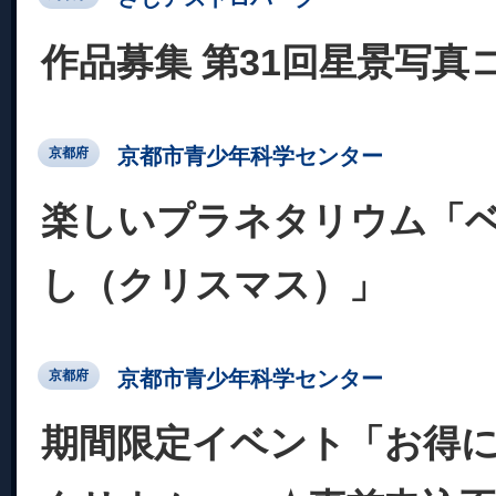
作品募集 第31回星景写真
京都市青少年科学センター
京都府
楽しいプラネタリウム「
し（クリスマス）」
京都市青少年科学センター
京都府
期間限定イベント「お得