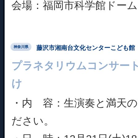
会場：福岡市科学館ドーム..
藤沢市湘南台文化センターこども館
神奈川県
プラネタリウムコンサー
け
・内 容：生演奏と満天
ださい。