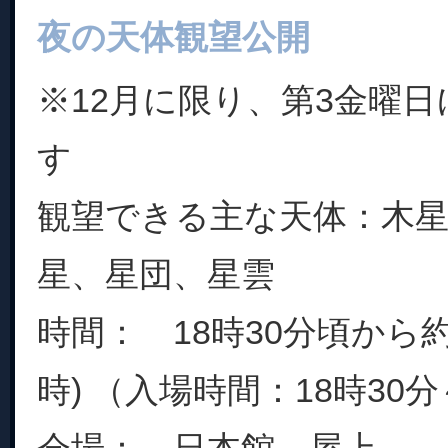
夜の天体観望公開
※12月に限り、第3金曜
す
観望できる主な天体：木星
星、星団、星雲
時間： 18時30分頃から約
時) （入場時間：18時30分