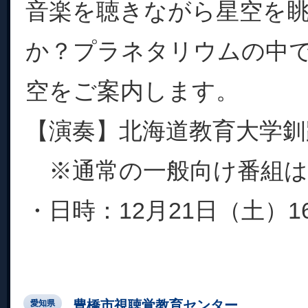
音楽を聴きながら星空を
か？プラネタリウムの中
空をご案内します。
【演奏】北海道教育大学釧
※通常の一般向け番組は
・日時：12月21日（土）16:00
豊橋市視聴覚教育センター
愛知県