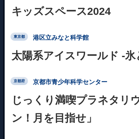
キッズスペース2024
港区立みなと科学館
東京都
太陽系アイスワールド -
京都市青少年科学センター
京都府
じっくり満喫プラネタリ
ン！月を目指せ」