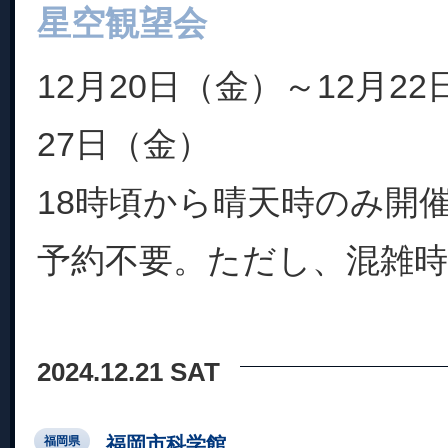
星空観望会
12月20日（金）～12月2
27日（金）
18時頃から晴天時のみ開
予約不要。ただし、混雑
2024.12.21 SAT
福岡市科学館
福岡県