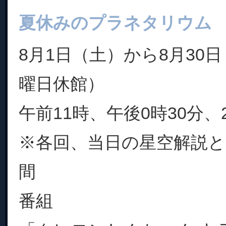
夏休みのプラネタリウム
8月1日（土）から8月30
曜日休館）
午前11時、午後0時30分、
※各回、当日の星空解説と
間
番組