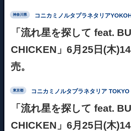
コニカミノルタプラネタリアYOKOH
神奈川県
「流れ星を探して feat. BU
CHICKEN」6月25日(木)
売。
コニカミノルタプラネタリア TOKYO
東京都
「流れ星を探して feat. BU
CHICKEN」6月25日(木)