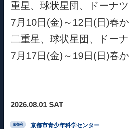
重星、球状星団、ドーナ
7月10日(金)～12日(日)
二重星、球状星団、ドー
7月17日(金)～19日(日)春か.
2026.08.01 SAT
京都市青少年科学センター
京都府