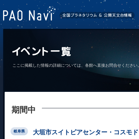
ここに掲載した情報の詳細については、各館へ直接お問合せください
期間中
大垣市スイトピアセンター・コスモド
岐阜県