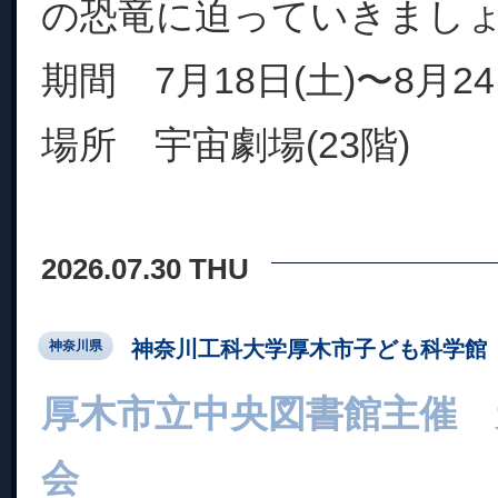
の恐竜に迫っていきまし
期間 7月18日(土)〜8月24
場所 宇宙劇場(23階)
2026.07.30 THU
神奈川工科大学厚木市子ども科学館
神奈川県
厚木市立中央図書館主催
会