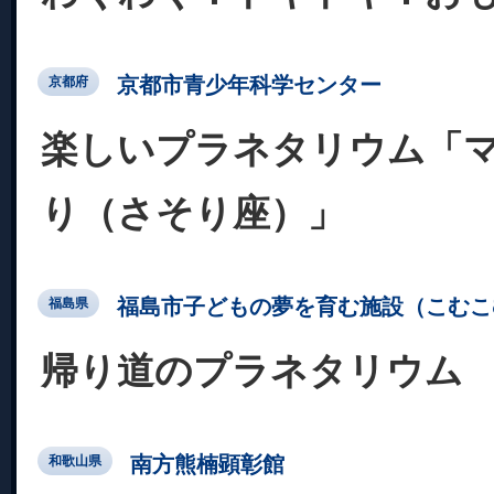
京都市青少年科学センター
京都府
楽しいプラネタリウム「
り（さそり座）」
福島市子どもの夢を育む施設（こむこ
福島県
帰り道のプラネタリウム
南方熊楠顕彰館
和歌山県