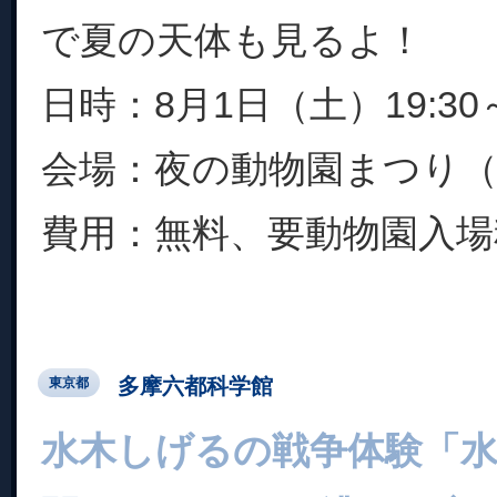
で夏の天体も見るよ！
日時：8月1日（土）19:30～
会場：夜の動物園まつり（
費用：無料、要動物園入場料.
多摩六都科学館
東京都
水木しげるの戦争体験「