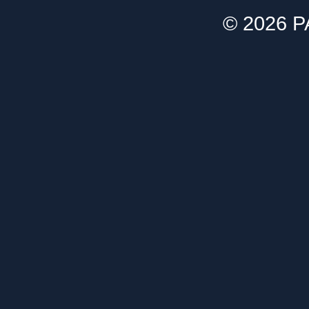
© 2026