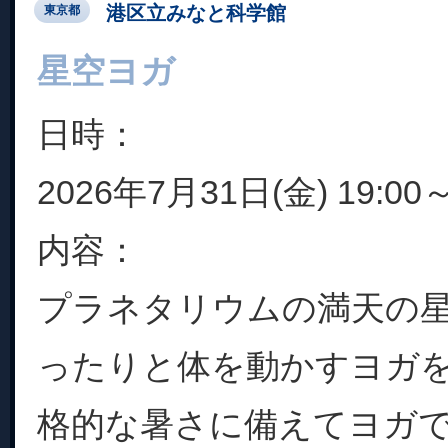
港区立みなと科学館
東京都
星空ヨガ
日時：
2026年7月31日(金) 19:00～
内容：
プラネタリウムの満天の
ったりと体を動かすヨガを
格的な暑さに備えてヨガ