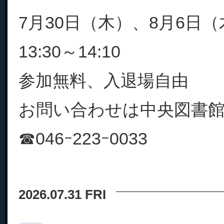
7月30日（木）、8月6日（
13:30～14:10
参加無料、入退場自由
お問い合わせは中央図書
☎046ｰ223ｰ0033
2026.07.31 FRI