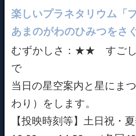
楽しいプラネタリウム「
あまのがわのひみつをさ
むずかしさ：★★ すご
で
当日の星空案内と星にま
わり）をします。
【投映時刻等】土日祝・夏