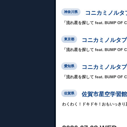
コニカミノルタプ
神奈川県
「流れ星を探して feat. BUMP OF 
コニカミノルタプラ
東京都
「流れ星を探して feat. BUMP OF 
コニカミノルタプ
愛知県
「流れ星を探して feat. BUMP OF 
佐賀市星空学習館
佐賀県
わくわく！ドキドキ！おもいっきり