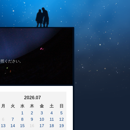
参照ください。
2026.07
月
火
水
木
金
土
日
1
2
3
4
5
6
7
8
9
10
11
12
13
14
15
16
17
18
19