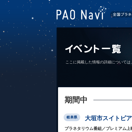
ここに掲載した情報の詳細については
期間中
大垣市スイトピア
岐阜県
プラネタリウム番組／プレミアム上