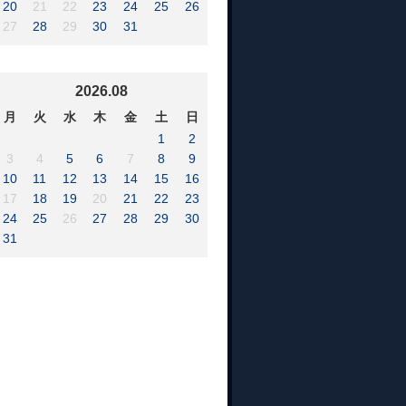
20
21
22
23
24
25
26
27
28
29
30
31
2026.08
月
火
水
木
金
土
日
1
2
3
4
5
6
7
8
9
10
11
12
13
14
15
16
17
18
19
20
21
22
23
24
25
26
27
28
29
30
31