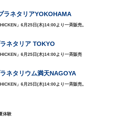
ラネタリアYOKOHAMA
CHICKEN」6月25日(木)14:00より一斉販売。
ネタリア TOKYO
CHICKEN」6月25日(木)14:00より一斉販売
ラネタリウム満天NAGOYA
CHICKEN」6月25日(木)14:00より一斉販売。
夏体験