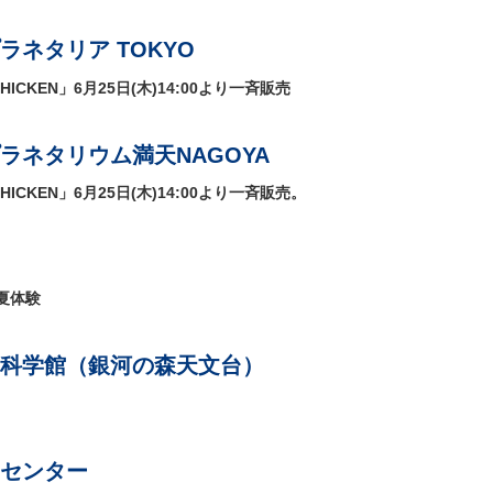
ネタリア TOKYO
CHICKEN」6月25日(木)14:00より一斉販売
ラネタリウム満天NAGOYA
CHICKEN」6月25日(木)14:00より一斉販売。
夏体験
科学館（銀河の森天文台）
センター