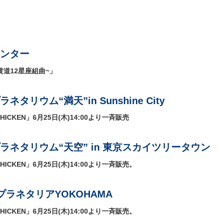
ンター
黄道12星座組曲~」
タリウム“満天”in Sunshine City
CHICKEN」6月25日(木)14:00より一斉販売
ラネタリウム“天空” in 東京スカイツリータウン
CHICKEN」6月25日(木)14:00より一斉販売。
ラネタリアYOKOHAMA
CHICKEN」6月25日(木)14:00より一斉販売。