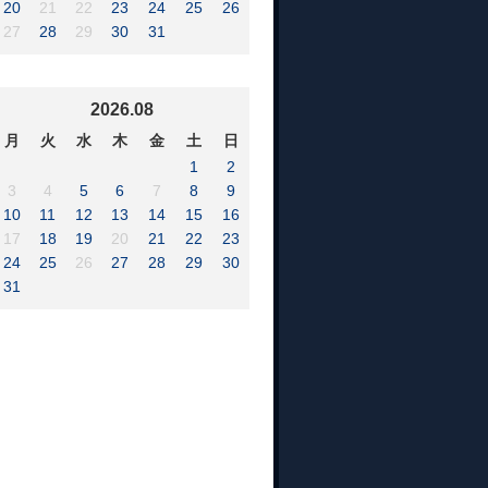
20
21
22
23
24
25
26
27
28
29
30
31
2026.08
月
火
水
木
金
土
日
1
2
3
4
5
6
7
8
9
10
11
12
13
14
15
16
17
18
19
20
21
22
23
24
25
26
27
28
29
30
31