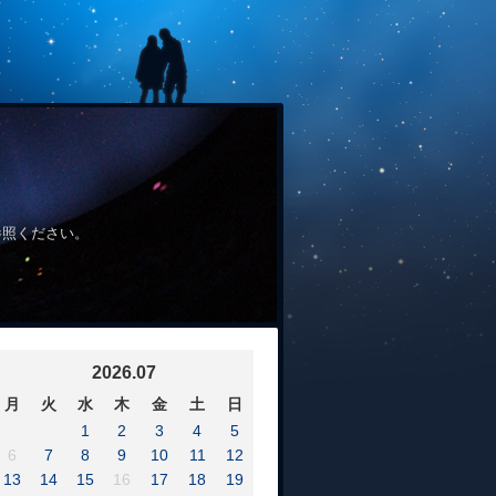
参照ください。
2026.07
月
火
水
木
金
土
日
1
2
3
4
5
6
7
8
9
10
11
12
13
14
15
16
17
18
19