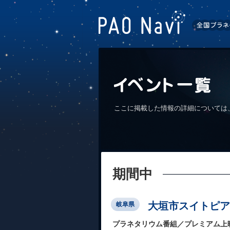
ここに掲載した情報の詳細については
期間中
大垣市スイトピア
岐阜県
プラネタリウム番組／プレミアム上