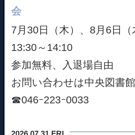
会
7月30日（木）、8月6日（
13:30～14:10
参加無料、入退場自由
お問い合わせは中央図書
☎046ｰ223ｰ0033
2026.07.31 FRI