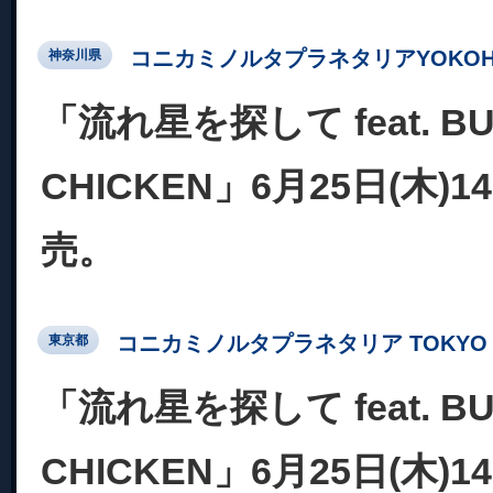
コニカミノルタプラネタリアYOKOH
神奈川県
「流れ星を探して feat. BU
CHICKEN」6月25日(木)
売。
コニカミノルタプラネタリア TOKYO
東京都
「流れ星を探して feat. BU
CHICKEN」6月25日(木)