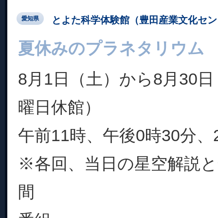
とよた科学体験館（豊田産業文化セン
愛知県
夏休みのプラネタリウム
8月1日（土）から8月30
曜日休館）
午前11時、午後0時30分、
※各回、当日の星空解説と
間