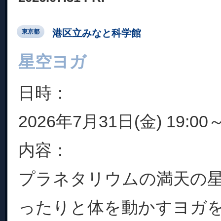
港区立みなと科学館
東京都
星空ヨガ
日時：
2026年7月31日(金) 19:00～
内容：
プラネタリウムの満天の
ったりと体を動かすヨガを