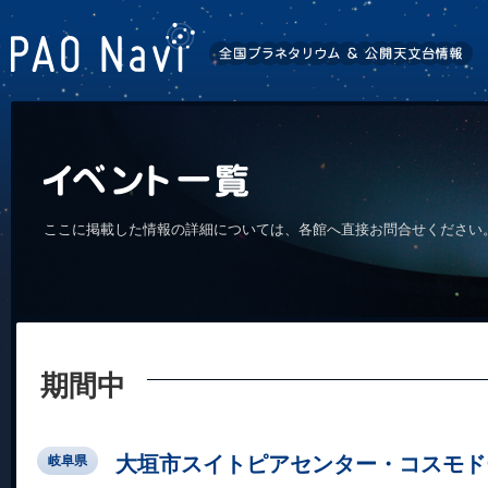
ここに掲載した情報の詳細については、各館へ直接お問合せください
期間中
大垣市スイトピアセンター・コスモド
岐阜県