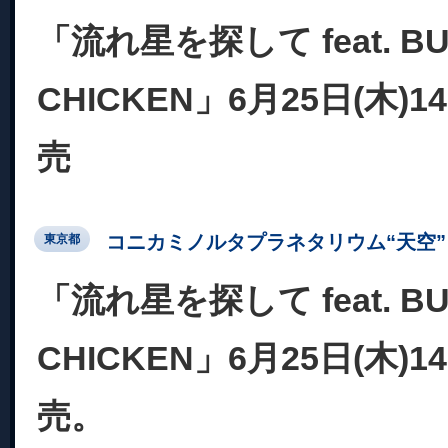
「流れ星を探して feat. BU
CHICKEN」6月25日(木)
売
コニカミノルタプラネタリウム“天空” 
東京都
「流れ星を探して feat. BU
CHICKEN」6月25日(木)
売。