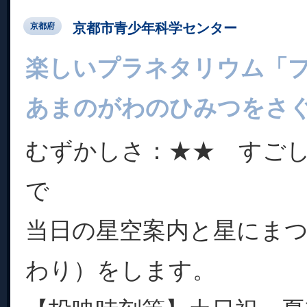
京都市青少年科学センター
京都府
楽しいプラネタリウム「
あまのがわのひみつをさ
むずかしさ：★★ すご
で
当日の星空案内と星にま
わり）をします。