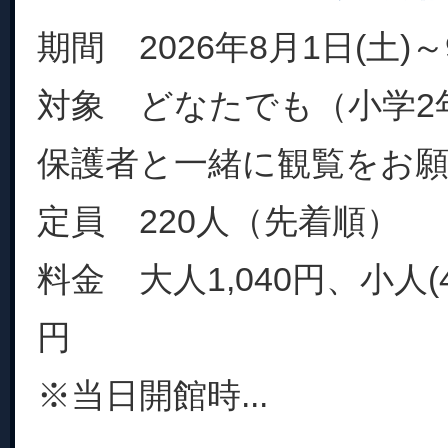
期間 2026年8月1日(土)～
対象 どなたでも（小学2
保護者と一緒に観覧をお
定員 220人（先着順）
料金 大人1,040円、小人(
円
※当日開館時...