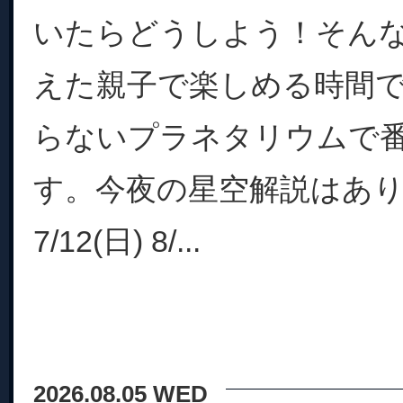
いたらどうしよう！そん
えた親子で楽しめる時間
らないプラネタリウムで
す。今夜の星空解説はあ
7/12(日) 8/...
2026.08.05 WED