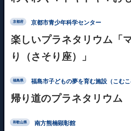
京都市青少年科学センター
京都府
楽しいプラネタリウム「
り（さそり座）」
福島市子どもの夢を育む施設（こむこ
福島県
帰り道のプラネタリウム
南方熊楠顕彰館
和歌山県