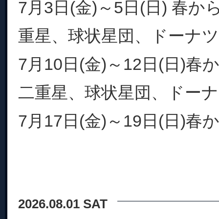
7月3日(金)～5日(日) 春
重星、球状星団、ドーナ
7月10日(金)～12日(日)
二重星、球状星団、ドー
7月17日(金)～19日(日)春か.
2026.08.01 SAT