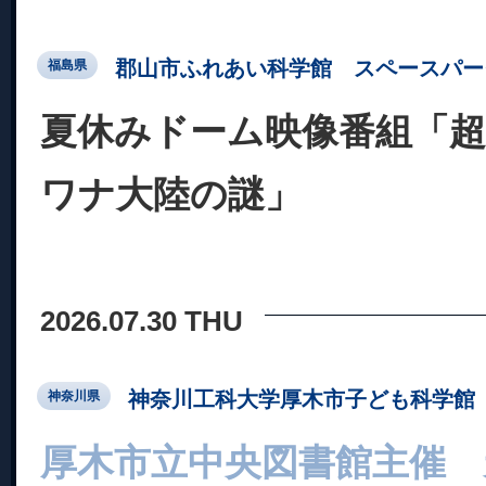
郡山市ふれあい科学館 スペースパー
福島県
夏休みドーム映像番組「超
ワナ大陸の謎」
2026.07.30 THU
神奈川工科大学厚木市子ども科学館
神奈川県
厚木市立中央図書館主催