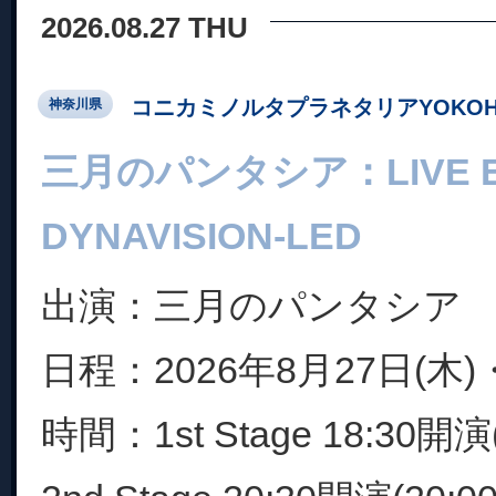
2026.08.27 THU
コニカミノルタプラネタリアYOKOH
神奈川県
三月のパンタシア：LIVE EX
DYNAVISION-LED
出演：三月のパンタシア
日程：2026年8月27日(木)・
時間：1st Stage 18:30開演(