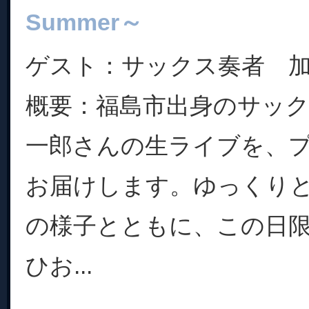
Summer～
ゲスト：サックス奏者 
概要：福島市出身のサッ
一郎さんの生ライブを、
お届けします。ゆっくり
の様子とともに、この日
ひお...