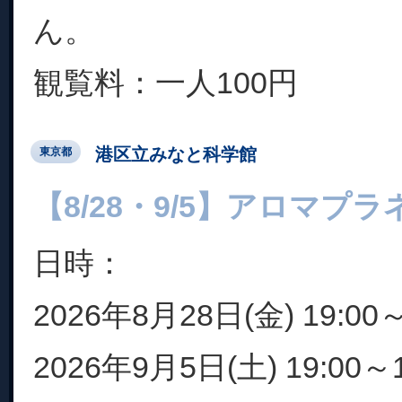
ん。
観覧料：一人100円
港区立みなと科学館
東京都
【8/28・9/5】アロマプ
日時：
2026年8月28日(金) 19:00～
2026年9月5日(土) 19:00～1