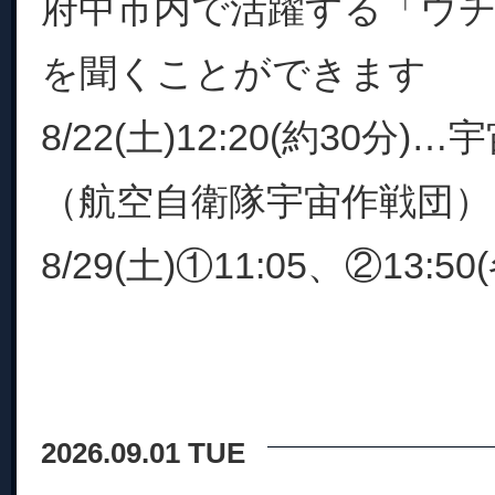
府中市内で活躍する「ウ
を聞くことができます
8/22(土)12:20(約30分
（航空自衛隊宇宙作戦団）
8/29(土)①11:05、②13:50
2026.09.01 TUE