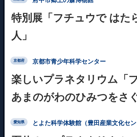
特別展「フチュウで はた
人」
京都市青少年科学センター
京都府
楽しいプラネタリウム「
あまのがわのひみつをさ
とよた科学体験館（豊田産業文化セン
愛知県