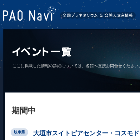
ここに掲載した情報の詳細については、各館へ直接お問合せください
期間中
大垣市スイトピアセンター・コスモド
岐阜県