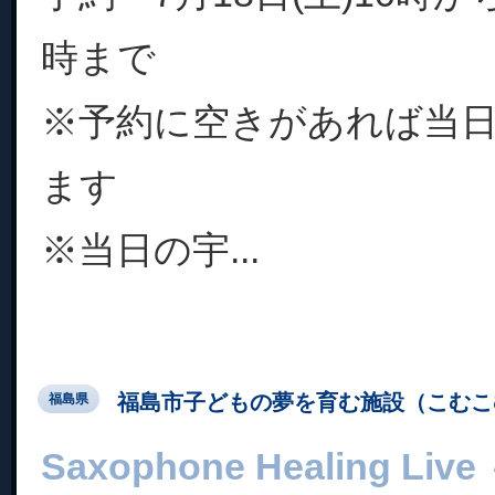
時まで
※予約に空きがあれば当
ます
※当日の宇...
福島市子どもの夢を育む施設（こむこ
福島県
Saxophone Healing Live