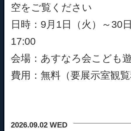
空をご覧ください
日時：9月1日（火）～30日
17:00
会場：あすなろ会こども
費用：無料（要展示室観覧料）
2026.09.02 WED