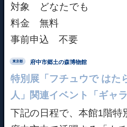
対象 どなたでも
料金 無料
事前申込 不要
府中市郷土の森博物館
東京都
特別展「フチュウで はた
人」関連イベント「ギャ
下記の日程で、本館1階特