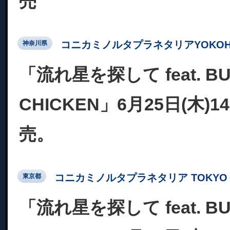
売
コニカミノルタプラネタリアYOKOH
神奈川県
「流れ星を探して feat. BU
CHICKEN」6月25日(木)
売。
コニカミノルタプラネタリア TOKYO
東京都
「流れ星を探して feat. BU