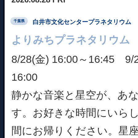
白井市文化センタープラネタリウム
千葉県
よりみちプラネタリウム
8/28(金) 16:00～16:45 9/
16:00
静かな音楽と星空が、あ
す。お好きな時間にいら
間にお帰りください。星