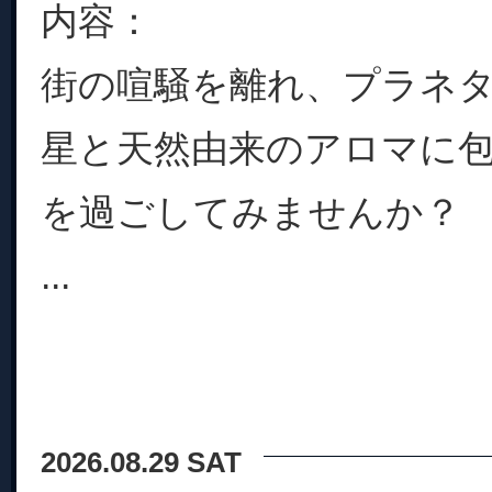
内容：
街の喧騒を離れ、プラネ
星と天然由来のアロマに
を過ごしてみませんか？
...
2026.08.29 SAT