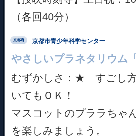
（各回40分）
京都市青少年科学センター
京都府
やさしいプラネタリウム
むずかしさ：★ すごし
いてもＯＫ！
マスコットのプララちゃ
を楽しみましょう。