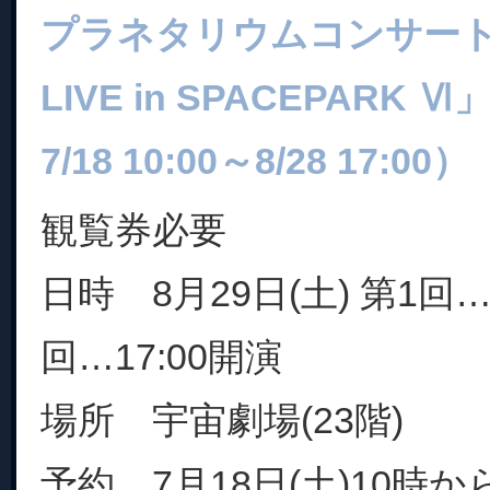
プラネタリウムコンサート「
LIVE in SPACEPAR
7/18 10:00～8/28 17:00）
観覧券必要
日時 8月29日(土) 第1回…
回…17:00開演
場所 宇宙劇場(23階)
予約 7月18日(土)10時から