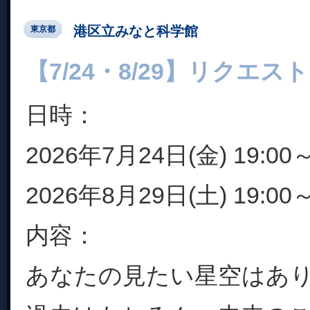
港区立みなと科学館
東京都
【7/24・8/29】リクエ
日時：
2026年7月24日(金) 19:00～
2026年8月29日(土) 19:00～
内容：
あなたの見たい星空はあ