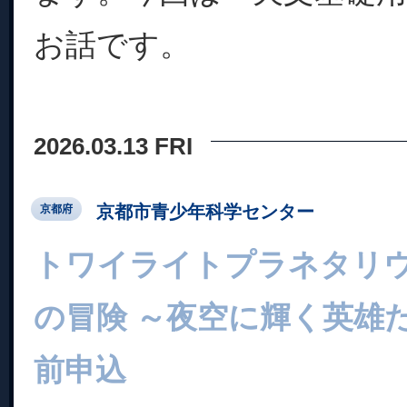
お話です。
2026.03.13 FRI
京都市青少年科学センター
京都府
トワイライトプラネタリ
の冒険 ～夜空に輝く英雄
前申込