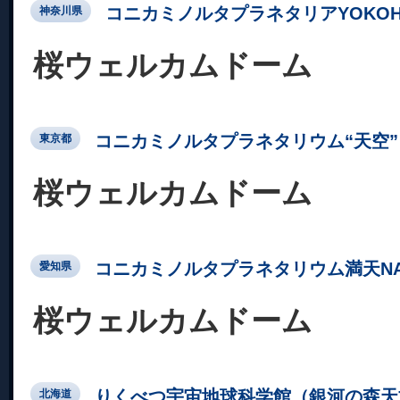
コニカミノルタプラネタリアYOKOH
神奈川県
桜ウェルカムドーム
コニカミノルタプラネタリウム“天空” 
東京都
桜ウェルカムドーム
コニカミノルタプラネタリウム満天NA
愛知県
桜ウェルカムドーム
りくべつ宇宙地球科学館（銀河の森天
北海道