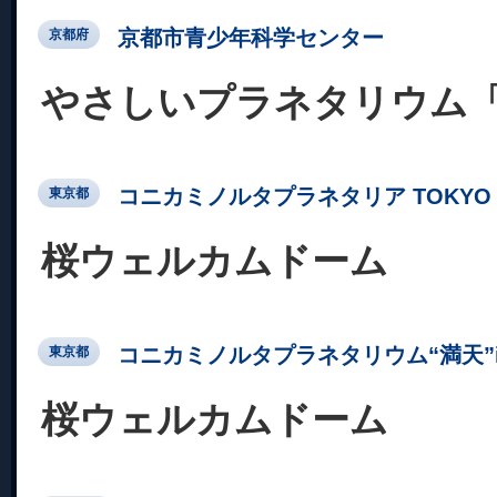
京都市青少年科学センター
京都府
やさしいプラネタリウム
コニカミノルタプラネタリア TOKYO
東京都
桜ウェルカムドーム
コニカミノルタプラネタリウム“満天”in Su
東京都
桜ウェルカムドーム