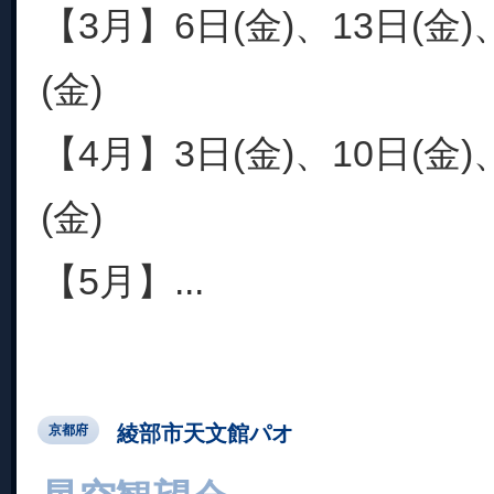
【3月】6日(金)、13日(金)
(金)
【4月】3日(金)、10日(金)
(金)
【5月】...
綾部市天文館パオ
京都府