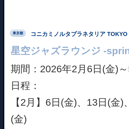
コニカミノルタプラネタリア TOKYO
東京都
星空ジャズラウンジ -spring c
期間：2026年2月6日(金)～
日程：
【2月】6日(金)、13日(金)
(金)