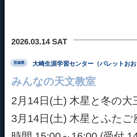
2026.03.14 SAT
大崎生涯学習センター（パレットおお
宮城県
みんなの天文教室
2月14日(土) 木星と冬の大
3月14日(土) 木星とふた
時間 15:00～16:00 (受付 14