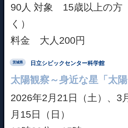
90人 対象 15歳以上の
く）
料金 大人200円
日立シビックセンター科学館
茨城県
太陽観察～身近な星「太陽
2026年2月21日（土）、3
月15日（日）