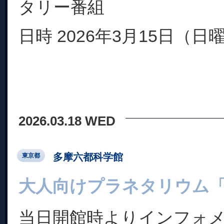
タリー番組
日時 2026年3月15日（日曜日
2026.03.18 WED
多摩六都科学館
東京都
大人向けプラネタリウム「
当日開館時よりインフォ