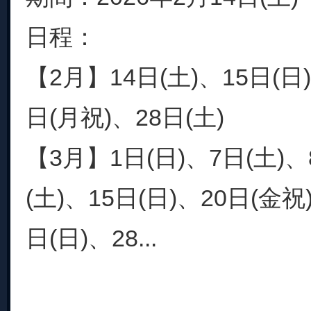
日程：
【2月】14日(土)、15日(日)
日(月祝)、28日(土)
【3月】1日(日)、7日(土)、
(土)、15日(日)、20日(金祝
日(日)、28...