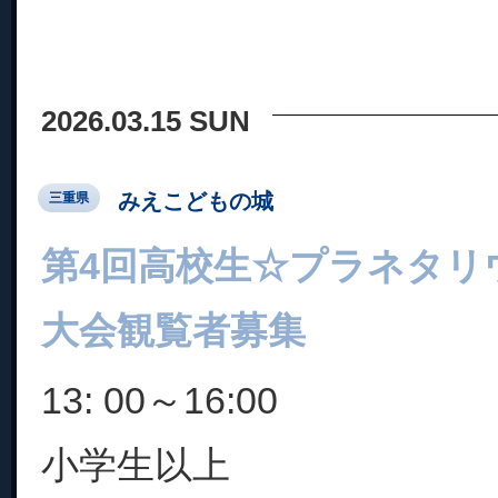
2026.03.15 SUN
みえこどもの城
三重県
第4回高校生☆プラネタリ
大会観覧者募集
13: 00～16:00
小学生以上