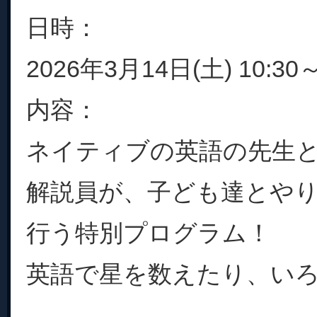
日時：
2026年3月14日(土) 10:30～
内容：
ネイティブの英語の先生
解説員が、子ども達とや
行う特別プログラム！
英語で星を数えたり、いろん