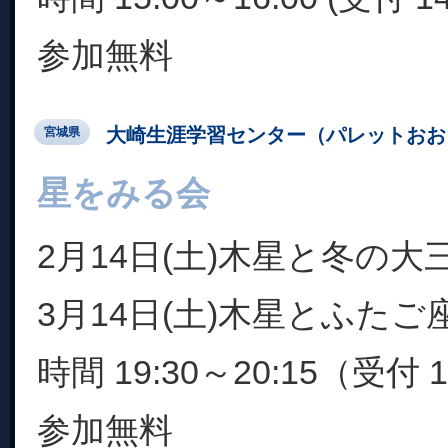
参加無料
大崎生涯学習センター（パレットおお
宮城県
星をみる会
2月14日(土)木星と冬の大
3月14日(土)木星とふたご
時間 19:30～20:15（受付 
参加無料