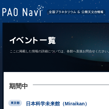
ここに掲載した情報の詳細については、各館へ直接お問合せください
期間中
日本科学未来館（Miraikan）
東京都