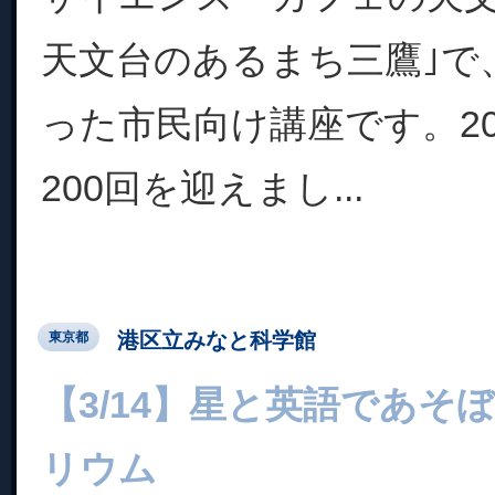
天文台のあるまち三鷹｣で、
った市民向け講座です。20
200回を迎えまし...
港区立みなと科学館
東京都
【3/14】星と英語であそぼ
リウム