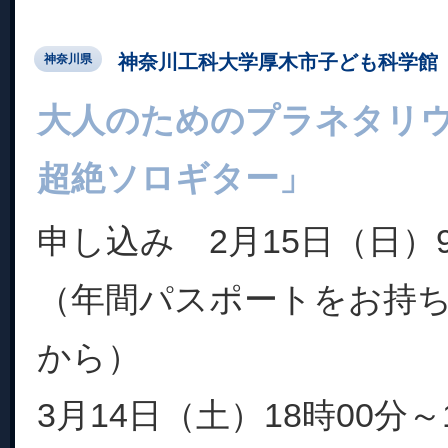
神奈川工科大学厚木市子ども科学館
神奈川県
大人のためのプラネタリ
超絶ソロギター」
申し込み 2月15日（日）
（年間パスポートをお持ち
から）
3月14日（土）18時00分