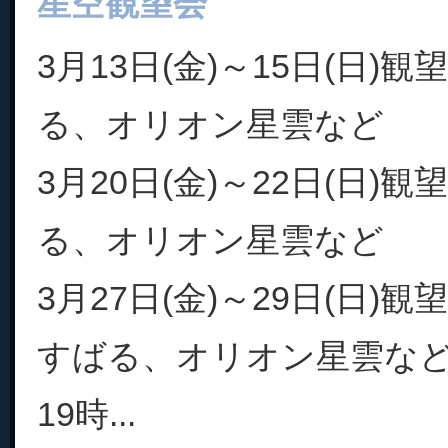
星空観望会
3月13日(金)～15日(日)
る、オリオン星雲など
3月20日(金)～22日(日)
る、オリオン星雲など
3月27日(金)～29日(日)
すばる、オリオン星雲な
19時...