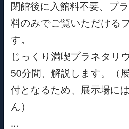
閉館後に入館料不要、プ
料のみでご覧いただける
す。
じっくり満喫プラネタリ
50分間、解説します。（
付となるため、展示場に
ん）
...