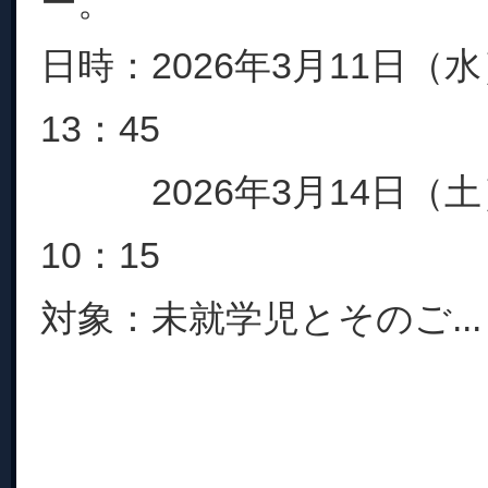
ー。
日時：2026年3月11日（水
13：45
2026年3月14日（土）
10：15
対象：未就学児とそのご...