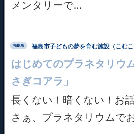
メンタリーで...
福島市子どもの夢を育む施設（こむこ
福島県
はじめてのプラネタリウ
さぎコアラ」
長くない！暗くない！お
さぁ、プラネタリウムで