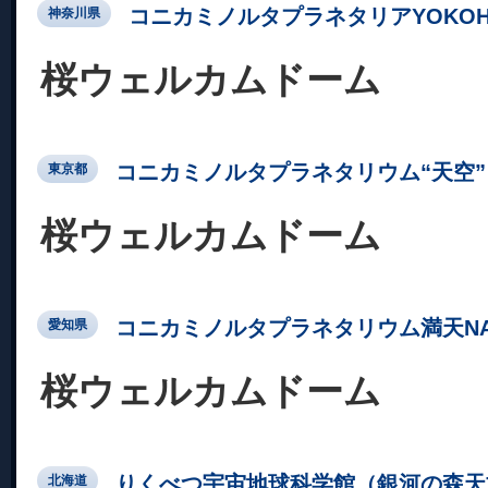
コニカミノルタプラネタリアYOKOH
神奈川県
桜ウェルカムドーム
コニカミノルタプラネタリウム“天空” 
東京都
桜ウェルカムドーム
コニカミノルタプラネタリウム満天NA
愛知県
桜ウェルカムドーム
りくべつ宇宙地球科学館（銀河の森天
北海道