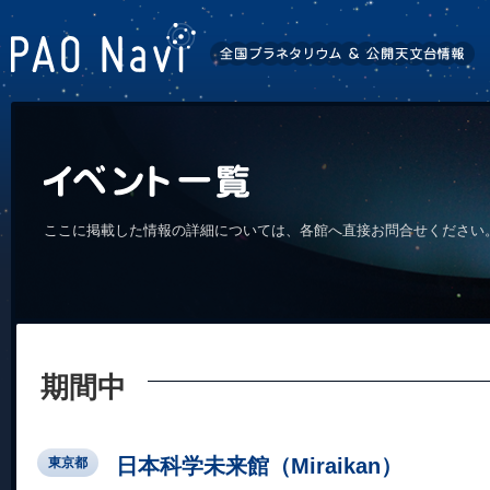
ここに掲載した情報の詳細については、各館へ直接お問合せください
期間中
日本科学未来館（Miraikan）
東京都