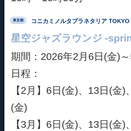
コニカミノルタプラネタリア TOKYO
東京都
星空ジャズラウンジ -spring c
期間：2026年2月6日(金)～
日程：
【2月】6日(金)、13日(金)
(金)
【3月】6日(金)、13日(金)