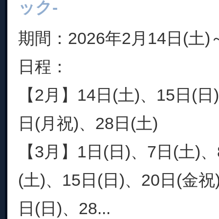
ック-
期間：2026年2月14日(土)
日程：
【2月】14日(土)、15日(日)
日(月祝)、28日(土)
【3月】1日(日)、7日(土)、
(土)、15日(日)、20日(金祝
日(日)、28...