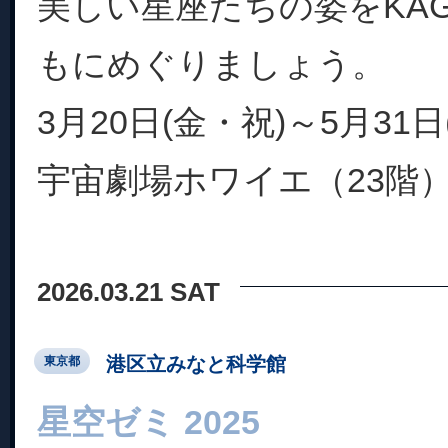
美しい星座たちの姿をKAG
もにめぐりましょう。
3月20日(金・祝)～5月31日
宇宙劇場ホワイエ（23階
2026.03.21 SAT
港区立みなと科学館
東京都
星空ゼミ 2025