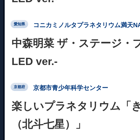
コニカミノルタプラネタリウム満天NA
愛知県
中森明菜 ザ・ステージ・
LED ver.-
京都市青少年科学センター
京都府
楽しいプラネタリウム「
（北斗七星）」