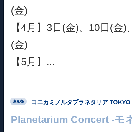
(金)
【4月】3日(金)、10日(金)
(金)
【5月】...
コニカミノルタプラネタリア TOKYO
東京都
Planetarium Concer