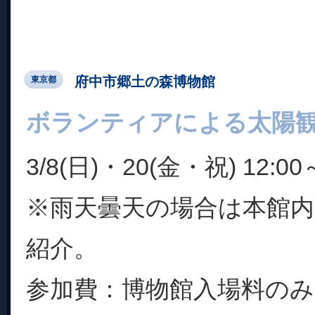
府中市郷土の森博物館
東京都
ボランティアによる太陽
3/8(日)・20(金・祝) 12:00
※雨天曇天の場合は本館内
紹介。
参加費：博物館入場料のみ