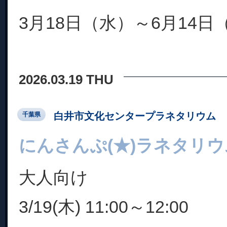
3月18日（水）～6月14日
2026.03.19 THU
白井市文化センタープラネタリウム
千葉県
にんさんぷ(★)ラネタリウム
大人向け
3/19(木) 11:00～12:00