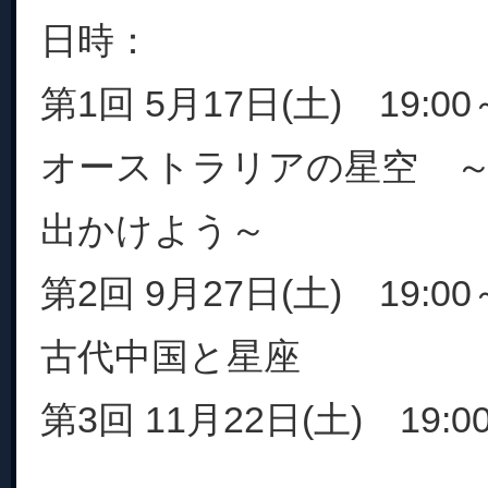
日時：
第1回 5月17日(土) 19:00～
オーストラリアの星空 
出かけよう～
第2回 9月27日(土) 19:00～
古代中国と星座
第3回 11月22日(土) 19:00