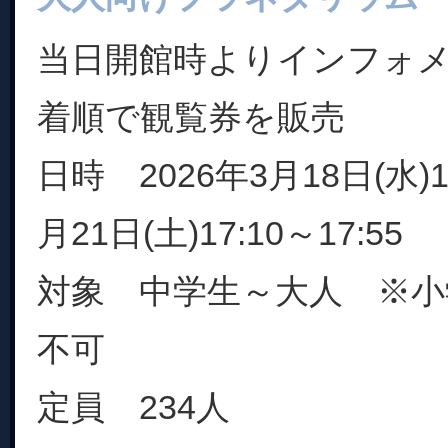
当日開館時よりインフォ
着順で観覧券を販売
日時 2026年3月18日(水)13
月21日(土)17:10～17:55
対象 中学生～大人 ※小
不可
定員 234人