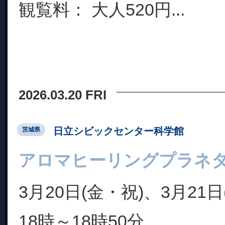
観覧料： 大人520円...
2026.03.20 FRI
日立シビックセンター科学館
茨城県
アロマヒーリングプラネ
3月20日(金・祝)、3月21日
18時～18時50分