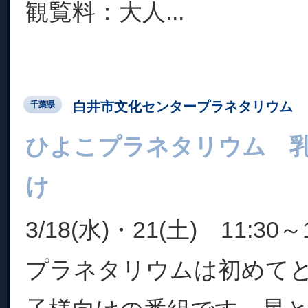
観覧料：大人...
白井市文化センタープラネタリウム
千葉県
ひよこプラネタリウム 
け
3/18(水)・21(土) 11:30～1
プラネタリウムは初めて