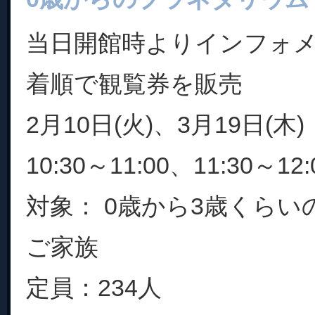
当日開館時よりインフォ
着順で観覧券を販売
2月10日(火)、3月19日(木)
10:30～11:00、11:30～12:
対象： 0歳から3歳くら
ご家族
定員：234人