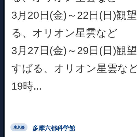
3月20日(金)～22日(日)
る、オリオン星雲など
3月27日(金)～29日(日)
すばる、オリオン星雲な
19時...
多摩六都科学館
東京都