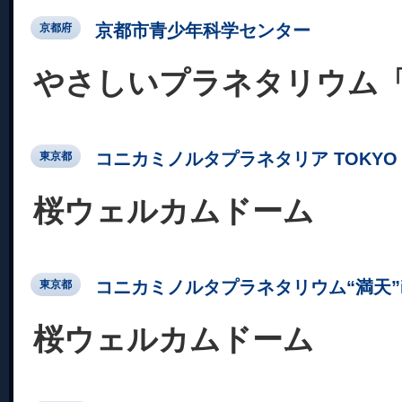
京都市青少年科学センター
京都府
やさしいプラネタリウム
コニカミノルタプラネタリア TOKYO
東京都
桜ウェルカムドーム
コニカミノルタプラネタリウム“満天”in Su
東京都
桜ウェルカムドーム