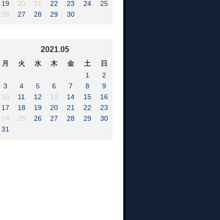
19
20
21
22
23
24
25
26
27
28
29
30
2021.05
月
火
水
木
金
土
日
1
2
3
4
5
6
7
8
9
10
11
12
13
14
15
16
17
18
19
20
21
22
23
24
25
26
27
28
29
30
31