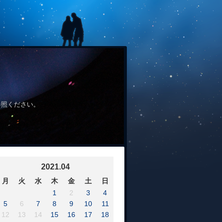
参照ください。
2021.04
月
火
水
木
金
土
日
1
2
3
4
5
6
7
8
9
10
11
12
13
14
15
16
17
18