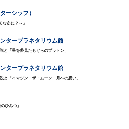
ターシップ）
てなあに？～」
ンタープラネタリウム館
解説と「星を夢見たもぐらのプラトン」
ンタープラネタリウム館
説と「イマジン・ザ・ムーン 月への想い」
座のひみつ」