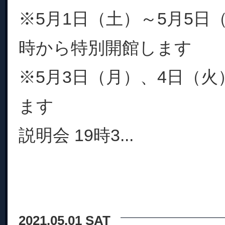
※5月1日（土）～5月5日
時から特別開館します
※5月3日（月）、4日（
ます
説明会 19時3...
2021.05.01 SAT