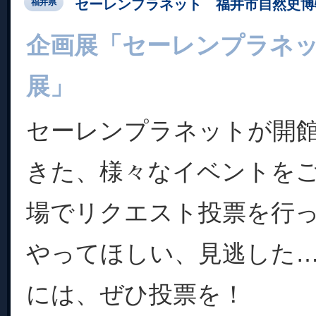
セーレンプラネット 福井市自然史博
福井県
企画展「セーレンプラネ
展」
セーレンプラネットが開
きた、様々なイベントを
場でリクエスト投票を行
やってほしい、見逃した
には、ぜひ投票を！