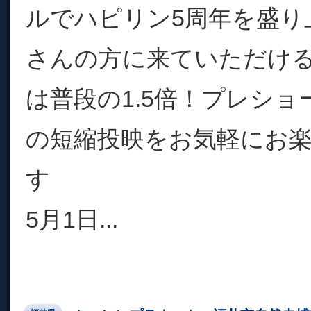
ルでハピリン5周年を盛り
さんの方に来ていただけ
は普段の1.5倍！プレショ
の短縮投映をお気軽にお
す
5月1日...