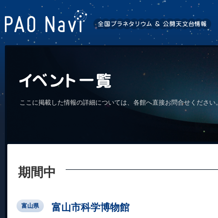
ここに掲載した情報の詳細については、各館へ直接お問合せください
期間中
富山市科学博物館
富山県