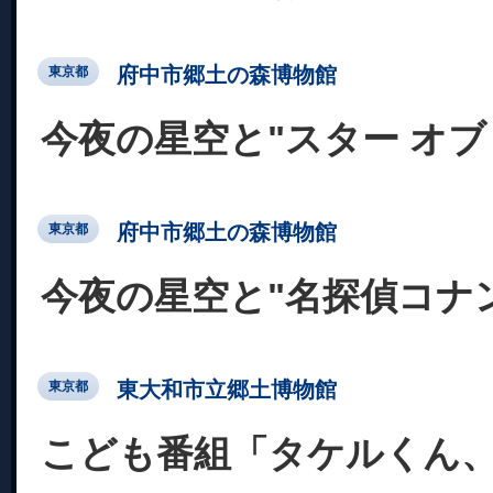
府中市郷土の森博物館
東京都
今夜の星空と"スター オブ
府中市郷土の森博物館
東京都
今夜の星空と"名探偵コナン
東大和市立郷土博物館
東京都
こども番組「タケルくん