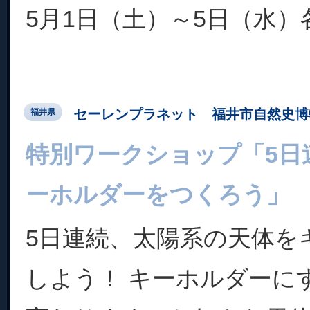
5月1日（土）～5日（水）各.
セーレンプラネット 福井市自然史博
福井県
特別ワークショップ「5日
ーホルダーをつくろう」
5日連続、太陽系の天体を
しよう！ キーホルダーに