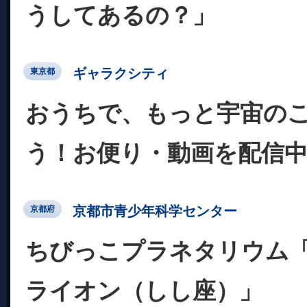
うしてあるの？」
ギャラクシティ
東京都
おうちで、もっと宇宙の
う！お便り・動画を配信
京都市青少年科学センター
京都府
ちびっこプラネタリウム
ライオン（しし座）」