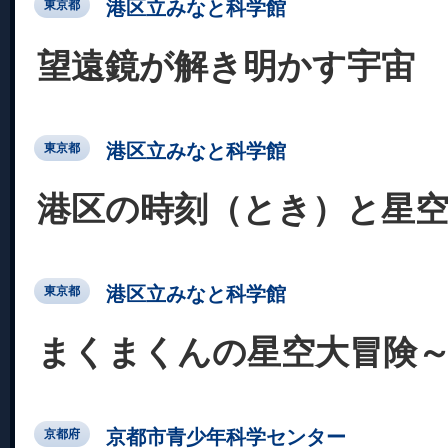
港区立みなと科学館
東京都
望遠鏡が解き明かす宇宙
港区立みなと科学館
東京都
港区の時刻（とき）と星
港区立みなと科学館
東京都
まくまくんの星空大冒険
京都市青少年科学センター
京都府