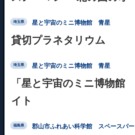
星と宇宙のミニ博物館 青星
埼玉県
貸切プラネタリウム
星と宇宙のミニ博物館 青星
埼玉県
「星と宇宙のミニ博物館
イト
郡山市ふれあい科学館 スペースパー
福島県