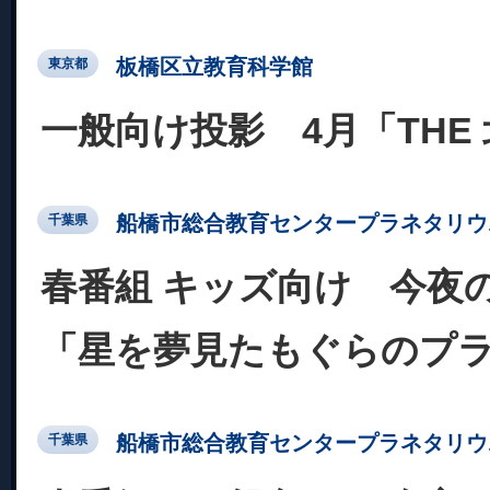
板橋区立教育科学館
東京都
一般向け投影 4月「THE
船橋市総合教育センタープラネタリウ
千葉県
春番組 キッズ向け 今夜
「星を夢見たもぐらのプ
船橋市総合教育センタープラネタリウ
千葉県