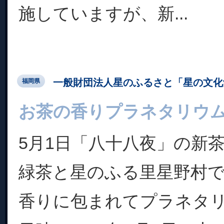
施していますが、新...
一般財団法人星のふるさと「星の文化
福岡県
お茶の香りプラネタリウ
5月1日「八十八夜」の新
緑茶と星のふる里星野村
香りに包まれてプラネタ