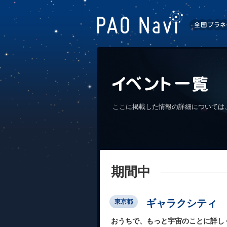
ここに掲載した情報の詳細については
期間中
ギャラクシティ
東京都
おうちで、もっと宇宙のことに詳し