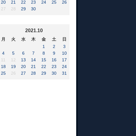
20
21
22
23
24
25
26
27
28
29
30
2021.10
月
火
水
木
金
土
日
1
2
3
4
5
6
7
8
9
10
11
12
13
14
15
16
17
18
19
20
21
22
23
24
25
26
27
28
29
30
31