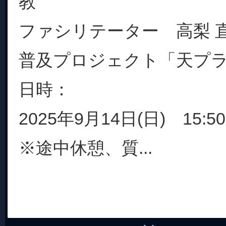
教
ファシリテーター 高梨 
普及プロジェクト「天プ
日時：
2025年9月14日(日) 15:50
※途中休憩、質...