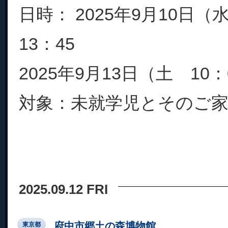
日時： 2025年9月10日（
13：45
2025年9月13日（土 10：
対象：未就学児とそのご家族 
2025.09.12 FRI
府中市郷土の森博物館
東京都