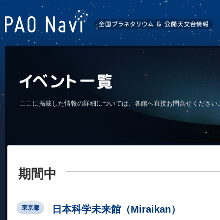
ここに掲載した情報の詳細については、各館へ直接お問合せください
期間中
日本科学未来館（Miraikan）
東京都