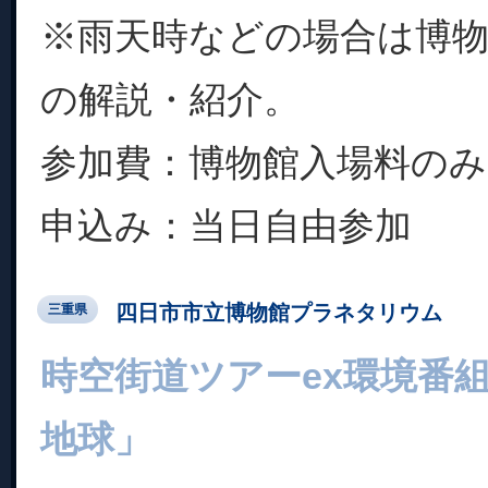
※雨天時などの場合は博
の解説・紹介。
参加費：博物館入場料のみ
申込み：当日自由参加
四日市市立博物館プラネタリウム
三重県
時空街道ツアーex環境番
地球」