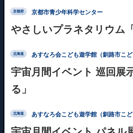
京都市青少年科学センター
京都府
やさしいプラネタリウム
あすなろ会こども遊学館（釧路市こど
北海道
宇宙月間イベント 巡回展
る」
あすなろ会こども遊学館（釧路市こど
北海道
宇宙月間イベント パネル