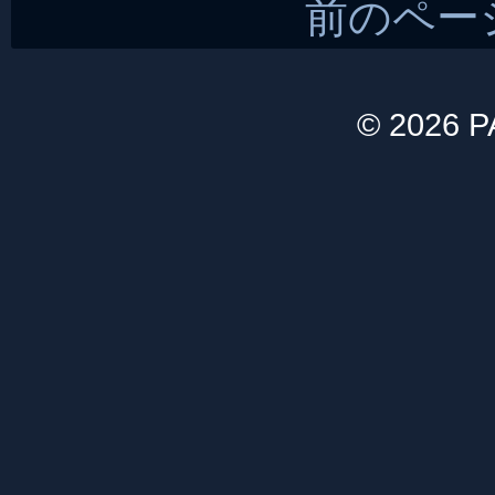
前のペー
© 2026