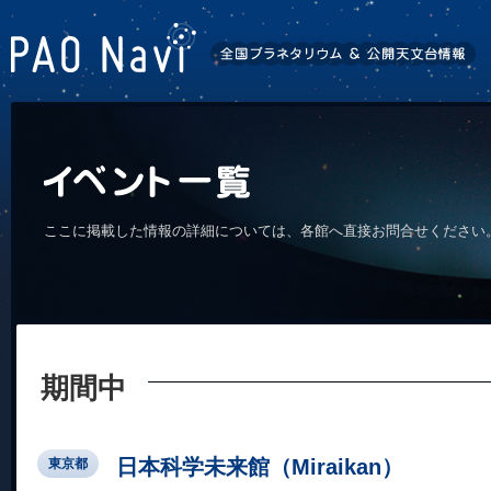
ここに掲載した情報の詳細については、各館へ直接お問合せください
期間中
日本科学未来館（Miraikan）
東京都