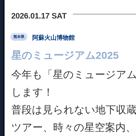
2026.01.17 SAT
阿蘇火山博物館
熊本県
星のミュージアム2025
今年も「星のミュージアム2
します！
普段は見られない地下収
ツアー、時々の星空案内