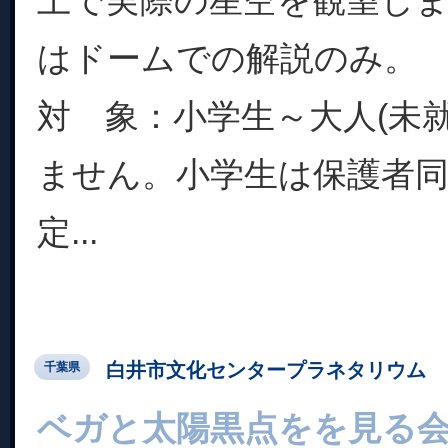
上で実際の星空を観望し
はドームでの解説のみ。
対 象：小学生～大人(未
ません。小学生は保護者同
定...
白井市文化センタープラネタリウム
千葉県
ベガと太陽黒点をを見る