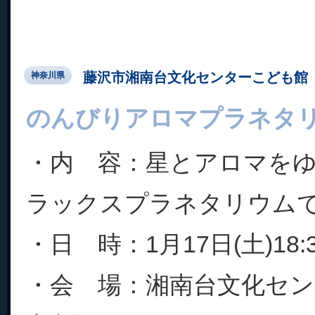
藤沢市湘南台文化センターこども館
神奈川県
のんびりアロマプラネタ
・内 容：星とアロマを
ラックスプラネタリウム
・日 時：1月17日(土)18
・会 場：湘南台文化セ