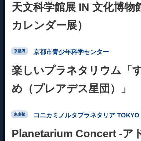
天文科学館展 IN 文化博物
カレンダー展）
京都市青少年科学センター
京都府
楽しいプラネタリウム「
め（プレアデス星団）」
コニカミノルタプラネタリア TOKYO
東京都
Planetarium Concer