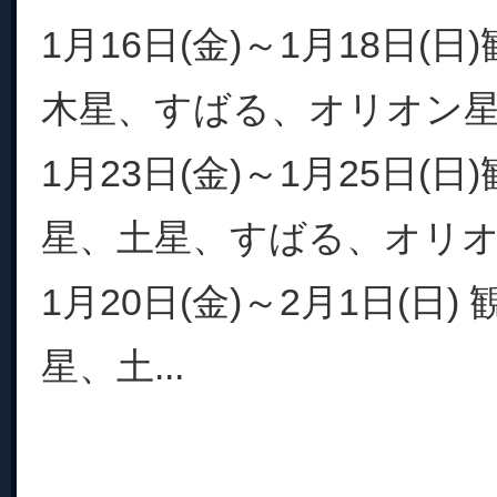
1月16日(金)～1月18日(
木星、すばる、オリオン
1月23日(金)～1月25日(
星、土星、すばる、オリ
1月20日(金)～2月1日(日)
星、土...