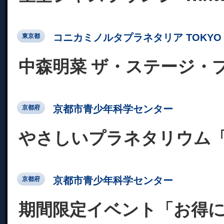
コニカミノルタプラネタリア TOKYO
東京都
中森明菜 ザ・ステージ・
京都市青少年科学センター
京都府
やさしいプラネタリウム
京都市青少年科学センター
京都府
期間限定イベント「お得