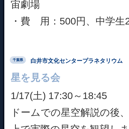
宙劇場
・費 用：500円、中学生200
白井市文化センタープラネタリウム
千葉県
星を見る会
1/17(土) 17:30～18:45
ドームでの星空解説の後