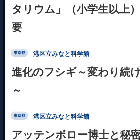
タリウム」（小学生以上）
要
港区立みなと科学館
東京都
進化のフシギ～変わり続
～
港区立みなと科学館
東京都
アッテンボロー博士と秘