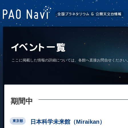
ここに掲載した情報の詳細については、各館へ直接お問合せください
期間中
日本科学未来館（Miraikan）
東京都