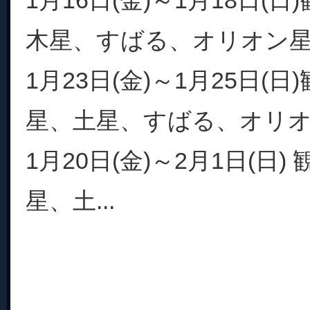
1月16日(金)～1月18日(
木星、すばる、オリオン
1月23日(金)～1月25日(
星、土星、すばる、オリ
1月20日(金)～2月1日(日)
星、土...