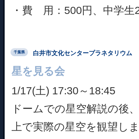
・費 用：500円、中学生200
白井市文化センタープラネタリウム
千葉県
星を見る会
1/17(土) 17:30～18:45
ドームでの星空解説の後
上で実際の星空を観望し