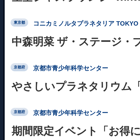
コニカミノルタプラネタリア TOKYO
東京都
中森明菜 ザ・ステージ・
京都市青少年科学センター
京都府
やさしいプラネタリウム
京都市青少年科学センター
京都府
期間限定イベント「お得