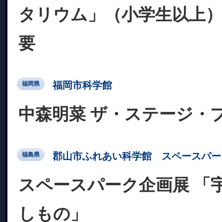
タリウム」（小学生以上）
要
福岡市科学館
福岡県
中森明菜 ザ・ステージ・
郡山市ふれあい科学館 スペースパー
福島県
スペースパーク企画展 「
しもの」