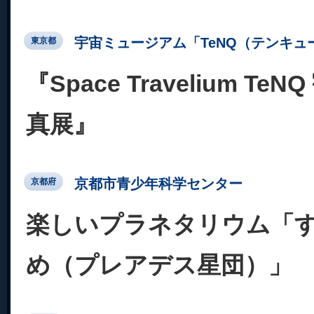
宇宙ミュージアム「TeNQ（テンキュ
東京都
『Space Travelium T
真展』
京都市青少年科学センター
京都府
楽しいプラネタリウム「
め（プレアデス星団）」