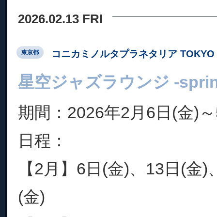
2026.02.13 FRI
コニカミノルタプラネタリア TOKYO
東京都
星空ジャズラウンジ -spring c
期間：2026年2月6日(金)～
日程：
【2月】6日(金)、13日(金)
(金)