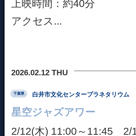
上映時間：約40分
アクセス...
2026.02.12 THU
白井市文化センタープラネタリウム
千葉県
星空ジャズアワー
2/12(木) 11:00～11:45 2/