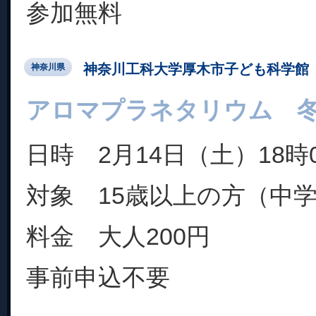
参加無料
神奈川工科大学厚木市子ども科学館
神奈川県
アロマプラネタリウム 
日時 2月14日（土）18時0
対象 15歳以上の方（中
料金 大人200円
事前申込不要