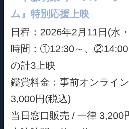
ム』特別応援上映
日程：2026年2月11日(水・
時間：①12:30～、②14:0
の計3上映
鑑賞料金：事前オンライン販
3,000円(税込)
当日窓口販売 / 一律 3,200