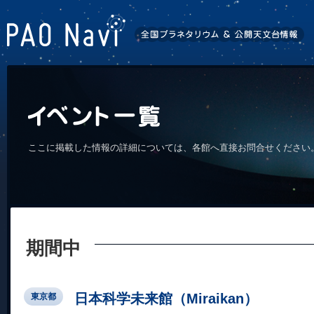
ここに掲載した情報の詳細については、各館へ直接お問合せください
期間中
日本科学未来館（Miraikan）
東京都