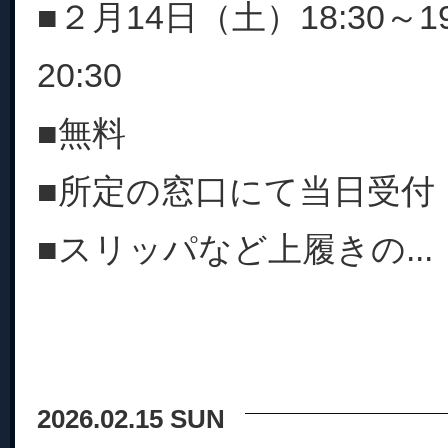
■２月14日（土）18:30～19
20:30
■無料
■所定の窓口にて当日受付
■スリッパなど上履きの...
2026.02.15 SUN