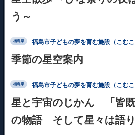
う～
福島市子どもの夢を育む施設（こむこ
福島県
季節の星空案内
福島市子どもの夢を育む施設（こむこ
福島県
星と宇宙のじかん 「皆
の物語 そして星々は語