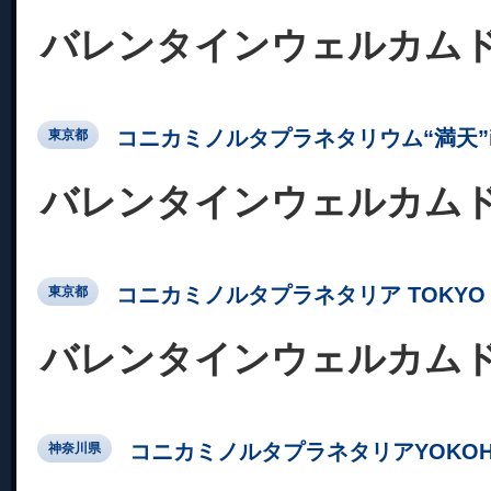
バレンタインウェルカム
コニカミノルタプラネタリウム“満天”in Su
東京都
バレンタインウェルカム
コニカミノルタプラネタリア TOKYO
東京都
バレンタインウェルカム
コニカミノルタプラネタリアYOKOH
神奈川県