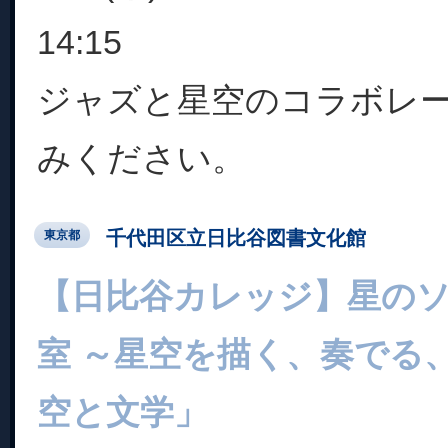
14:15
ジャズと星空のコラボレ
みください。
千代田区立日比谷図書文化館
東京都
【日比谷カレッジ】星のソ
室 ～星空を描く、奏でる、
空と文学」