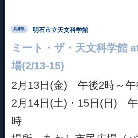
明石市立天文科学館
兵庫県
ミート・ザ・天文科学館 a
場(2/13-15)
2月13日(金) 午後2時～午
2月14日(土)・15日(日) 
時