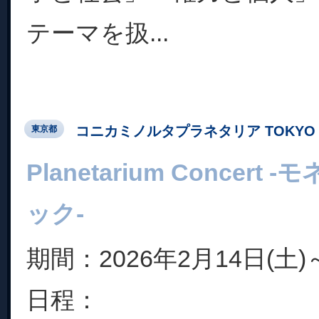
テーマを扱...
コニカミノルタプラネタリア TOKYO
東京都
Planetarium Concer
ック-
期間：2026年2月14日(土)
日程：