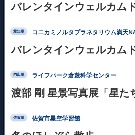
バレンタインウェルカム
コニカミノルタプラネタリウム満天NA
愛知県
バレンタインウェルカム
ライフパーク倉敷科学センター
岡山県
渡部 剛 星景写真展「星た
佐賀市星空学習館
佐賀県