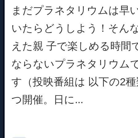
まだプラネタリウムは早
いたらどうしよう！そん
えた親 子で楽しめる時間
ならないプラネタリウム
す（投映番組は 以下の2種
つ開催。日に...