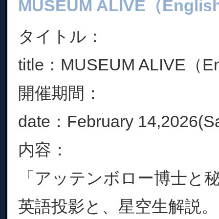
MUSEUM ALIVE（English
タイトル：
title：MUSEUM ALIVE（Eng
開催期間：
date：February 14,2026(S
内容：
「アッテンボロー博士と
英語投影と、星空生解説。..