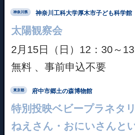
神奈川工科大学厚木市子ども科学館
神奈川県
太陽観察会
2月15日（日）12：30～13
無料 、事前申込不要
府中市郷土の森博物館
東京都
特別投映ベビープラネタ
ねえさん・おにいさんと