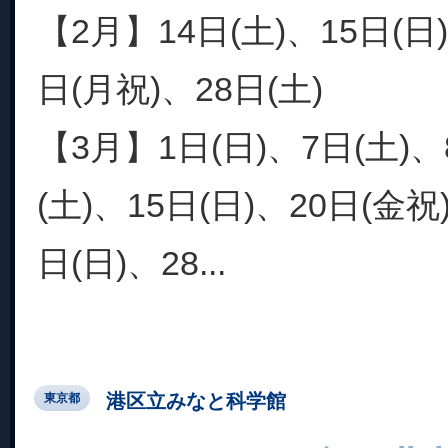
【2月】14日(土)、15日(日)
日(月祝)、28日(土)
【3月】1日(日)、7日(土)、
(土)、15日(日)、20日(金祝
日(日)、28...
港区立みなと科学館
東京都