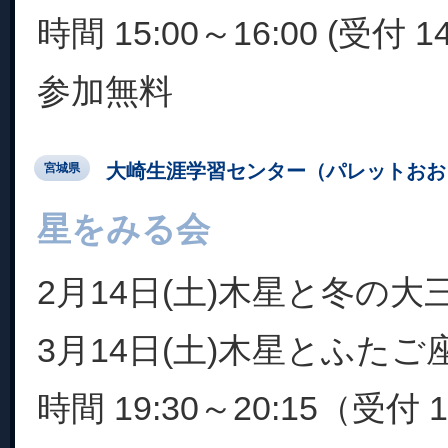
時間 15:00～16:00 (受付 14
参加無料
大崎生涯学習センター（パレットおお
宮城県
星をみる会
2月14日(土)木星と冬の大
3月14日(土)木星とふたご
時間 19:30～20:15（受付 