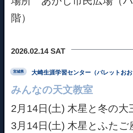
場所 あかし市民広場（パ
階）
2026.02.14 SAT
大崎生涯学習センター（パレットおお
宮城県
みんなの天文教室
2月14日(土) 木星と冬の大
3月14日(土) 木星とふた