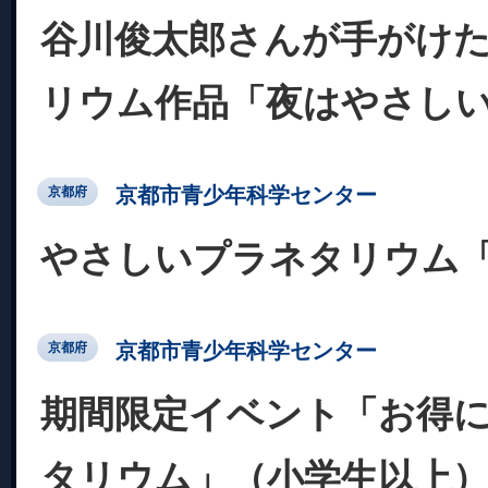
谷川俊太郎さんが手がけ
リウム作品「夜はやさし
京都市青少年科学センター
京都府
やさしいプラネタリウム
京都市青少年科学センター
京都府
期間限定イベント「お得
タリウム」（小学生以上）