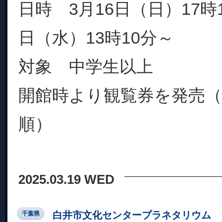
日時 3月16日（日）17時
日（水）13時10分～
対象 中学生以上
開館時より観覧券を発売（
順）
2025.03.19 WED
白井市文化センタープラネタリウム
千葉県