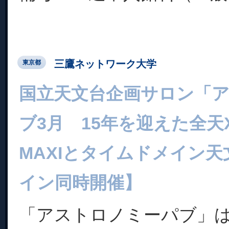
三鷹ネットワーク大学
東京都
国立天文台企画サロン「
ブ3月 15年を迎えた全天
MAXIとタイムドメイン
イン同時開催】
「アストロノミーパブ」