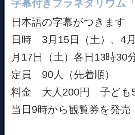
字幕付きプラネタリウム
日本語の字幕がつきます
日時 3月15日（土）、4月
月17日（土）各日13時30分
定員 90人（先着順）
料金 大人200円 子ども
当日9時から観覧券を発売