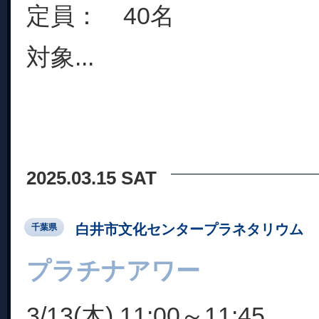
定員： 40名
対象...
2025.03.15 SAT
白井市文化センタープラネタリウム
千葉県
プラチナアワー
3/13(木) 11:00～11:45