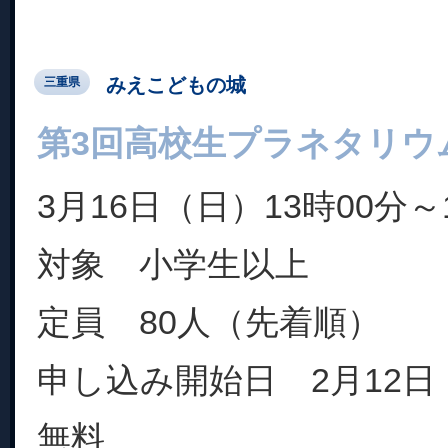
みえこどもの城
三重県
第3回高校生プラネタリウ
3月16日（日）13時00分～
対象 小学生以上
定員 80人（先着順）
申し込み開始日 2月12日
無料