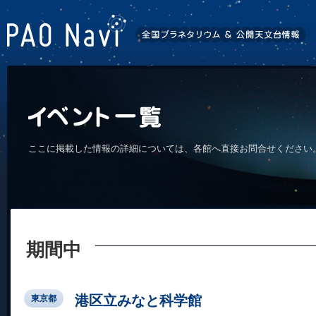
ここに掲載した情報の詳細については、各館へ直接お問合せください
期間中
港区立みなと科学館
東京都