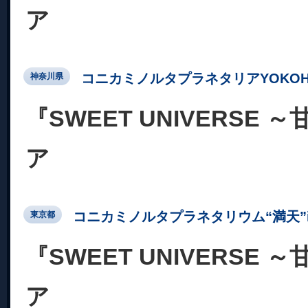
ア
コニカミノルタプラネタリアYOKOH
神奈川県
『SWEET UNIVERSE
ア
コニカミノルタプラネタリウム“満天”in Su
東京都
『SWEET UNIVERSE
ア