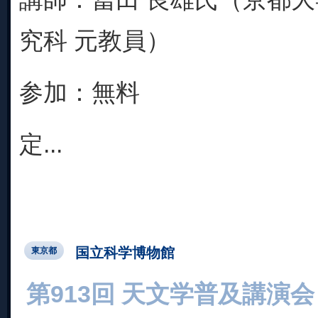
究科 元教員）
参加：無料
定...
国立科学博物館
東京都
第913回 天文学普及講演