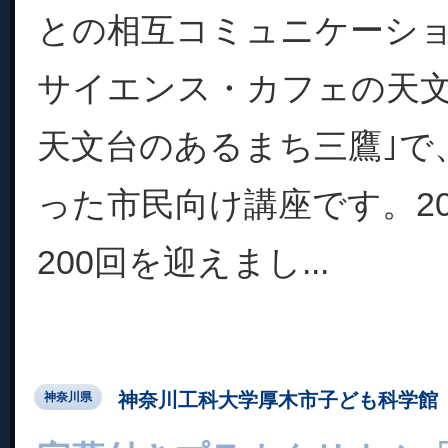
との相互コミュニケーシ
サイエンス・カフェの天文
天文台のあるまち三鷹｣で、
った市民向け講座です。20
200回を迎えまし...
神奈川工科大学厚木市子ども科学館
神奈川県