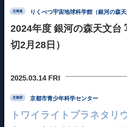
りくべつ宇宙地球科学館（銀河の森天
北海道
2024年度 銀河の森天文台
切2月28日）
2025.03.14 FRI
京都市青少年科学センター
京都府
トワイライトプラネタリ