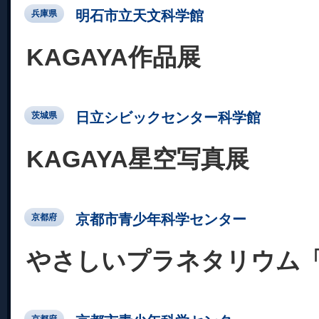
明石市立天文科学館
兵庫県
KAGAYA作品展
日立シビックセンター科学館
茨城県
KAGAYA星空写真展
京都市青少年科学センター
京都府
やさしいプラネタリウム