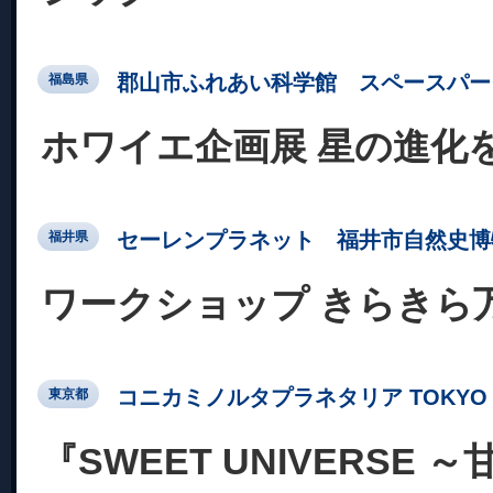
郡山市ふれあい科学館 スペースパー
福島県
ホワイエ企画展 星の進化
セーレンプラネット 福井市自然史博
福井県
ワークショップ きらきら
コニカミノルタプラネタリア TOKYO
東京都
『SWEET UNIVERSE