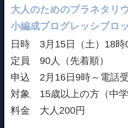
大人のためのプラネタリウム
小編成プログレッシブロ
日時 3月15日（土）18時0
定員 90人（先着順）
申込 2月16日9時～電話
対象 15歳以上の方（中
料金 大人200円