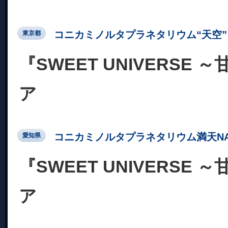
コニカミノルタプラネタリウム“天空” 
東京都
『SWEET UNIVERSE
ア
コニカミノルタプラネタリウム満天NA
愛知県
『SWEET UNIVERSE
ア