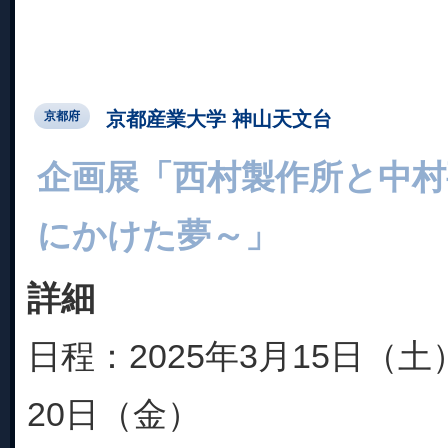
京都産業大学 神山天文台
京都府
企画展「西村製作所と中村
にかけた夢～」
詳細
日程：2025年3月15日（土
20日（金）