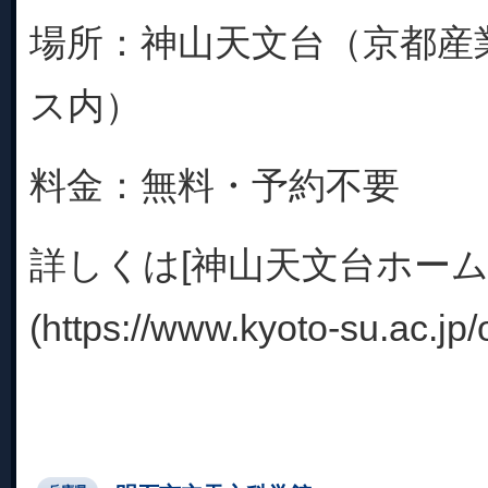
場所：神山天文台（京都産
ス内）
料金：無料・予約不要
詳しくは[神山天文台ホーム
(https://www.kyoto-su.ac.jp/