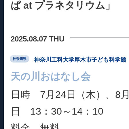
ぱ at プラネタリウム」
2025.08.07 THU
神奈川工科大学厚木市子ども科学館
神奈川県
天の川おはなし会
日時 7月24日（木）、8
日 13：30～14：10
料金 無料