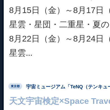
8月15日（金）～8月17
星雲・星団・二重星・夏の
8月22日（金）～8月24
星雲...
宇宙ミュージアム「TeNQ（テンキュ
東京都
天文宇宙検定×Space Trave