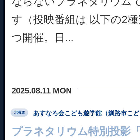
ならないプラネタリウム
す（投映番組は 以下の2種
つ開催。日...
2025.08.11 MON
あすなろ会こども遊学館（釧路市こど
北海道
プラネタリウム特別投影