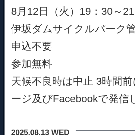
8月12日（火）19：30～21
伊坂ダムサイクルパーク
申込不要
参加無料
天候不良時は中止 3時間
ージ及びFacebookで発
2025.08.13 WED