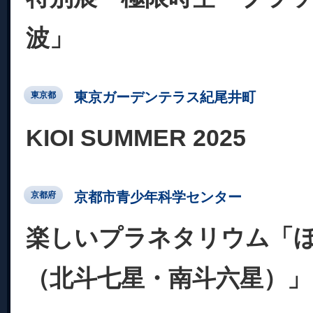
波」
東京ガーデンテラス紀尾井町
東京都
KIOI SUMMER 2025
京都市青少年科学センター
京都府
楽しいプラネタリウム「
（北斗七星・南斗六星）」