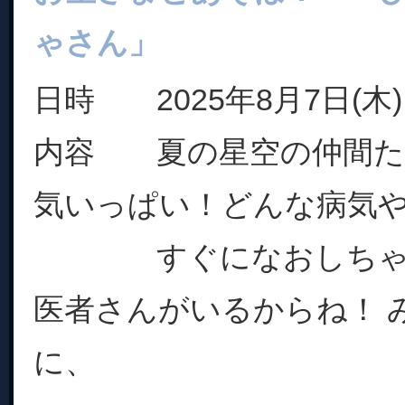
ゃさん」
日時 2025年8月7日(木) 1
内容 夏の星空の仲間た
気いっぱい！どんな病気
すぐになおしちゃう
医者さんがいるからね！ 
に、