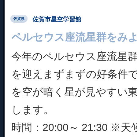
佐賀市星空学習館
佐賀県
ペルセウス座流星群をみよ
今年のペルセウス座流星群
を迎えまずまずの好条件
を空が暗く星が見やすい
します。
時間：20:00～ 21:30 