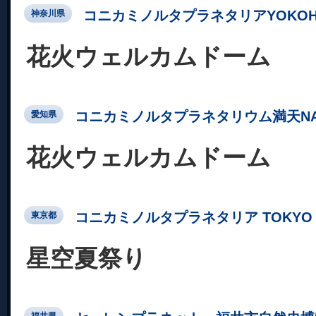
コニカミノルタプラネタリアYOKOH
神奈川県
花火ウェルカムドーム
コニカミノルタプラネタリウム満天NA
愛知県
花火ウェルカムドーム
コニカミノルタプラネタリア TOKYO
東京都
星空夏祭り