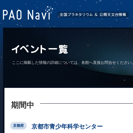
ここに掲載した情報の詳細については、各館へ直接お問合せください
期間中
京都市青少年科学センター
京都府