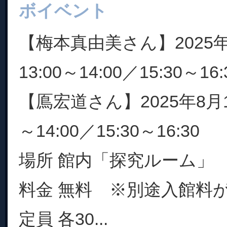
ボイベント
【梅本真由美さん】2025年
13:00～14:00／15:30～16:
【鳫宏道さん】2025年8月17
～14:00／15:30～16:30
場所 館内「探究ルーム」
料金 無料 ※別途入館料
定員 各30...