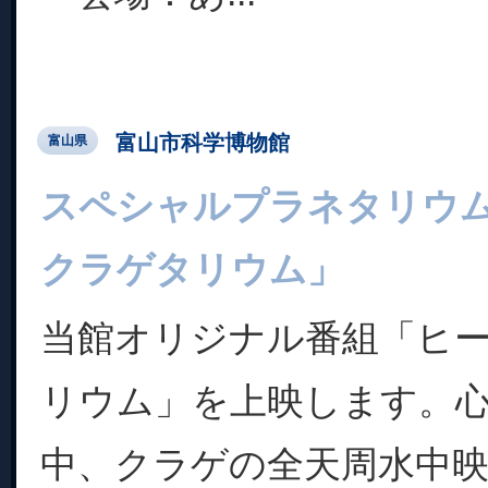
富山市科学博物館
富山県
スペシャルプラネタリウ
クラゲタリウム」
当館オリジナル番組「ヒ
リウム」を上映します。
中、クラゲの全天周水中