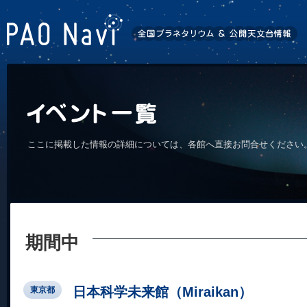
ここに掲載した情報の詳細については、各館へ直接お問合せください
期間中
日本科学未来館（Miraikan）
東京都