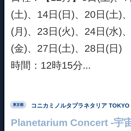
(土)、14日(日)、20日(土)
(月)、23日(火)、24日(水)
(金)、27日(土)、28日(日)
時間：12時15分...
コニカミノルタプラネタリア TOKYO
東京都
Planetarium Concer