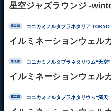
星空ジャズラウンジ -winter c
コニカミノルタプラネタリア TOKYO
東京都
イルミネーションウェル
コニカミノルタプラネタリウム“天空” 
東京都
イルミネーションウェル
コニカミノルタプラネタリウム“満天”in Su
東京都