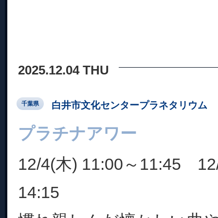
2025.12.04 THU
白井市文化センタープラネタリウム
千葉県
プラチナアワー
12/4(木) 11:00～11:45 12
14:15