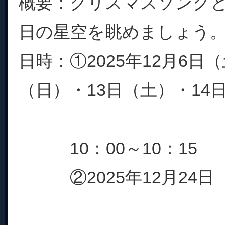
概要：クリスマスソングとと
日の星空を眺めましょう
日時：①2025年12月6日
（日）・13日（土）・
10：00～10：15
②2025年12月24日（水