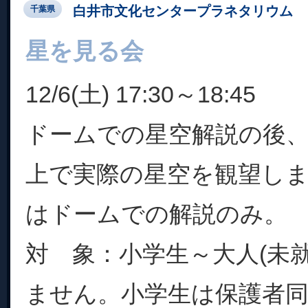
白井市文化センタープラネタリウム
千葉県
星を見る会
12/6(土) 17:30～18:45
ドームでの星空解説の後
上で実際の星空を観望し
はドームでの解説のみ。
対 象：小学生～大人(未
ません。小学生は保護者同