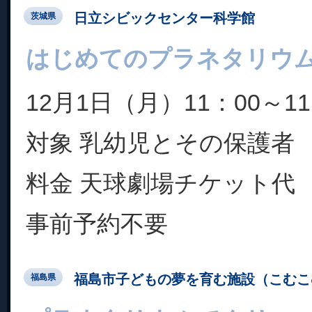
日立シビックセンター科学館
茨城県
はじめてのプラネタリウ
12月1日（月）11：00～11
対象 乳幼児とその保護者
料金 天球劇場チケット代
事前予約不要
福島市子どもの夢を育む施設（こむこ
福島県