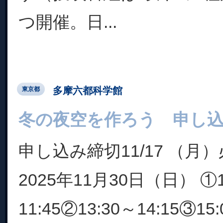
つ開催。日...
多摩六都科学館
東京都
冬の夜空を作ろう 申し込み
申し込み締切11/17 （月
2025年11月30日（日） ①1
11:45②13:30～14:15③15: