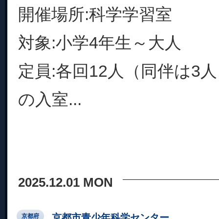
開催場所:科学学習室
対象:小学4年生～大人
定員:各回12人（同伴は3
の入室...
2025.12.01 MON
京都市青少年科学センター
京都府