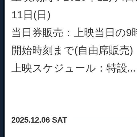
11日(日)
当日券販売：上映当日の9
開始時刻まで(自由席販売)
上映スケジュール：特設...
2025.12.06 SAT