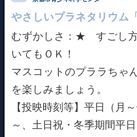
やさしいプラネタリウム
むずかしさ：★ すごし
いてもＯＫ！
マスコットのプララちゃ
を楽しみましょう。
【投映時刻等】平日（月～金
～、土日祝・冬季期間平日