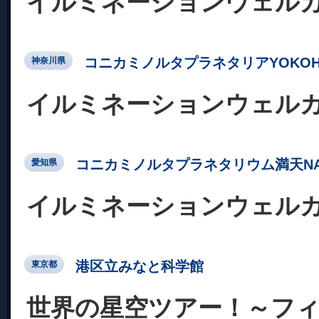
イルミネーションウェル
コニカミノルタプラネタリアYOKOH
神奈川県
イルミネーションウェル
コニカミノルタプラネタリウム満天NA
愛知県
イルミネーションウェル
港区立みなと科学館
東京都
世界の星空ツアー！～フ