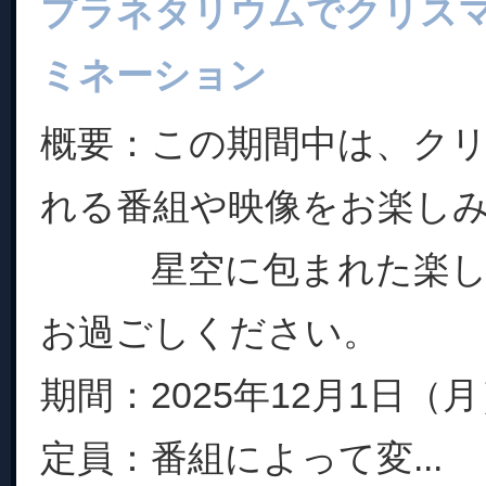
プラネタリウムでクリス
ミネーション
概要：この期間中は、ク
れる番組や映像をお楽し
星空に包まれた楽し
お過ごしください。
期間：2025年12月1日（
定員：番組によって変...