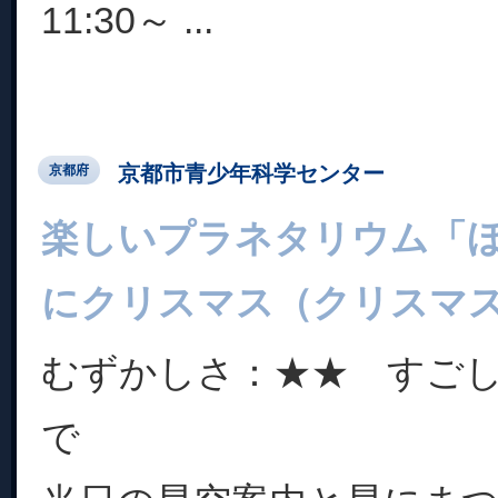
11:30～ ...
京都市青少年科学センター
京都府
楽しいプラネタリウム「
にクリスマス（クリスマ
むずかしさ：★★ すご
で