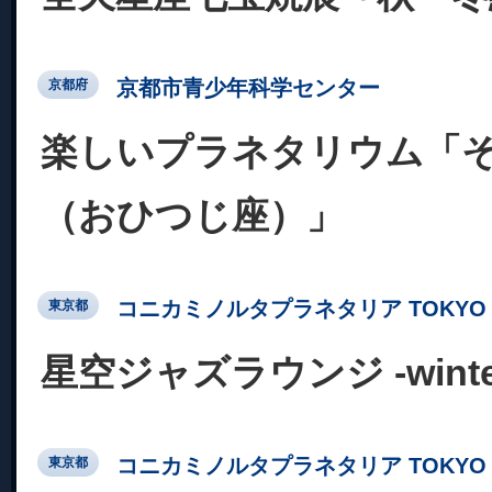
京都市青少年科学センター
京都府
楽しいプラネタリウム「
（おひつじ座）」
コニカミノルタプラネタリア TOKYO
東京都
星空ジャズラウンジ -winter c
コニカミノルタプラネタリア TOKYO
東京都