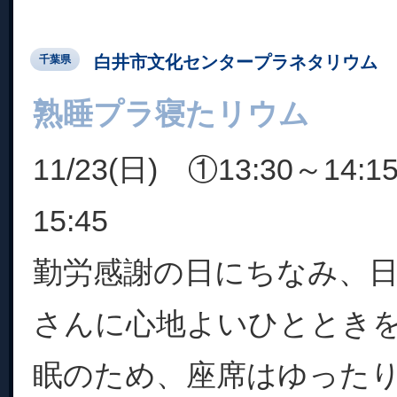
白井市文化センタープラネタリウム
千葉県
熟睡プラ寝たリウム
11/23(日) ①13:30～14:
15:45
勤労感謝の日にちなみ、
さんに心地よいひととき
眠のため、座席はゆった