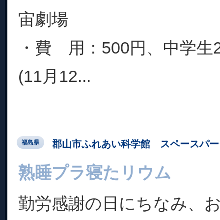
宙劇場
・費 用：500円、中学生2
(11月12...
郡山市ふれあい科学館 スペースパー
福島県
熟睡プラ寝たリウム
勤労感謝の日にちなみ、