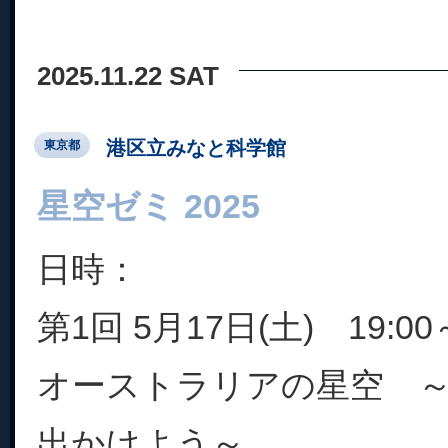
2025.11.22 SAT
港区立みなと科学館
東京都
星空ゼミ 2025
日時：
第1回 5月17日(土) 19:00～
オーストラリアの星空 
出かけよう～