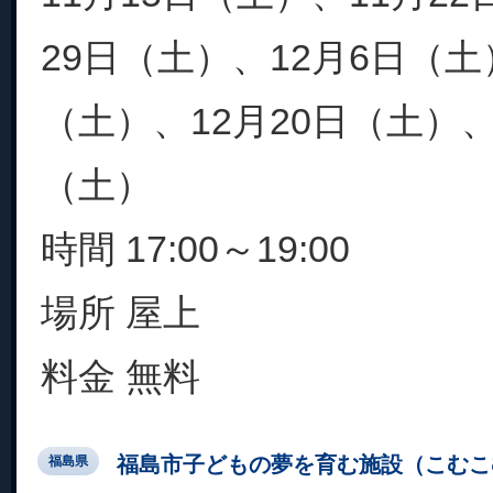
29日（土）、12月6日（土
（土）、12月20日（土）、2
（土）
時間 17:00～19:00
場所 屋上
料金 無料
福島市子どもの夢を育む施設（こむこ
福島県