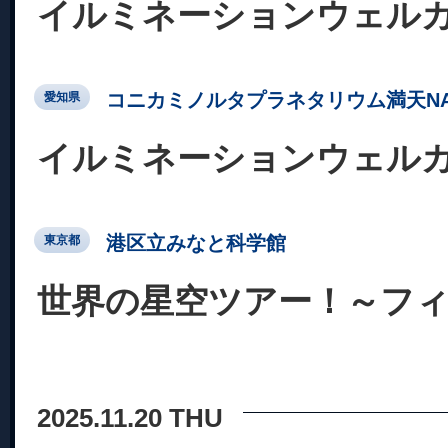
イルミネーションウェル
コニカミノルタプラネタリウム満天NA
愛知県
イルミネーションウェル
港区立みなと科学館
東京都
世界の星空ツアー！～フ
2025.11.20 THU