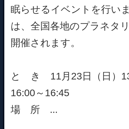
眠らせるイベントを行い
は、全国各地のプラネタ
開催されます。
と き 11月23日（日）13:
16:00～16:45
場 所 ...