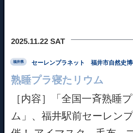
2025.11.22 SAT
セーレンプラネット 福井市自然史博
福井県
熟睡プラ寝たリウム
［内容］「全国一斉熟睡
ム」、福井駅前セーレン