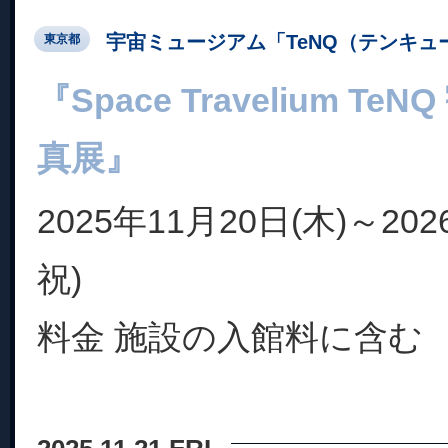
宇宙ミュージアム「TeNQ（テンキュ
東京都
『Space Travelium T
真展』
2025年11月20日(木)～20
祝)
料金 施設の入館料に含む