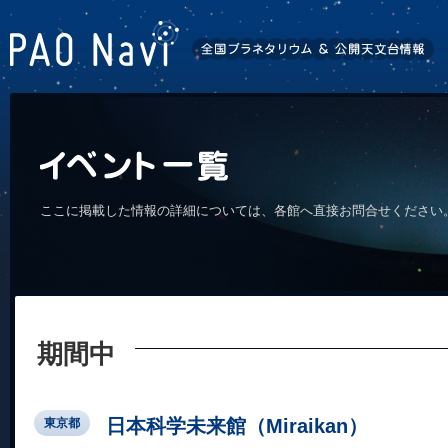
ここに掲載した情報の詳細については、各館へ直接お問合せください
期間中
日本科学未来館（Miraikan）
東京都