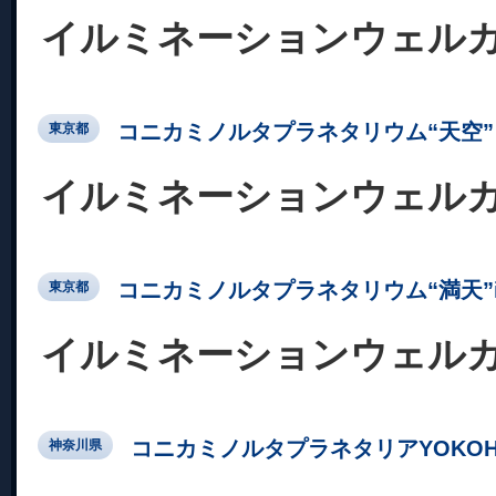
イルミネーションウェル
コニカミノルタプラネタリウム“天空” 
東京都
イルミネーションウェル
コニカミノルタプラネタリウム“満天”in Su
東京都
イルミネーションウェル
コニカミノルタプラネタリアYOKOH
神奈川県