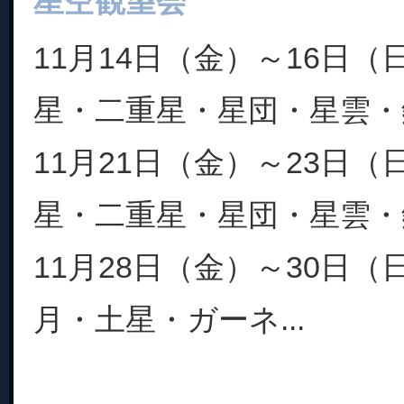
星空観望会
11月14日（金）～16日
星・二重星・星団・星雲・
11月21日（金）～23日
星・二重星・星団・星雲・
11月28日（金）～30日
月・土星・ガーネ...