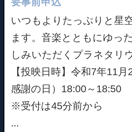
要事前申込
いつもよりたっぷりと星
ます。音楽とともにゆっ
しみいただくプラネタリ
【投映日時】令和7年11月
感謝の日）18:00～18:50
※受付は45分前から
...