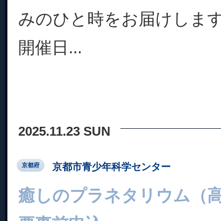
みのひと時をお届けします
開催日...
2025.11.23 SUN
京都市青少年科学センター
京都府
癒しのプラネタリウム（