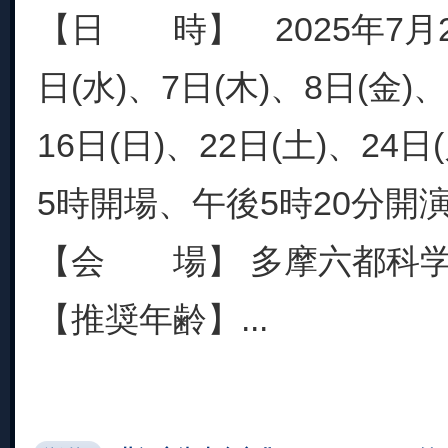
【日 時】 2025年7月2
日(水)、7日(木)、8日(金)、
16日(日)、22日(土)、24
5時開場、午後5時20分開
【会 場】 多摩六都科
【推奨年齢】...