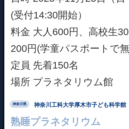
(受付14:30開始）
料金 大人600円、高校生3
200円(学童パスポートで
定員 先着150名
場所 プラネタリウム館
神奈川工科大学厚木市子ども科学館
神奈川県
熟睡プラネタリウム