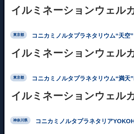
イルミネーションウェル
コニカミノルタプラネタリウム“天空” 
東京都
イルミネーションウェル
コニカミノルタプラネタリウム“満天”in Su
東京都
イルミネーションウェル
コニカミノルタプラネタリアYOKOH
神奈川県