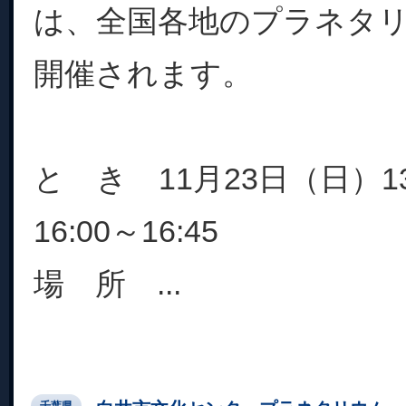
は、全国各地のプラネタ
開催されます。
と き 11月23日（日）13:
16:00～16:45
場 所 ...