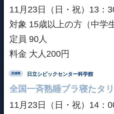
11月23日（日・祝）13：3
対象 15歳以上の方（中学
定員 90人
料金 大人200円
日立シビックセンター科学館
茨城県
全国一斉熟睡プラ寝たタ
11月23日（日・祝）14：0