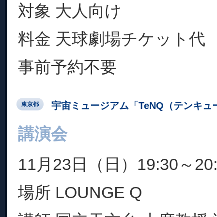
対象 大人向け
料金 天球劇場チケット代
事前予約不要
宇宙ミュージアム「TeNQ（テンキュ
東京都
講演会
11月23日（日）19:30～20:
場所 LOUNGE Q