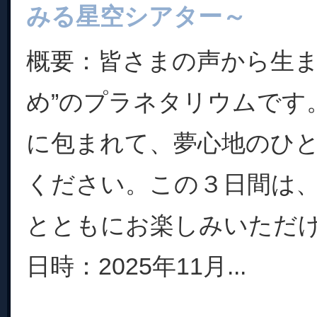
みる星空シアター～
概要：皆さまの声から生ま
め”のプラネタリウムです
に包まれて、夢心地のひ
ください。この３日間は
とともにお楽しみいただ
日時：2025年11月...