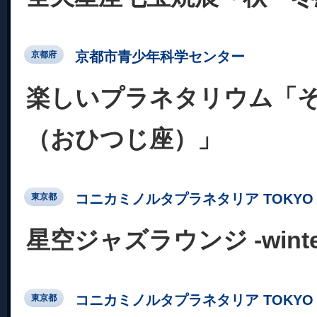
京都市青少年科学センター
京都府
楽しいプラネタリウム「
（おひつじ座）」
コニカミノルタプラネタリア TOKYO
東京都
星空ジャズラウンジ -winter c
コニカミノルタプラネタリア TOKYO
東京都