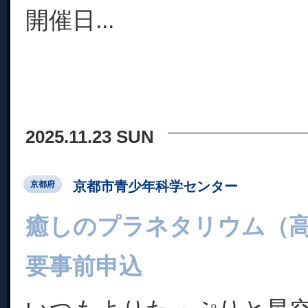
開催日...
2025.11.23 SUN
京都市青少年科学センター
京都府
癒しのプラネタリウム（
要事前申込