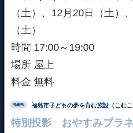
（土）、12月20日（土）、2
（土）
時間 17:00～19:00
場所 屋上
料金 無料
福島市子どもの夢を育む施設（こむこ
福島県
特別投影 おやすみプラ