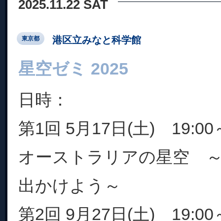
2025.11.22 SAT
港区立みなと科学館
東京都
星空ゼミ 2025
日時：
第1回 5月17日(土) 19:00～
オーストラリアの星空 
出かけよう～
第2回 9月27日(土) 19:00～