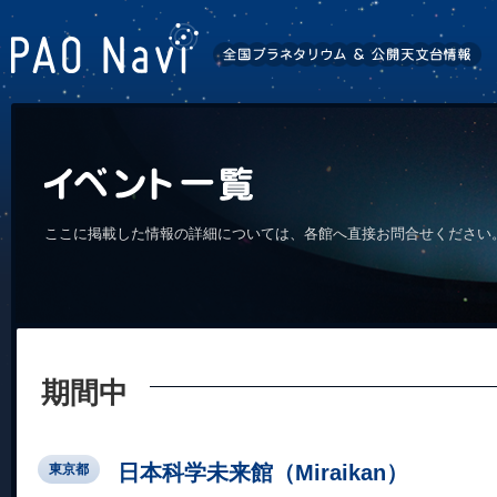
ここに掲載した情報の詳細については、各館へ直接お問合せください
期間中
日本科学未来館（Miraikan）
東京都