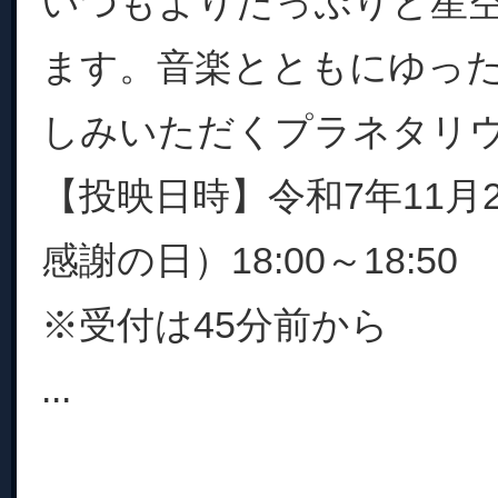
いつもよりたっぷりと星
ます。音楽とともにゆっ
しみいただくプラネタリ
【投映日時】令和7年11月
感謝の日）18:00～18:50
※受付は45分前から
...