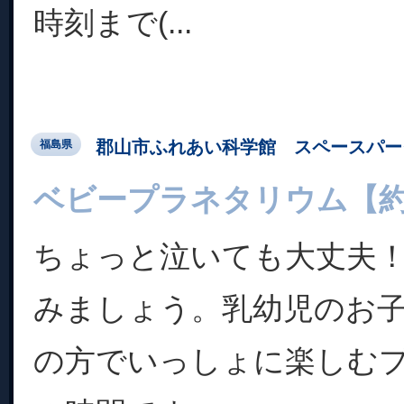
時刻まで(...
郡山市ふれあい科学館 スペースパー
福島県
ベビープラネタリウム【約
ちょっと泣いても大丈夫
みましょう。乳幼児のお子
の方でいっしょに楽しむ