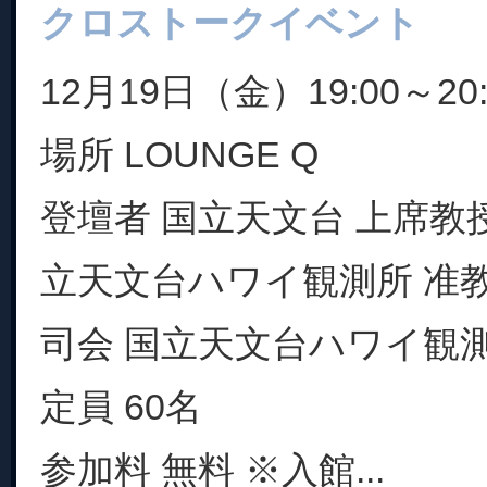
クロストークイベント
12月19日（金）19:00～20:
場所 LOUNGE Q
登壇者 国立天文台 上席教
立天文台ハワイ観測所 准教
司会 国立天文台ハワイ観測
定員 60名
参加料 無料 ※入館...