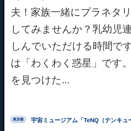
夫！家族一緒にプラネタ
してみませんか？乳幼児
しんでいただける時間で
は「わくわく惑星」です
を見つけた...
宇宙ミュージアム「TeNQ（テンキュ
東京都