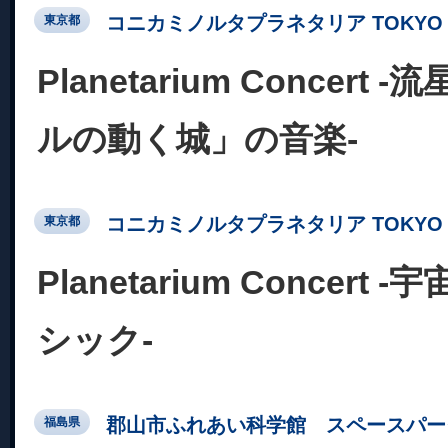
コニカミノルタプラネタリア TOKYO
東京都
Planetarium Concert
ルの動く城」の音楽-
コニカミノルタプラネタリア TOKYO
東京都
Planetarium Concer
シック-
郡山市ふれあい科学館 スペースパー
福島県