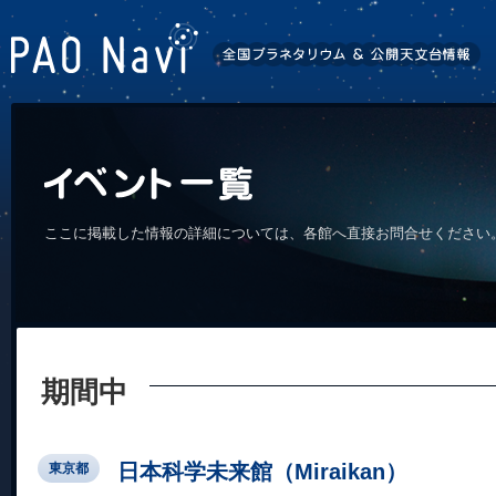
ここに掲載した情報の詳細については、各館へ直接お問合せください
期間中
日本科学未来館（Miraikan）
東京都