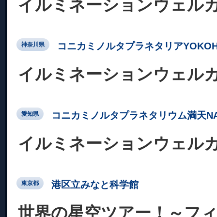
イルミネーションウェル
コニカミノルタプラネタリアYOKOH
神奈川県
イルミネーションウェル
コニカミノルタプラネタリウム満天NA
愛知県
イルミネーションウェル
港区立みなと科学館
東京都
世界の星空ツアー！～フ