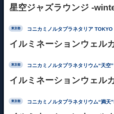
星空ジャズラウンジ -winter c
コニカミノルタプラネタリア TOKYO
東京都
イルミネーションウェル
コニカミノルタプラネタリウム“天空” 
東京都
イルミネーションウェル
コニカミノルタプラネタリウム“満天”in Su
東京都