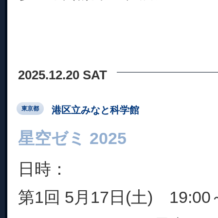
2025.12.20 SAT
港区立みなと科学館
東京都
星空ゼミ 2025
日時：
第1回 5月17日(土) 19:00～