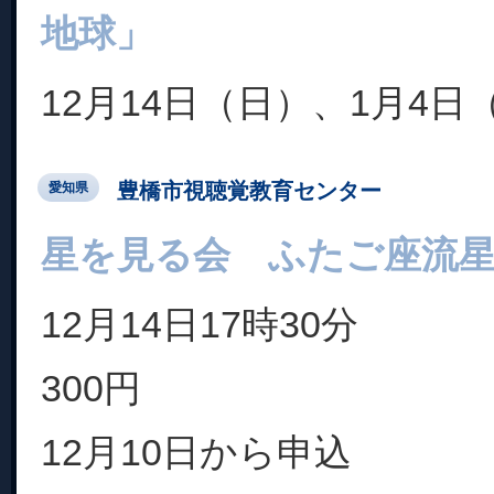
地球」
12月14日（日）、1月4日
豊橋市視聴覚教育センター
愛知県
星を見る会 ふたご座流
12月14日17時30分
300円
12月10日から申込