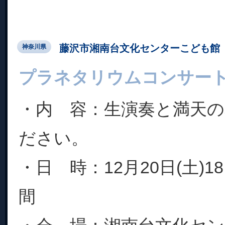
藤沢市湘南台文化センターこども館
神奈川県
プラネタリウムコンサー
・内 容：生演奏と満天
ださい。
・日 時：12月20日(土)18
間