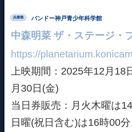
バンドー神戸青少年科学館
兵庫県
中森明菜 ザ・ステージ・
https://planetarium.konicam
上映期間：2025年12月18日
月30日(金)
当日券販売：月火木曜は14
日曜(祝日含む)は16時00