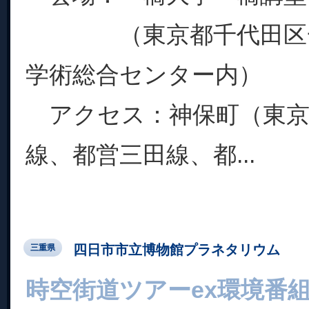
（東京都千代田区一ツ橋
学術総合センター内）
アクセス：神保町（東京
線、都営三田線、都...
四日市市立博物館プラネタリウム
三重県
時空街道ツアーex環境番