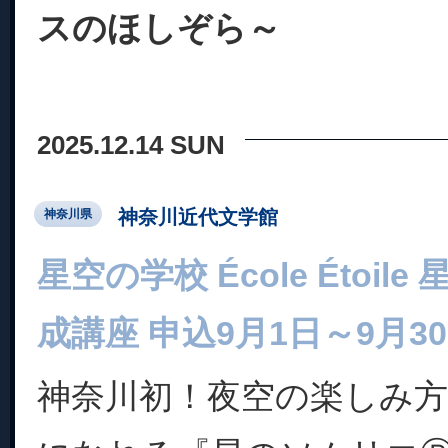
スのほしぞら～
2025.12.14 SUN
神奈川近代文学館
神奈川県
星空の学校 École Étoi
成講座 申込9月1日～9月3
神奈川初！夜空の楽しみ