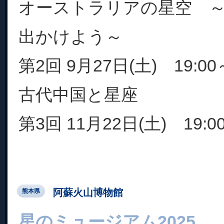
オーストラリアの星空 
出かけよう～
第2回 9月27日(土) 19:00～
古代中国と星座
第3回 11月22日(土) 19:00
阿蘇火山博物館
熊本県
星のミュージアム2025