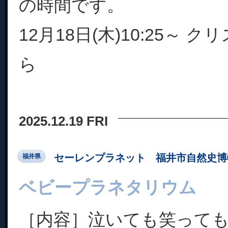
の時間です。
12月18日(木)10:25～
ら
2025.12.19 FRI
セーレンプラネット 福井市自然史博
福井県
ベビープラネタリウム
［内容］泣いても笑って