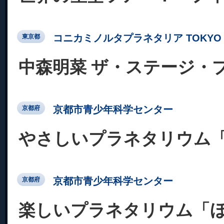
コニカミノルタプラネタリア TOKYO
東京都
中森明菜 ザ・ステージ・
京都市青少年科学センター
京都府
やさしいプラネタリウム
京都市青少年科学センター
京都府
楽しいプラネタリウム「