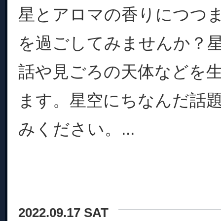
星とアロマの香りにつつ
を過ごしてみませんか？
話や見ごろの天体などを
ます。星空にちなんだ話
みください。...
2022.09.17 SAT