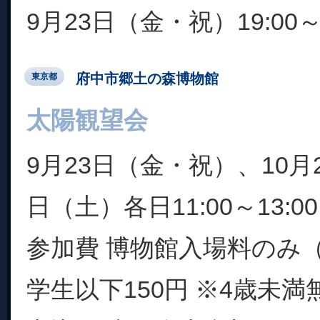
9月23日（金・祝）19:00～2
府中市郷土の森博物館
東京都
太陽観望会
9月23日（金・祝）、10月
日（土）各日11:00～13:
参加費 博物館入場料のみ（
学生以下150円 ※4歳未満