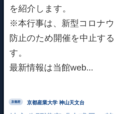
を紹介します。
※本行事は、新型コロナ
防止のため開催を中止す
す。
最新情報は当館web...
京都産業大学 神山天文台
京都府