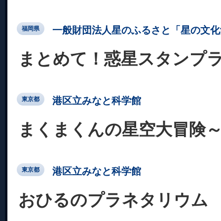
一般財団法人星のふるさと「星の文化
福岡県
まとめて！惑星スタンプ
港区立みなと科学館
東京都
まくまくんの星空大冒険
港区立みなと科学館
東京都
おひるのプラネタリウム