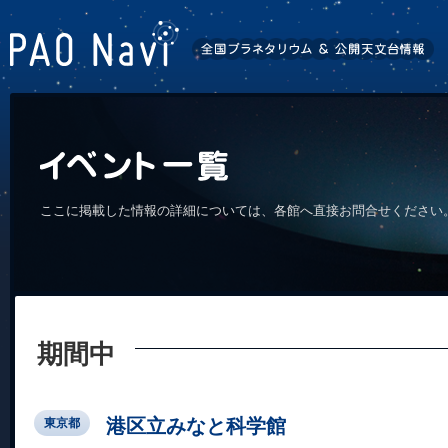
ここに掲載した情報の詳細については、各館へ直接お問合せください
期間中
港区立みなと科学館
東京都