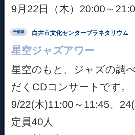
9月22日（木）20:00～21:0
白井市文化センタープラネタリウム
千葉県
星空ジャズアワー
星空のもと、ジャズの調
だくCDコンサートです。
9/22(木)11:00～11:45、24
定員40人