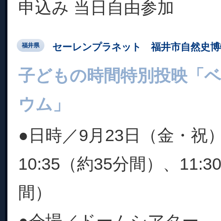
申込み 当日自由参加
セーレンプラネット 福井市自然史博
福井県
子どもの時間特別投映「
ウム」
●日時／9月23日（金・祝）1
10:35（約35分間）、11:30
間）