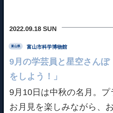
2022.09.18 SUN
富山市科学博物館
富山県
9月の学芸員と星空さんぽ
をしよう！」
9月10日は中秋の名月。
お月見を楽しみながら、