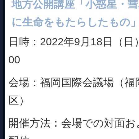
地方公開講座「小惑星・彗
に生命をもたらしたもの
日時：2022年9月18日（日）
00
会場：福岡国際会議場（福
区）
開催方法：会場での対面お