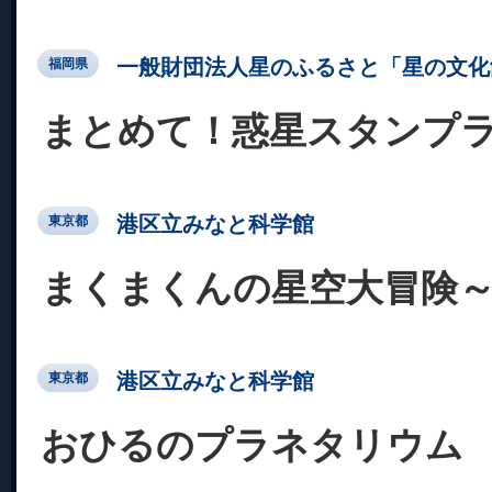
一般財団法人星のふるさと「星の文化
福岡県
まとめて！惑星スタンプ
港区立みなと科学館
東京都
まくまくんの星空大冒険
港区立みなと科学館
東京都
おひるのプラネタリウム