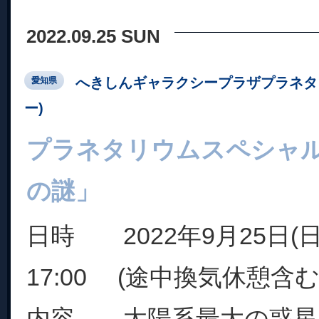
2022.09.25 SUN
へきしんギャラクシープラザプラネタ
愛知県
ー)
プラネタリウムスペシャ
の謎」
日時 2022年9月25日(日)
17:00 (途中換気休憩含む
内容 太陽系最大の惑星