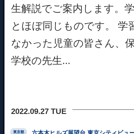
生解説でご案内します。
とほぼ同じものです。 学
なかった児童の皆さん、
学校の先生...
2022.09.27 TUE
六本木ヒルズ展望台 東京シティビュ
東京都