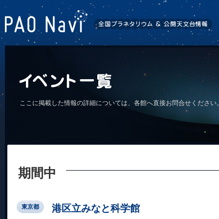
ここに掲載した情報の詳細については、各館へ直接お問合せください
期間中
港区立みなと科学館
東京都