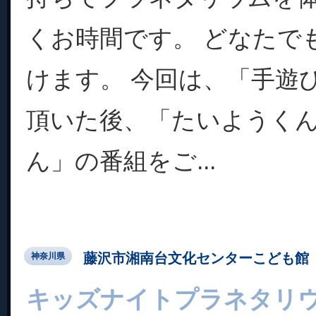
くお時間です。 どなたで
けます。 今回は、「手遊
頂いた後、「たいようく
ん」の番組をご...
藤沢市湘南台文化センターこども館
神奈川県
キッズナイトプラネタリ