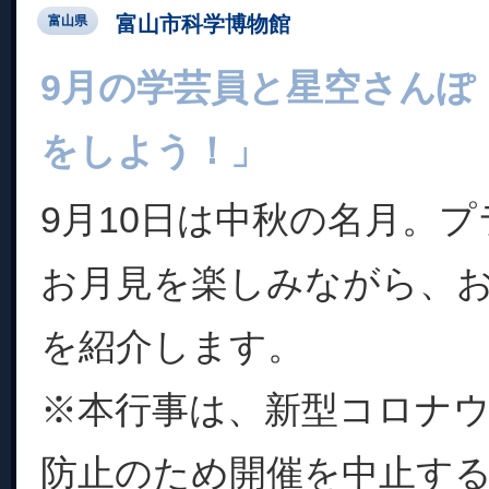
富山市科学博物館
富山県
9月の学芸員と星空さんぽ
をしよう！」
9月10日は中秋の名月。
お月見を楽しみながら、
を紹介します。
※本行事は、新型コロナ
防止のため開催を中止す