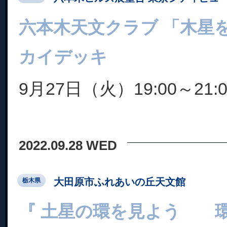
六本木天文クラブ 「木星
カイデッキ
9月27日（火）19:00～21:0
2022.09.28 WED
大田原市ふれあいの丘天文館
栃木県
『 土星の環を見よう 