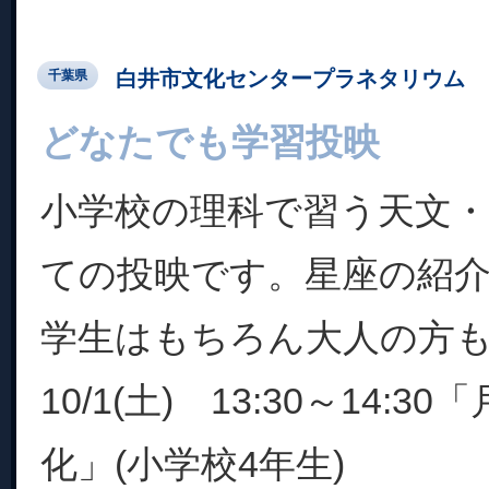
白井市文化センタープラネタリウム
千葉県
どなたでも学習投映
小学校の理科で習う天文
ての投映です。星座の紹
学生はもちろん大人の方
10/1(土) 13:30～14:
化」(小学校4年生)