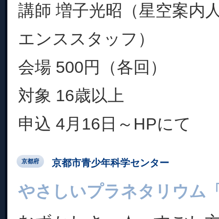
講師 増子光昭（星空案内
エンススタッフ）
会場 500円（各回）
対象 16歳以上
申込 4月16日～HPにて
京都市青少年科学センター
京都府
やさしいプラネタリウム