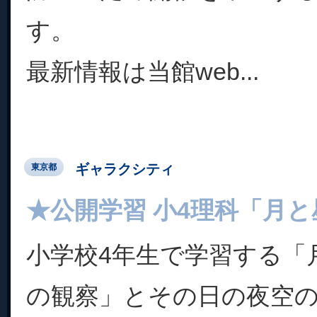
す。
最新情報は当館web...
ギャラクシティ
東京都
★公開学習 小4理科「月と
小学校4年生で学習する「
の観察」とその日の夜空の