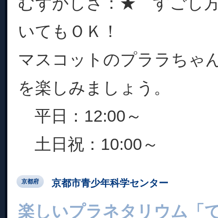
むずかしさ：★ すごし
いてもＯＫ！
マスコットのプララちゃ
を楽しみましょう。
平日：12:00～
土日祝：10:00～
京都市青少年科学センター
京都府
楽しいプラネタリウム「