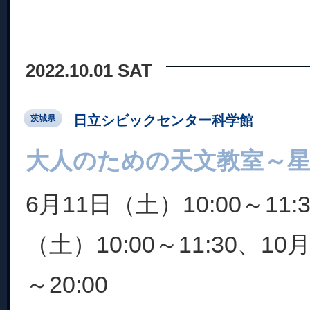
2022.10.01 SAT
日立シビックセンター科学館
茨城県
大人のための天文教室～星
6月11日（土）10:00～11:
（土）10:00～11:30、10
～20:00