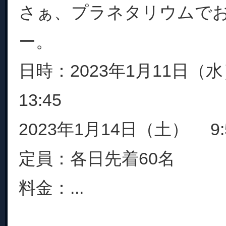
さぁ、プラネタリウムで
ー。
日時：2023年1月11日（水
13:45
2023年1月14日（土） 9:5
定員：各日先着60名
料金：...