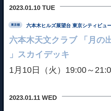
2023.01.10 TUE
六本木ヒルズ展望台 東京シティビュ
東京都
六本木天文クラブ 「月の
」スカイデッキ
1月10日（火）19:00～21:0
2023.01.11 WED