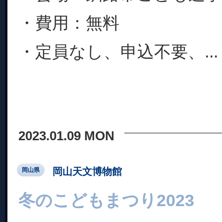
・費用：無料
・定員なし、申込不要、...
2023.01.09 MON
岡山天文博物館
岡山県
冬のこどもまつり2023