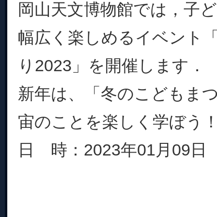
岡山天文博物館では，子
幅広く楽しめるイベント
り2023」を開催します．
新年は、「冬のこどもま
宙のことを楽しく学ぼう
日 時：2023年01月09日（