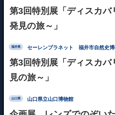
第3回特別展「ディスカバ
発見の旅～」
セーレンプラネット 福井市自然史博
福井県
第3回特別展「ディスカバ
見の旅～」
山口県立山口博物館
山口県
企画展 レンズでのぞい