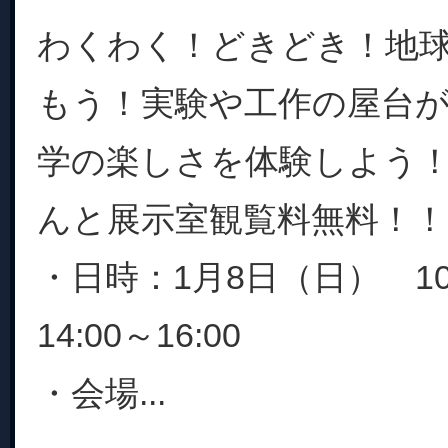
わくわく！どきどき！地
もう！実験や工作の屋台
学の楽しさを体験しよう
んと展示室観覧料無料！！
・日時：1月8日（日） 10:0
14:00～16:00
・会場...