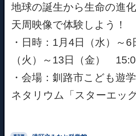
地球の誕生から生命の進
天周映像で体験しよう！
・日時：1月4日（水）～6
（火）～13日（金） 15:00
・会場：釧路市こども遊学
ネタリウム「スターエッグ」