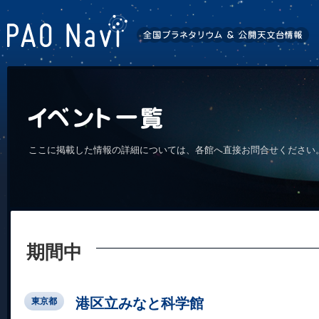
ここに掲載した情報の詳細については、各館へ直接お問合せください
期間中
港区立みなと科学館
東京都