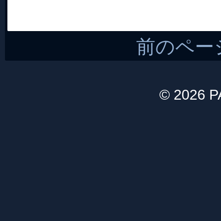
前のペー
© 2026