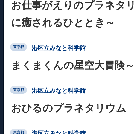
お仕事がえりのプラネタ
に癒されるひととき～
港区立みなと科学館
東京都
まくまくんの星空大冒険
港区立みなと科学館
東京都
おひるのプラネタリウム
港区立みなと科学館
東京都