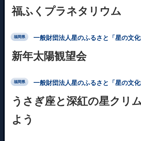
福ふくプラネタリウム
一般財団法人星のふるさと「星の文化
福岡県
新年太陽観望会
一般財団法人星のふるさと「星の文化
福岡県
うさぎ座と深紅の星クリ
よう