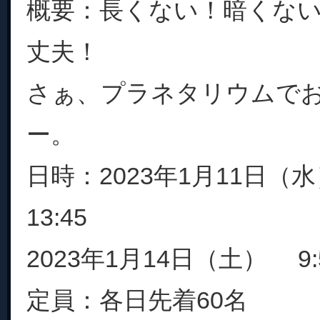
概要：長くない！暗くな
丈夫！
さぁ、プラネタリウムで
ー。
日時：2023年1月11日（水
13:45
2023年1月14日（土） 9:5
定員：各日先着60名