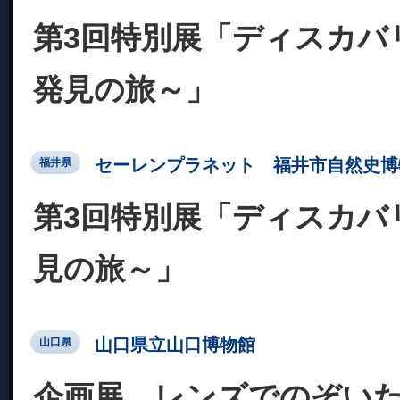
第3回特別展「ディスカバ
発見の旅～」
セーレンプラネット 福井市自然史博
福井県
第3回特別展「ディスカバ
見の旅～」
山口県立山口博物館
山口県
企画展 レンズでのぞい