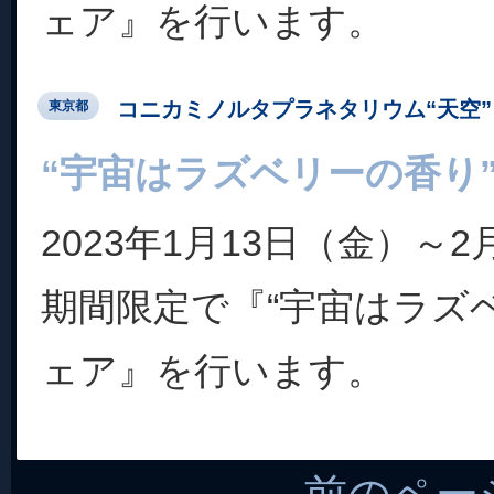
ェア』を行います。
コニカミノルタプラネタリウム“天空” 
東京都
“宇宙はラズベリーの香り
2023年1月13日（金）～
期間限定で『“宇宙はラズ
ェア』を行います。