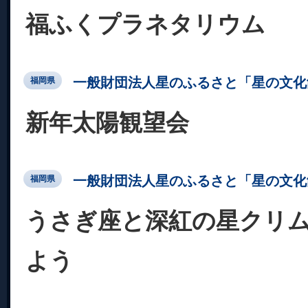
福ふくプラネタリウム
一般財団法人星のふるさと「星の文化
福岡県
新年太陽観望会
一般財団法人星のふるさと「星の文化
福岡県
うさぎ座と深紅の星クリ
よう