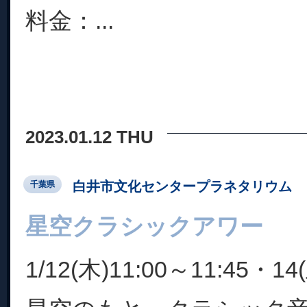
料金：...
2023.01.12 THU
白井市文化センタープラネタリウム
千葉県
星空クラシックアワー
1/12(木)11:00～11:45・14