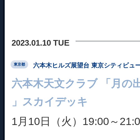
2023.01.10 TUE
六本木ヒルズ展望台 東京シティビュ
東京都
六本木天文クラブ 「月の
」スカイデッキ
1月10日（火）19:00～21:0