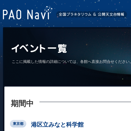
ここに掲載した情報の詳細については、各館へ直接お問合せください
期間中
港区立みなと科学館
東京都