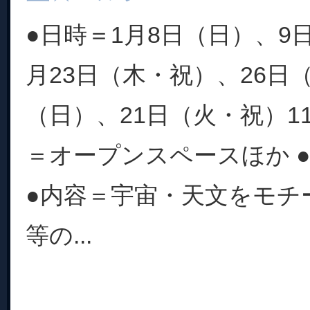
●日時＝1月8日（日）、9
月23日（木・祝）、26日（
（日）、21日（火・祝）11:0
＝オープンスペースほか 
●内容＝宇宙・天文をモチ
等の...