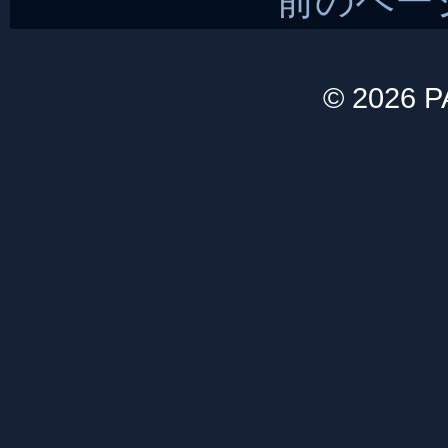
前のペー
© 2026