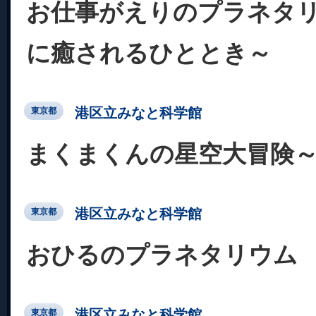
お仕事がえりのプラネタ
に癒されるひととき～
港区立みなと科学館
東京都
まくまくんの星空大冒険
港区立みなと科学館
東京都
おひるのプラネタリウム
港区立みなと科学館
東京都