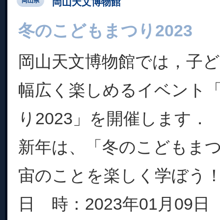
岡山天文博物館
岡山県
冬のこどもまつり2023
岡山天文博物館では，子
幅広く楽しめるイベント
り2023」を開催します．
新年は、「冬のこどもま
宙のことを楽しく学ぼう
日 時：2023年01月09日（