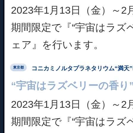
2023年1月13日（金）～
期間限定で『“宇宙はラズ
ェア』を行います。
コニカミノルタプラネタリウム“満天”in Su
東京都
“宇宙はラズベリーの香り
2023年1月13日（金）～
期間限定で『“宇宙はラズ