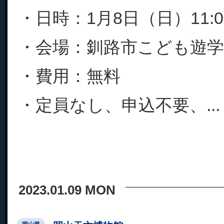
・日時：1月8日（日）11:00
・会場：釧路市こども遊学
・費用：無料
・定員なし、申込不要、...
2023.01.09 MON