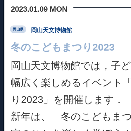
2023.01.09 MON
岡山天文博物館
岡山県
冬のこどもまつり2023
岡山天文博物館では，子
幅広く楽しめるイベント
り2023」を開催します．
新年は、「冬のこどもま