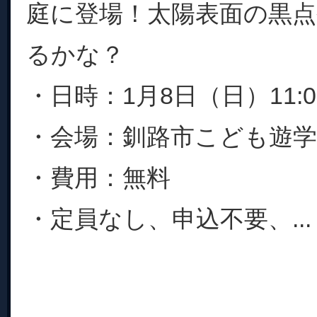
庭に登場！太陽表面の黒
るかな？
・日時：1月8日（日）11:00
・会場：釧路市こども遊学
・費用：無料
・定員なし、申込不要、...