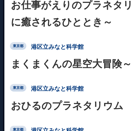
お仕事がえりのプラネタ
に癒されるひととき～
港区立みなと科学館
東京都
まくまくんの星空大冒険
港区立みなと科学館
東京都
おひるのプラネタリウム
港区立みなと科学館
東京都