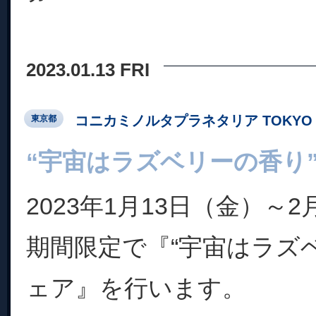
2023.01.13 FRI
コニカミノルタプラネタリア TOKYO
東京都
“宇宙はラズベリーの香り
2023年1月13日（金）～
期間限定で『“宇宙はラズ
ェア』を行います。