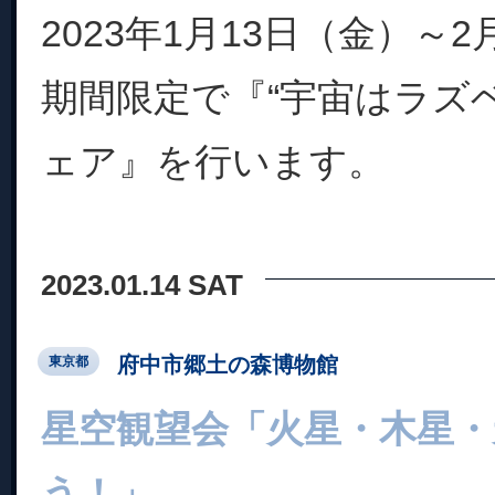
2023年1月13日（金）～
期間限定で『“宇宙はラズ
ェア』を行います。
2023.01.14 SAT
府中市郷土の森博物館
東京都
星空観望会「火星・木星・
う！」