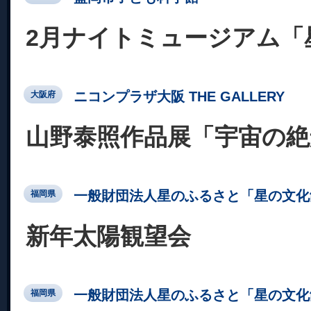
2月ナイトミュージアム「
ニコンプラザ大阪 THE GALLERY
大阪府
山野泰照作品展「宇宙の絶
一般財団法人星のふるさと「星の文化
福岡県
新年太陽観望会
一般財団法人星のふるさと「星の文化
福岡県