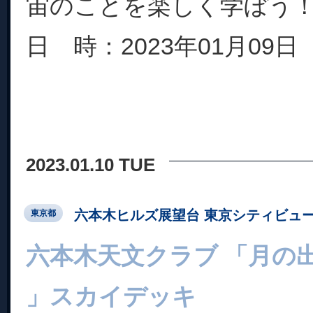
宙のことを楽しく学ぼう
日 時：2023年01月09日（
2023.01.10 TUE
六本木ヒルズ展望台 東京シティビュ
東京都
六本木天文クラブ 「月の
」スカイデッキ