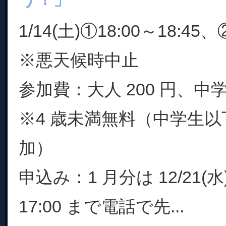
1/14(土)①18:00～18:45、
※悪天候時中止
参加費：大人 200 円、中学
※4 歳未満無料（中学生
加）
申込み：1 月分は 12/21(
17:00 まで電話で先...