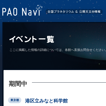
ここに掲載した情報の詳細については、各館へ直接お問合せください
期間中
港区立みなと科学館
東京都