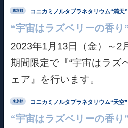
コニカミノルタプラネタリウム“満天”in Su
東京都
“宇宙はラズベリーの香り
2023年1月13日（金）～
期間限定で『“宇宙はラズ
ェア』を行います。
コニカミノルタプラネタリウム“天空” 
東京都
“宇宙はラズベリーの香り