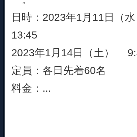
日時：2023年1月11日（水
13:45
2023年1月14日（土） 9:5
定員：各日先着60名
料金：...