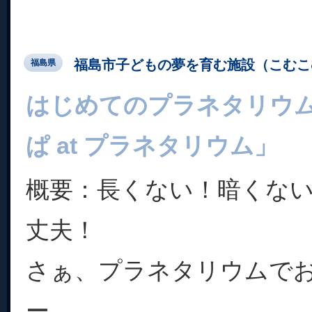
福島市子どもの夢を育む施設（こむこ
福島県
はじめてのプラネタリウ
ぱ at プラネタリウム」
概要：長くない！暗くな
丈夫！
さぁ、プラネタリウムで
ー。