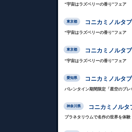
“宇宙はラズベリーの香り”フェア
コニカミノルタプラネ
東京都
“宇宙はラズベリーの香り”フェア
コニカミノルタプ
東京都
“宇宙はラズベリーの香り”フェア
コニカミノルタプ
愛知県
バレンタイン期間限定「星空のプレ
コニカミノルタプ
神奈川県
プラネタリウムで名作の世界を体験