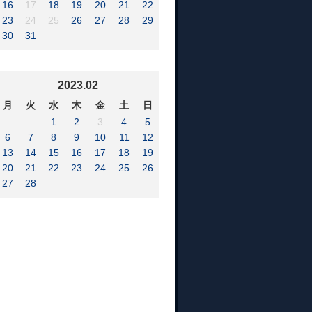
16
17
18
19
20
21
22
23
24
25
26
27
28
29
30
31
2023.02
月
火
水
木
金
土
日
1
2
3
4
5
6
7
8
9
10
11
12
13
14
15
16
17
18
19
20
21
22
23
24
25
26
27
28