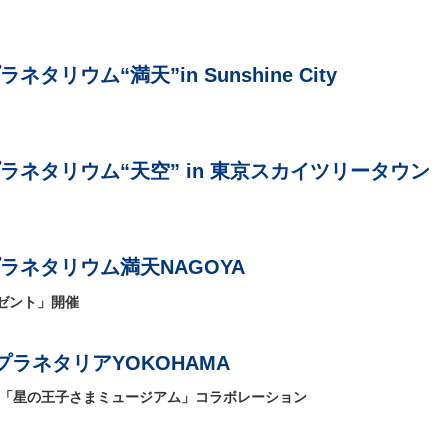
タリウム“満天”in Sunshine City
ラネタリウム“天空” in 東京スカイツリータウン
ラネタリウム満天NAGOYA
ゼント」開催
ラネタリアYOKOHAMA
 「星の王子さまミュージアム」コラボレーション