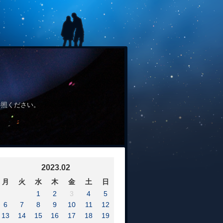
参照ください。
2023.02
月
火
水
木
金
土
日
1
2
3
4
5
6
7
8
9
10
11
12
13
14
15
16
17
18
19