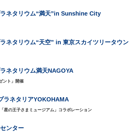
タリウム“満天”in Sunshine City
ラネタリウム“天空” in 東京スカイツリータウン
ラネタリウム満天NAGOYA
ゼント」開催
ラネタリアYOKOHAMA
 「星の王子さまミュージアム」コラボレーション
センター