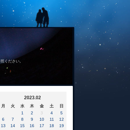
参照ください。
2023.02
月
火
水
木
金
土
日
1
2
3
4
5
6
7
8
9
10
11
12
13
14
15
16
17
18
19