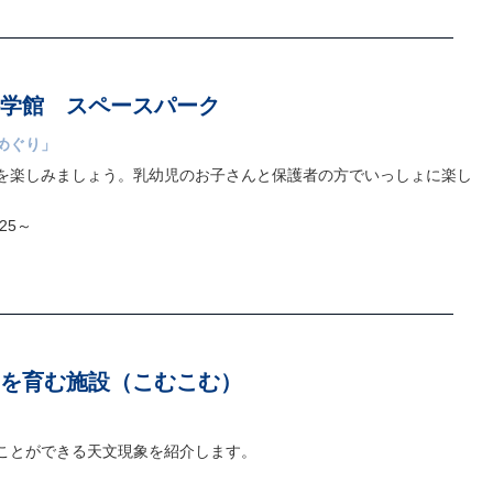
学館 スペースパーク
めぐり」
を楽しみましょう。乳幼児のお子さんと保護者の方でいっしょに楽し
25～
を育む施設（こむこむ）
ことができる天文現象を紹介します。