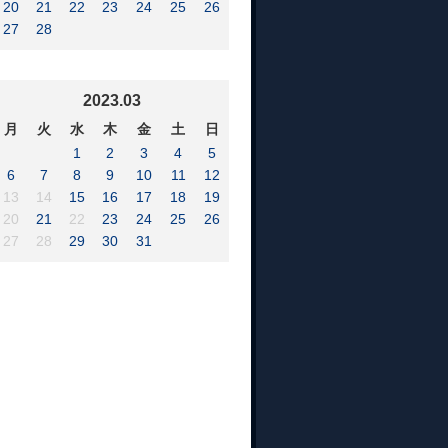
20
21
22
23
24
25
26
27
28
2023.03
月
火
水
木
金
土
日
1
2
3
4
5
6
7
8
9
10
11
12
13
14
15
16
17
18
19
20
21
22
23
24
25
26
27
28
29
30
31