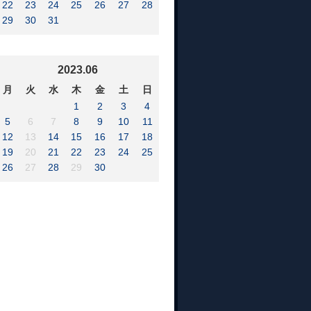
22
23
24
25
26
27
28
29
30
31
2023.06
月
火
水
木
金
土
日
1
2
3
4
5
6
7
8
9
10
11
12
13
14
15
16
17
18
19
20
21
22
23
24
25
26
27
28
29
30