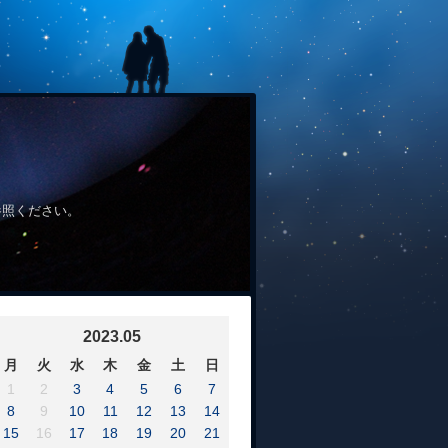
参照ください。
2023.05
月
火
水
木
金
土
日
1
2
3
4
5
6
7
8
9
10
11
12
13
14
15
16
17
18
19
20
21