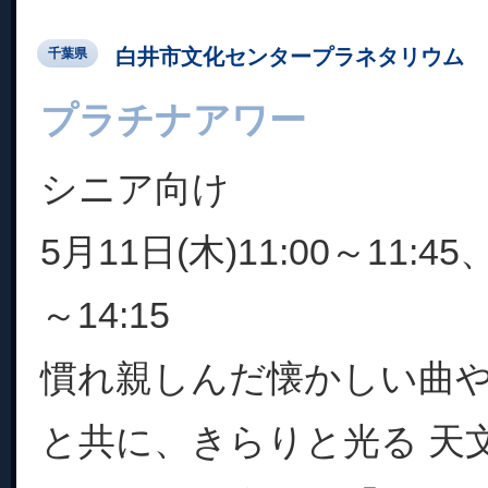
白井市文化センタープラネタリウム
千葉県
プラチナアワー
シニア向け
5月11日(木)11:00～11:45、
～14:15
慣れ親しんだ懐かしい曲
と共に、きらりと光る 天