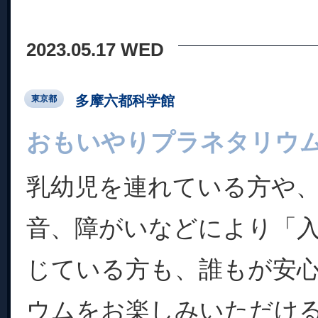
2023.05.17 WED
多摩六都科学館
東京都
おもいやりプラネタリウ
乳幼児を連れている方や
音、障がいなどにより「
じている方も、誰もが安
ウムをお楽しみいただけ