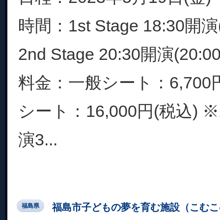
時間：1st Stage 18:30開演(
2nd Stage 20:30開演(20:
料金：一般シート：6,700円
シート：16,000円(税込)
演3...
福島市子どもの夢を育む施設（こむこ
福島県