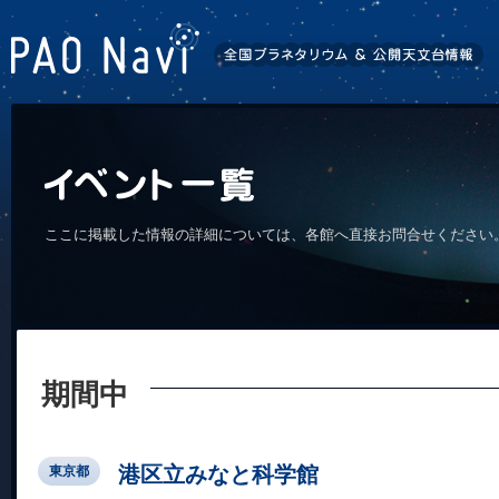
ここに掲載した情報の詳細については、各館へ直接お問合せください
期間中
港区立みなと科学館
東京都