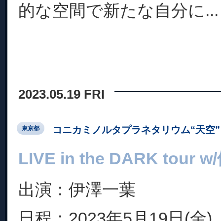
的な空間で新たな自分に...
2023.05.19 FRI
コニカミノルタプラネタリウム“天空” 
東京都
LIVE in the DARK tour
出演：伊澤一葉
日程：2023年5月19日(金)