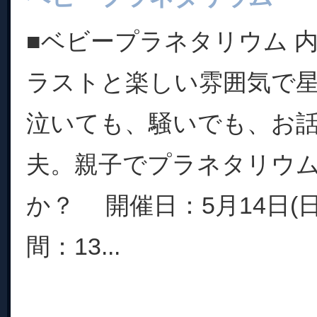
■ベビープラネタリウム 
ラストと楽しい雰囲気で
泣いても、騒いでも、お
夫。親子でプラネタリウ
か？ 開催日：5月14日(日)
間：13...