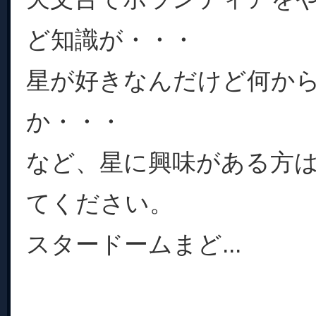
ど知識が・・・
星が好きなんだけど何か
か・・・
など、星に興味がある方
てください。
スタードームまど...