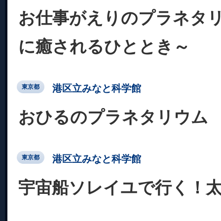
お仕事がえりのプラネタ
に癒されるひととき～
港区立みなと科学館
東京都
おひるのプラネタリウム
港区立みなと科学館
東京都
宇宙船ソレイユで行く！