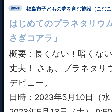
福島市子どもの夢を育む施設（こむこ
福島県
はじめてのプラネタリウ
さぎコアラ」
概要：長くない！暗くな
丈夫！ さぁ、プラネタリ
デビュー。
日時：2023年5月10日（水）1
2023年5月13日（土） 9:50