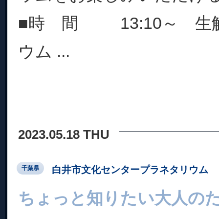
■時 間 13:10～ 
ウム ...
2023.05.18 THU
白井市文化センタープラネタリウム
千葉県
ちょっと知りたい大人の