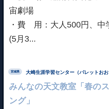
宙劇場
・費 用：大人500円、中
(5月3...
大崎生涯学習センター（パレットおお
宮城県
みんなの天文教室「春のス
ング」