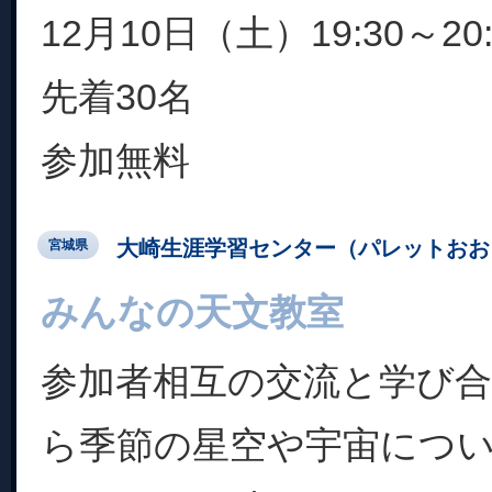
12月10日（土）19:30～20:
先着30名
参加無料
大崎生涯学習センター（パレットおお
宮城県
みんなの天文教室
参加者相互の交流と学び
ら季節の星空や宇宙につ