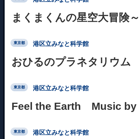
まくまくんの星空大冒険
港区立みなと科学館
東京都
おひるのプラネタリウム
港区立みなと科学館
東京都
Feel the Earth Music
港区立みなと科学館
東京都