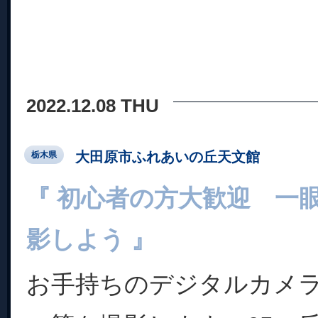
2022.12.08 THU
大田原市ふれあいの丘天文館
栃木県
『 初心者の方大歓迎 一
影しよう 』
お手持ちのデジタルカメ