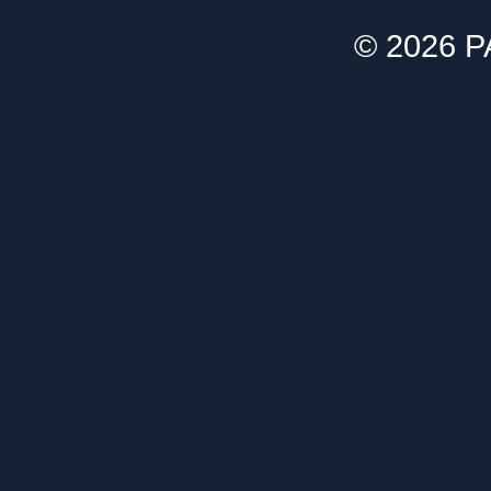
© 2026