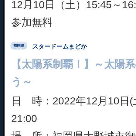
12月10日（土）15:45～16:
参加無料
スタードームまどか
福岡県
【太陽系制覇！】～太陽系
う～
日 時：2022年12月10日(土
21:00
場 所：福岡県大野城市御笠