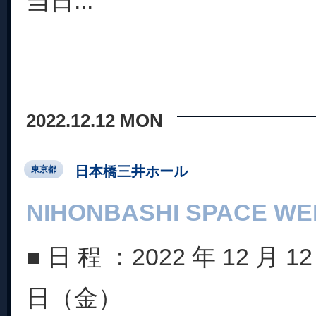
当日...
2022.12.12 MON
日本橋三井ホール
東京都
NIHONBASHI SPACE WE
■ 日 程 ：2022 年 12 月 
日（金）