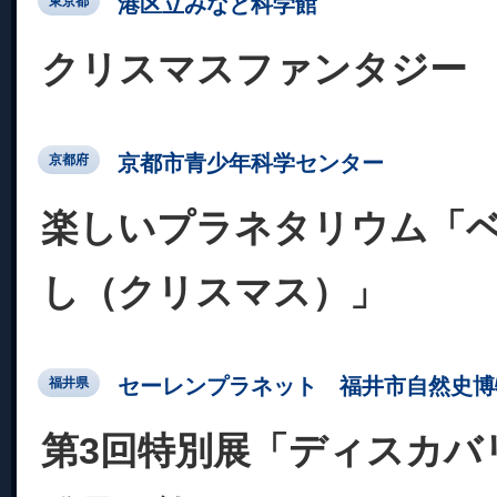
港区立みなと科学館
東京都
クリスマスファンタジー
京都市青少年科学センター
京都府
楽しいプラネタリウム「ベ
し（クリスマス）」
セーレンプラネット 福井市自然史博
福井県
第3回特別展「ディスカバ