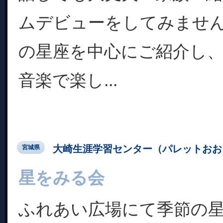
ムデビューをしてみませ
の星座を中心にご紹介し
音楽で楽し...
大崎生涯学習センター（パレットおお
宮城県
星をみる会
ふれあい広場にて季節の