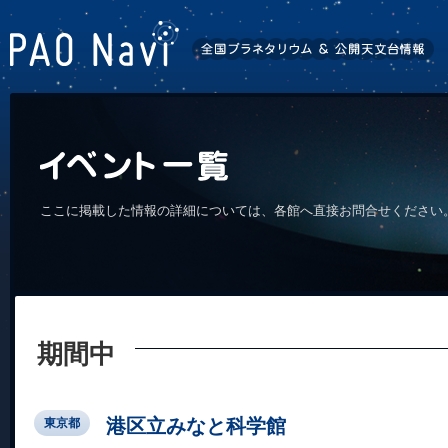
ここに掲載した情報の詳細については、各館へ直接お問合せください
期間中
港区立みなと科学館
東京都