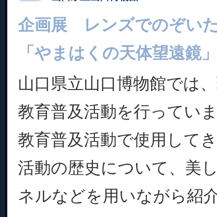
企画展 レンズでのぞい
「やまはくの天体望遠鏡
山口県立山口博物館では
教育普及活動を行ってい
教育普及活動で使用して
活動の歴史について、美
ネルなどを用いながら紹