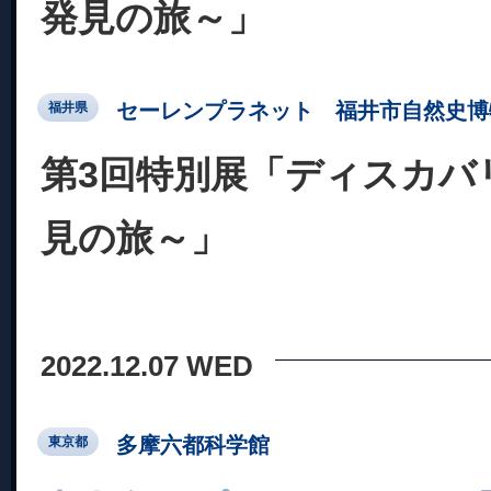
発見の旅～」
セーレンプラネット 福井市自然史博
福井県
第3回特別展「ディスカバ
見の旅～」
2022.12.07 WED
多摩六都科学館
東京都