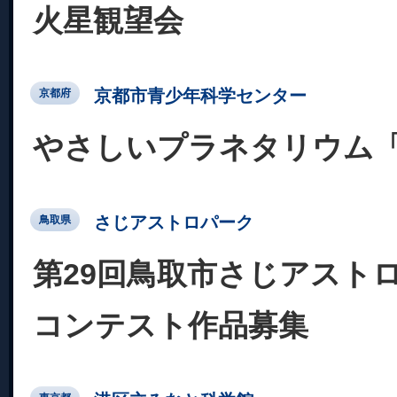
火星観望会
京都市青少年科学センター
京都府
やさしいプラネタリウム
さじアストロパーク
鳥取県
第29回鳥取市さじアスト
コンテスト作品募集