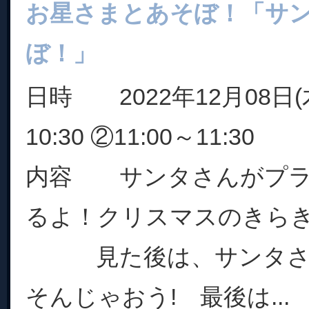
お星さまとあそぼ！「サ
ぼ！」
日時 2022年12月08日(木
10:30 ②11:00～11:30
内容 サンタさんがプラ
るよ！クリスマスのきら
見た後は、サンタさん
そんじゃおう! 最後は...