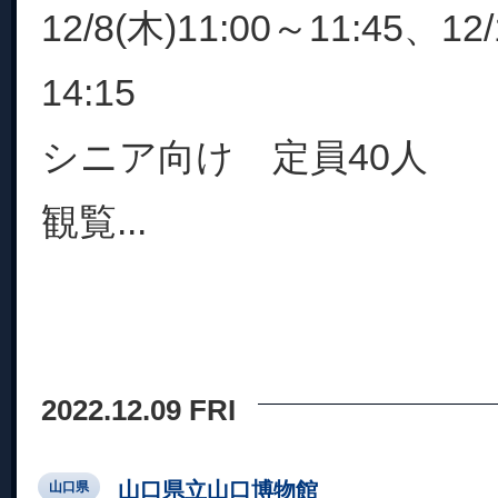
12/8(木)11:00～11:45、12
14:15
シニア向け 定員40人
観覧...
2022.12.09 FRI
山口県立山口博物館
山口県