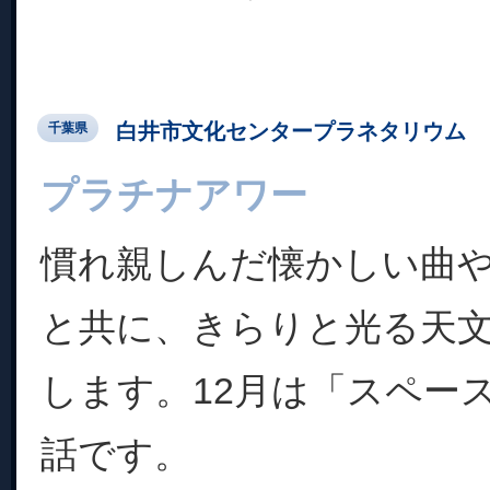
白井市文化センタープラネタリウム
千葉県
プラチナアワー
慣れ親しんだ懐かしい曲
と共に、きらりと光る天
します。12月は「スペー
話です。