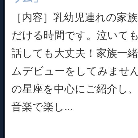
［内容］乳幼児連れの家
だける時間です。泣いて
話しても大丈夫！家族一
ムデビューをしてみませ
の星座を中心にご紹介し
音楽で楽し...