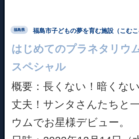
福島市子どもの夢を育む施設（こむこ
福島県
はじめてのプラネタリウ
スペシャル
概要：長くない！暗くな
丈夫！サンタさんたちと
ウムでお星様デビュー。