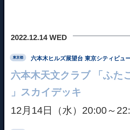
2022.12.14 WED
六本木ヒルズ展望台 東京シティビュ
東京都
六本木天文クラブ 「ふた
」スカイデッキ
12月14日（水）20:00～22: