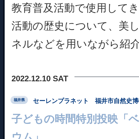
教育普及活動で使用して
活動の歴史について、美
ネルなどを用いながら紹
2022.12.10 SAT
セーレンプラネット 福井市自然史博
福井県
子どもの時間特別投映「
ウム」