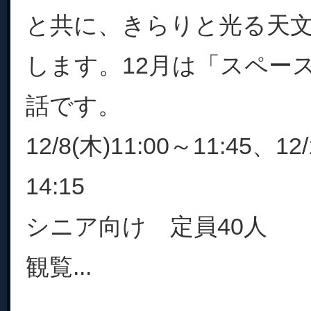
と共に、きらりと光る天
します。12月は「スペー
話です。
12/8(木)11:00～11:45、12
14:15
シニア向け 定員40人
観覧...