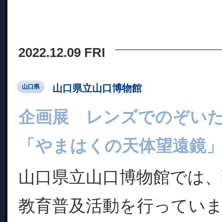
2022.12.09 FRI
山口県立山口博物館
山口県
企画展 レンズでのぞい
「やまはくの天体望遠鏡
山口県立山口博物館では
教育普及活動を行ってい