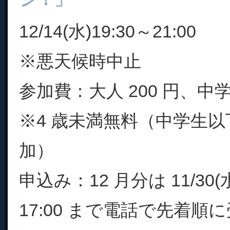
12/14(水)19:30～21:00
※悪天候時中止
参加費：大人 200 円、中学
※4 歳未満無料（中学生
加）
申込み：12 月分は 11/30
17:00 まで電話で先着順に