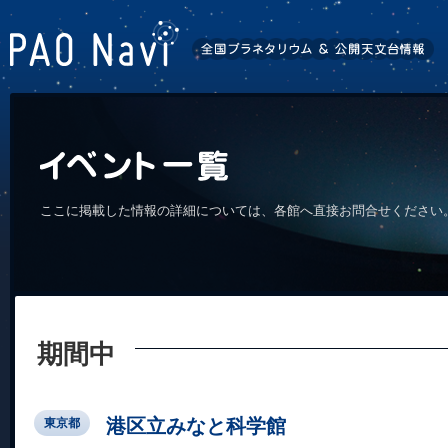
ここに掲載した情報の詳細については、各館へ直接お問合せください
期間中
港区立みなと科学館
東京都