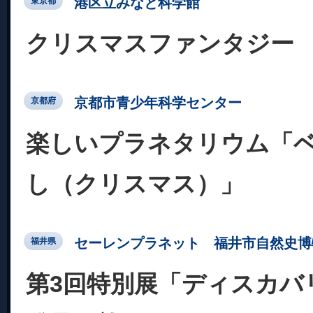
港区立みなと科学館
東京都
クリスマスファンタジー
京都市青少年科学センター
京都府
楽しいプラネタリウム「ベ
し（クリスマス）」
セーレンプラネット 福井市自然史博
福井県
第3回特別展「ディスカバ