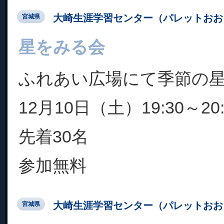
大崎生涯学習センター（パレットおお
宮城県
星をみる会
ふれあい広場にて季節の
12月10日（土）19:30～20:
先着30名
参加無料
大崎生涯学習センター（パレットおお
宮城県