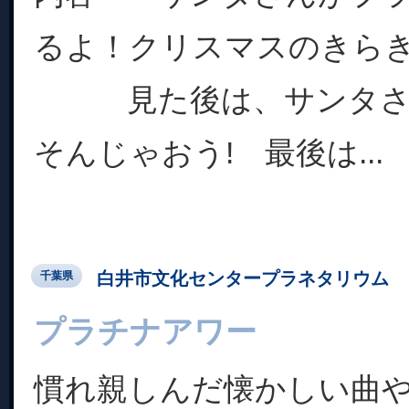
るよ！クリスマスのきら
見た後は、サンタさん
そんじゃおう! 最後は...
白井市文化センタープラネタリウム
千葉県
プラチナアワー
慣れ親しんだ懐かしい曲