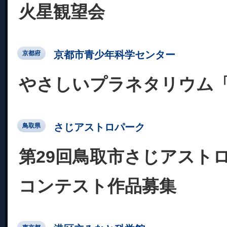
火星観望会
京都市青少年科学センター
京都府
やさしいプラネタリウム
さじアストロパーク
鳥取県
第29回鳥取市さじアスト
コンテスト作品募集