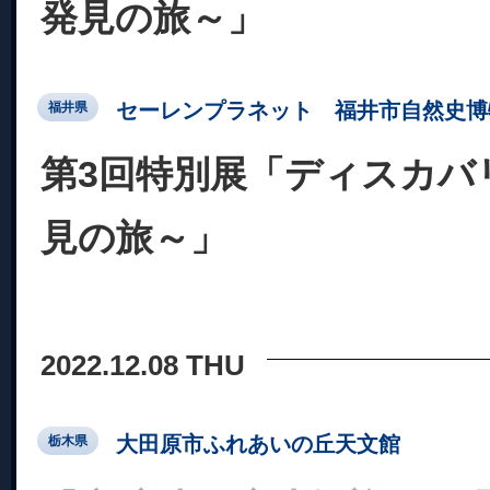
発見の旅～」
セーレンプラネット 福井市自然史博
福井県
第3回特別展「ディスカバ
見の旅～」
2022.12.08 THU
大田原市ふれあいの丘天文館
栃木県