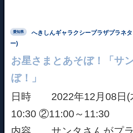
へきしんギャラクシープラザプラネタ
愛知県
ー)
お星さまとあそぼ！「サ
ぼ！」
日時 2022年12月08日(木
10:30 ②11:00～11:30
内容 サンタさんがプラ