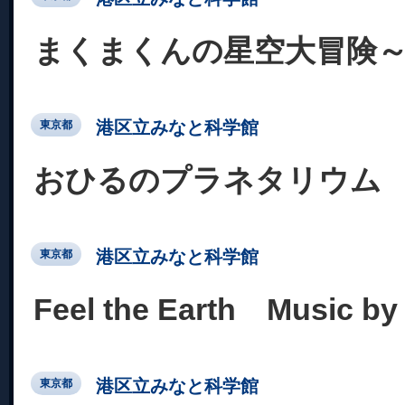
まくまくんの星空大冒険
港区立みなと科学館
東京都
おひるのプラネタリウム
港区立みなと科学館
東京都
Feel the Earth Music
港区立みなと科学館
東京都