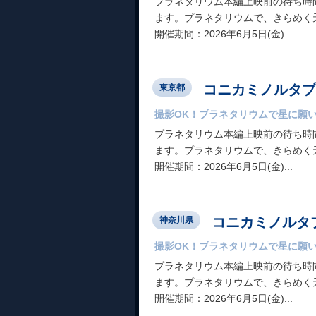
プラネタリウム本編上映前の待ち時
ます。プラネタリウムで、きらめく
開催期間：2026年6月5日(金)...
コニカミノルタプラ
東京都
撮影OK！プラネタリウムで星に願
プラネタリウム本編上映前の待ち時
ます。プラネタリウムで、きらめく
開催期間：2026年6月5日(金)...
コニカミノルタプ
神奈川県
撮影OK！プラネタリウムで星に願
プラネタリウム本編上映前の待ち時
ます。プラネタリウムで、きらめく
開催期間：2026年6月5日(金)...