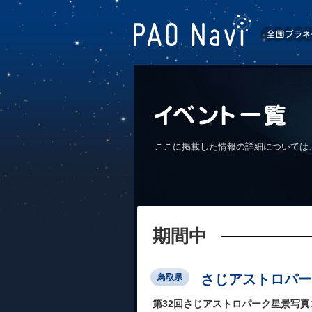
ここに掲載した情報の詳細については
期間中
さじアストロパー
鳥取県
第32回さじアストロパーク星景写