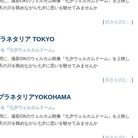
間に、撮影OKのウェルカム映像『七夕ウェルカムドーム』を上映し
天の川を眺めながら七夕に思いを馳せてみませんか
[
続きを読む...
]
ネタリア TOKYO
いを『七夕ウェルカムドーム』
間に、撮影OKのウェルカム映像『七夕ウェルカムドーム』を上映し
天の川を眺めながら七夕に思いを馳せてみませんか
[
続きを読む...
]
ラネタリアYOKOHAMA
いを『七夕ウェルカムドーム』
間に、撮影OKのウェルカム映像『七夕ウェルカムドーム』を上映し
天の川を眺めながら七夕に思いを馳せてみませんか
[
続きを読む...
]