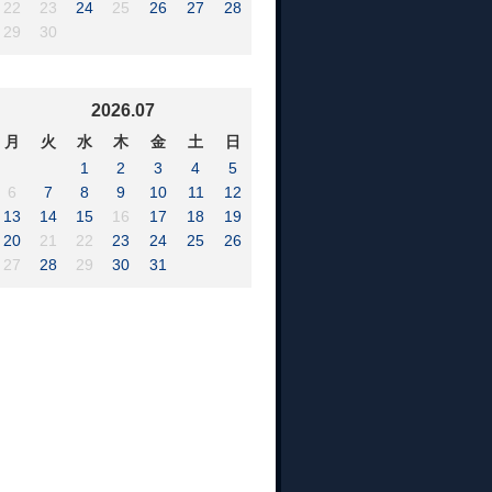
22
23
24
25
26
27
28
29
30
2026.07
月
火
水
木
金
土
日
1
2
3
4
5
6
7
8
9
10
11
12
13
14
15
16
17
18
19
20
21
22
23
24
25
26
27
28
29
30
31