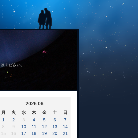
参照ください。
2026.06
月
火
水
木
金
土
日
1
2
3
4
5
6
7
8
9
10
11
12
13
14
15
16
17
18
19
20
21