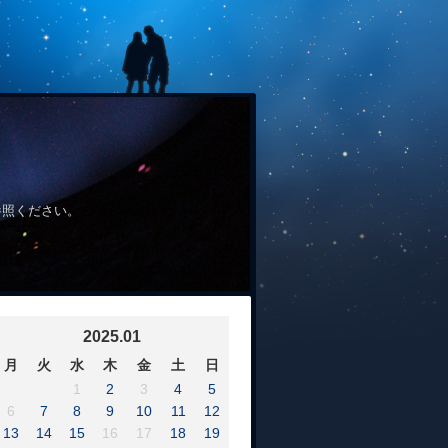
参照ください。
2025.01
月
火
水
木
金
土
日
1
2
3
4
5
6
7
8
9
10
11
12
13
14
15
16
17
18
19