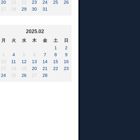
20
21
22
23
24
25
26
27
28
29
30
31
2025.02
月
火
水
木
金
土
日
1
2
3
4
5
6
7
8
9
10
11
12
13
14
15
16
17
18
19
20
21
22
23
24
25
26
27
28