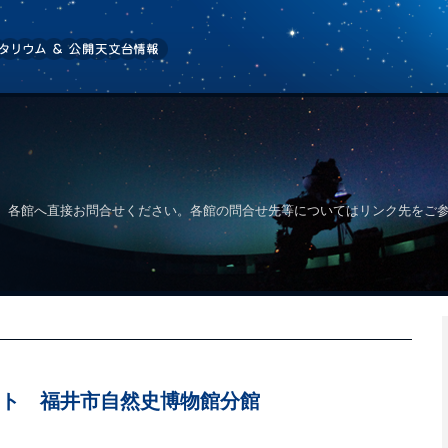
、各館へ直接お問合せください。各館の問合せ先等についてはリンク先をご
ト 福井市自然史博物館分館