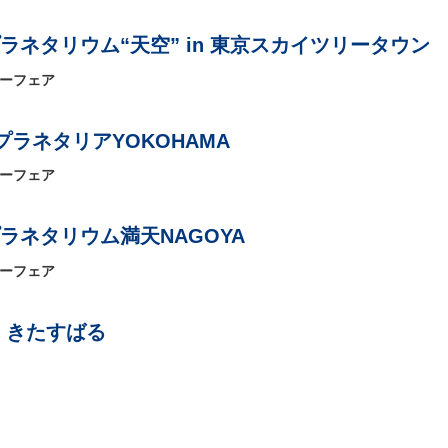
ラネタリウム“天空” in 東京スカイツリータウン
リーフェア
ラネタリアYOKOHAMA
リーフェア
ラネタリウム満天NAGOYA
リーフェア
 きたすばる