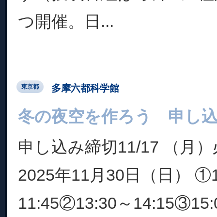
つ開催。日...
多摩六都科学館
東京都
冬の夜空を作ろう 申し込み
申し込み締切11/17 （月
2025年11月30日（日） ①1
11:45②13:30～14:15③15: