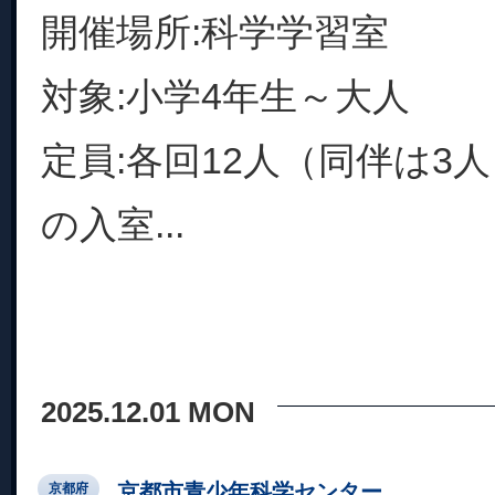
開催場所:科学学習室
対象:小学4年生～大人
定員:各回12人（同伴は3
の入室...
2025.12.01 MON
京都市青少年科学センター
京都府