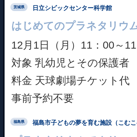
日立シビックセンター科学館
茨城県
はじめてのプラネタリウ
12月1日（月）11：00～11
対象 乳幼児とその保護者
料金 天球劇場チケット代
事前予約不要
福島市子どもの夢を育む施設（こむこ
福島県