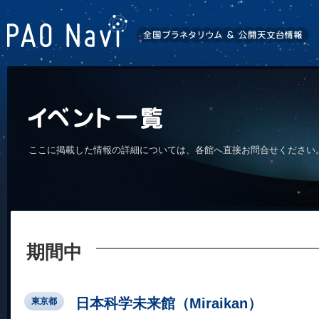
ここに掲載した情報の詳細については、各館へ直接お問合せください
期間中
日本科学未来館（Miraikan）
東京都