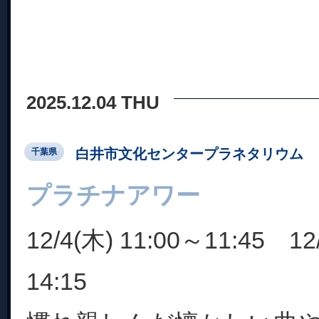
2025.12.04 THU
白井市文化センタープラネタリウム
千葉県
プラチナアワー
12/4(木) 11:00～11:45 12
14:15