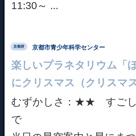
11:30～ ...
京都市青少年科学センター
京都府
楽しいプラネタリウム「
にクリスマス（クリスマ
むずかしさ：★★ すご
で