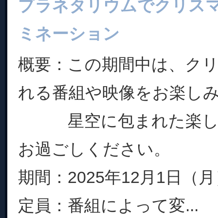
プラネタリウムでクリス
ミネーション
概要：この期間中は、ク
れる番組や映像をお楽し
星空に包まれた楽し
お過ごしください。
期間：2025年12月1日（
定員：番組によって変...