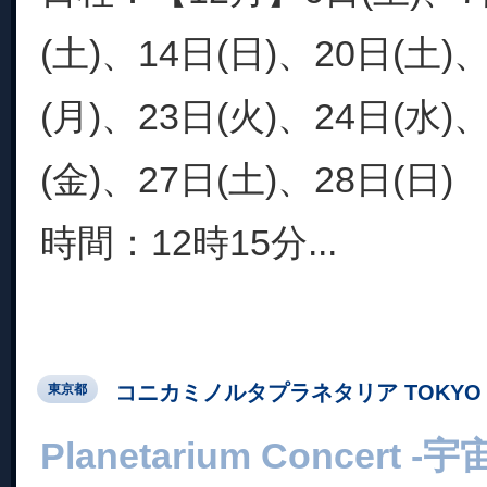
(土)、14日(日)、20日(土)
(月)、23日(火)、24日(水)
(金)、27日(土)、28日(日)
時間：12時15分...
コニカミノルタプラネタリア TOKYO
東京都
Planetarium Concer