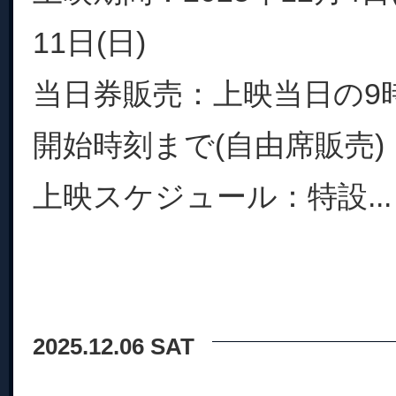
11日(日)
当日券販売：上映当日の9
開始時刻まで(自由席販売)
上映スケジュール：特設...
2025.12.06 SAT