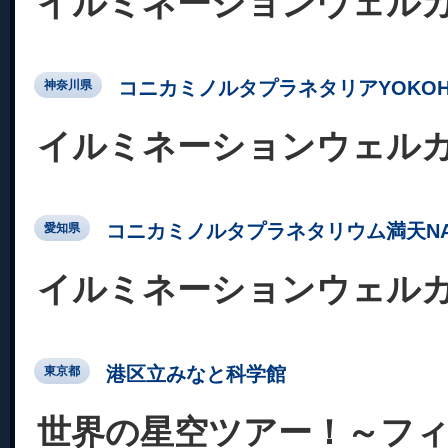
イルミネーションウェル
コニカミノルタプラネタリアYOKOH
神奈川県
イルミネーションウェル
コニカミノルタプラネタリウム満天NA
愛知県
イルミネーションウェル
港区立みなと科学館
東京都
世界の星空ツアー！～フ