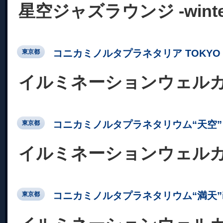
星空ジャズラウンジ -winter c
コニカミノルタプラネタリア TOKYO
東京都
イルミネーションウェル
コニカミノルタプラネタリウム“天空” 
東京都
イルミネーションウェル
コニカミノルタプラネタリウム“満天”in Su
東京都