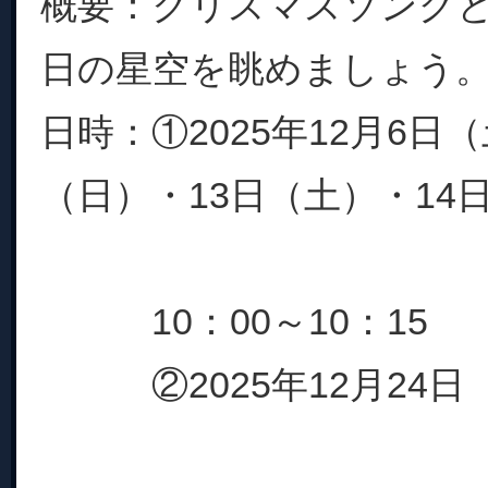
概要：クリスマスソングとと
日の星空を眺めましょう
日時：①2025年12月6日
（日）・13日（土）・
10：00～10：15
②2025年12月24日（水