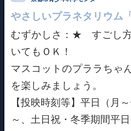
やさしいプラネタリウム
むずかしさ：★ すごし
いてもＯＫ！
マスコットのプララちゃ
を楽しみましょう。
【投映時刻等】平日（月～金
～、土日祝・冬季期間平日