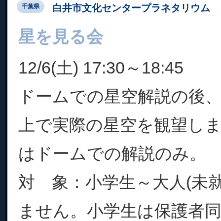
白井市文化センタープラネタリウム
千葉県
星を見る会
12/6(土) 17:30～18:45
ドームでの星空解説の後
上で実際の星空を観望し
はドームでの解説のみ。
対 象：小学生～大人(未
ません。小学生は保護者同