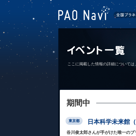
ここに掲載した情報の詳細については
期間中
日本科学未来館（Mi
東京都
谷川俊太郎さんが手がけた唯一のプ