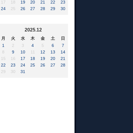
17
18
19
20
21
22
23
24
25
26
27
28
29
30
2025.12
月
火
水
木
金
土
日
1
2
3
4
5
6
7
8
9
10
11
12
13
14
15
16
17
18
19
20
21
22
23
24
25
26
27
28
29
30
31