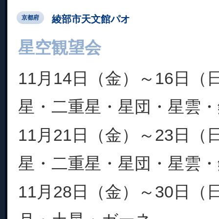
綾部市天文館パオ
京都府
星空観望会
11月14日（金）～16日
星・二重星・星団・星雲・
11月21日（金）～23日
星・二重星・星団・星雲・
11月28日（金）～30日