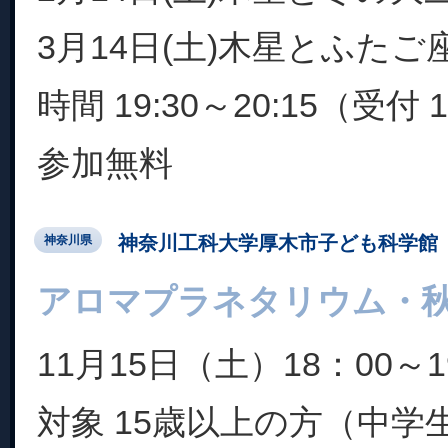
3月14日(土)木星とふたご
時間 19:30～20:15（受付 
参加無料
神奈川工科大学厚木市子ども科学館
神奈川県
アロマプラネタリウム・
11月15日（土）18：00～1
対象 15歳以上の方（中学