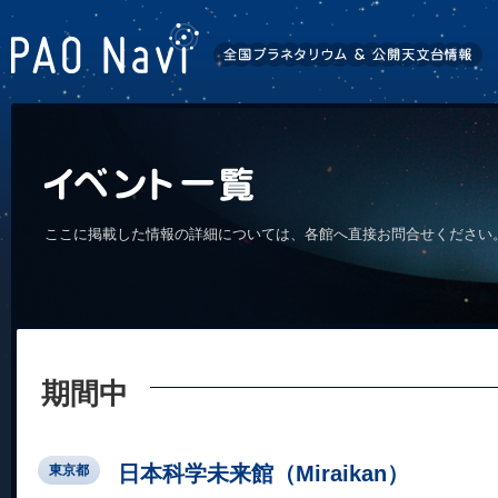
ここに掲載した情報の詳細については、各館へ直接お問合せください
期間中
日本科学未来館（Miraikan）
東京都