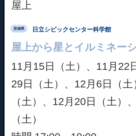
屋上
日立シビックセンター科学館
茨城県
屋上から星とイルミネー
11月15日（土）、11月2
29日（土）、12月6日（土
（土）、12月20日（土）、2
（土）