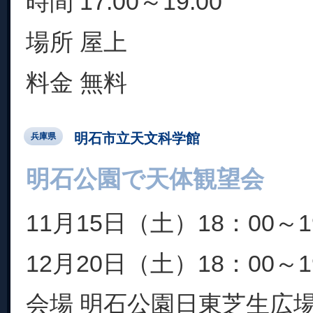
時間 17:00～19:00
場所 屋上
料金 無料
明石市立天文科学館
兵庫県
明石公園で天体観望会
11月15日（土）18：00～1
12月20日（土）18：00～1
会場 明石公園日東芝生広