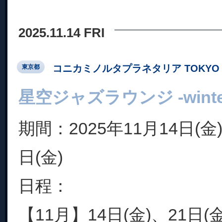
2025.11.14 FRI
コニカミノルタプラネタリア TOKYO
東京都
星空ジャズラウンジ -winter c
期間：2025年11月14日(金)
日(金)
日程：
【11月】14日(金)、21日(金